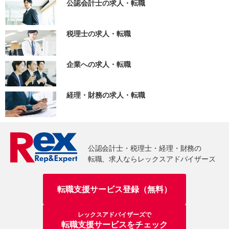
公認会計士の求人・転職
税理士の求人・転職
企業への求人・転職
経理・財務の求人・転職
転職支援サービス登録（無料）
レックスアドバイザーズで
転職支援サービスをチェック