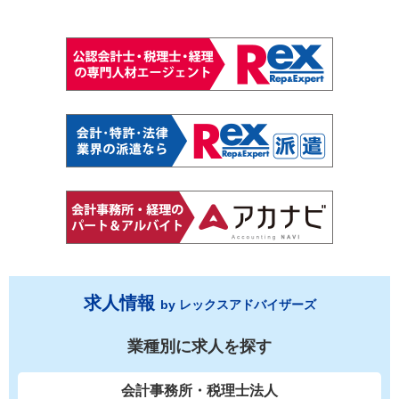
求人情報
by レックスアドバイザーズ
業種別に求人を探す
会計事務所・税理士法人