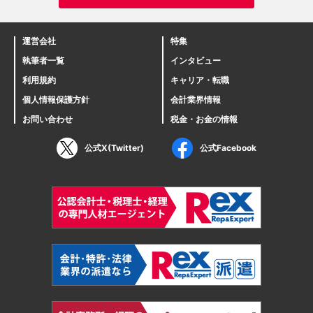
運営会社
特集
執筆者一覧
インタビュー
利用規約
キャリア・転職
個人情報保護方針
会計業界情報
お問い合わせ
税金・お金の情報
公式X(Twitter)
公式Facebook