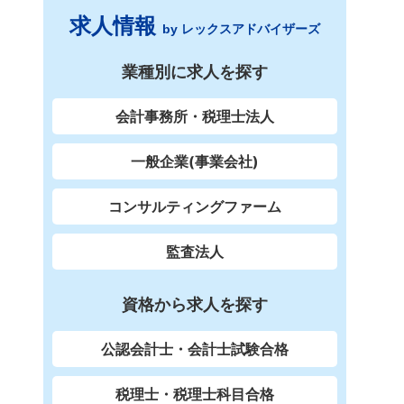
求人情報
by レックスアドバイザーズ
業種別に求人を探す
会計事務所・税理士法人
一般企業(事業会社)
コンサルティングファーム
監査法人
資格から求人を探す
公認会計士・会計士試験合格
税理士・税理士科目合格