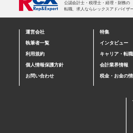
運営会社
特集
執筆者一覧
インタビュー
利用規約
キャリア・転職
個人情報保護方針
会計業界情報
お問い合わせ
税金・お金の情