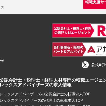
転職支援サ
報
公式X(Tw
公認会計士・税理士・経理人材専門の転職エージェ
レックスアドバイザーズの求人情報
レックスアドバイザーズの公認会計士の転職求人TOP
レックスアドバイザーズの税理士の転職求人TOP