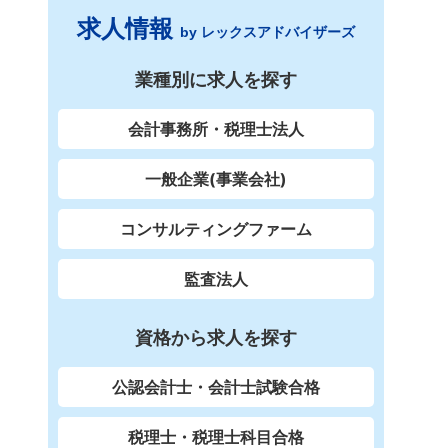
求人情報
by レックスアドバイザーズ
業種別に求人を探す
会計事務所・税理士法人
一般企業(事業会社)
コンサルティングファーム
監査法人
資格から求人を探す
公認会計士・会計士試験合格
税理士・税理士科目合格