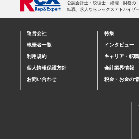
運営会社
特集
執筆者一覧
インタビュー
利用規約
キャリア・転職
個人情報保護方針
会計業界情報
お問い合わせ
税金・お金の情