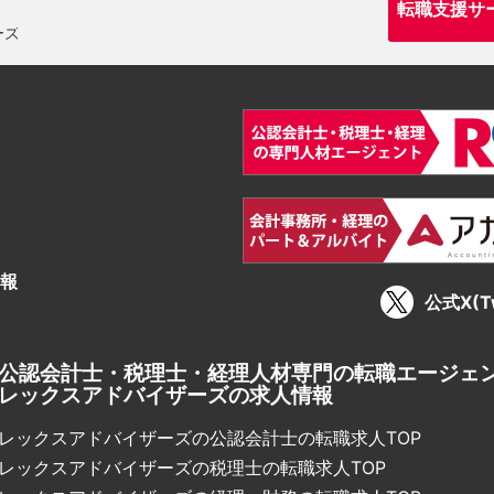
転職支援サ
報
公式X(Tw
公認会計士・税理士・経理人材専門の転職エージェ
レックスアドバイザーズの求人情報
レックスアドバイザーズの公認会計士の転職求人TOP
レックスアドバイザーズの税理士の転職求人TOP