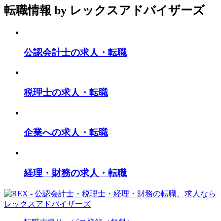
転職情報
by レックスアドバイザーズ
公認会計士の求人・転職
税理士の求人・転職
企業への求人・転職
経理・財務の求人・転職