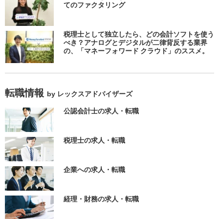
てのファクタリング
税理士として独立したら、どの会計ソフトを使う
べき？アナログとデジタルが二律背反する業界
の、「マネーフォワード クラウド」のススメ。
転職情報
by レックスアドバイザーズ
公認会計士の求人・転職
税理士の求人・転職
企業への求人・転職
経理・財務の求人・転職