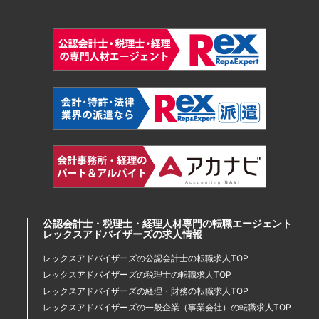
公認会計士・税理士・経理人材専門の転職エージェント
レックスアドバイザーズの求人情報
レックスアドバイザーズの公認会計士の転職求人TOP
レックスアドバイザーズの税理士の転職求人TOP
レックスアドバイザーズの経理・財務の転職求人TOP
レックスアドバイザーズの一般企業（事業会社）の転職求人TOP