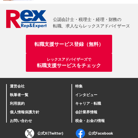
転職支援サービス登録（無料）
レックスアドバイザーズで
転職支援サービスをチェック
運営会社
特集
執筆者一覧
インタビュー
利用規約
キャリア・転職
個人情報保護方針
会計業界情報
お問い合わせ
税金・お金の情報
公式X(Twitter)
公式Facebook