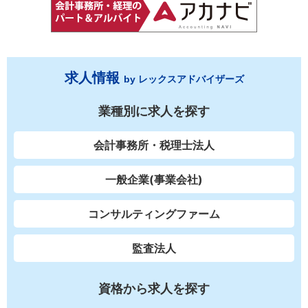
求人情報
by レックスアドバイザーズ
業種別に求人を探す
会計事務所・税理士法人
一般企業(事業会社)
コンサルティングファーム
監査法人
資格から求人を探す