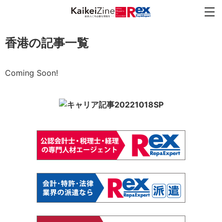
香港の記事一覧
Coming Soon!