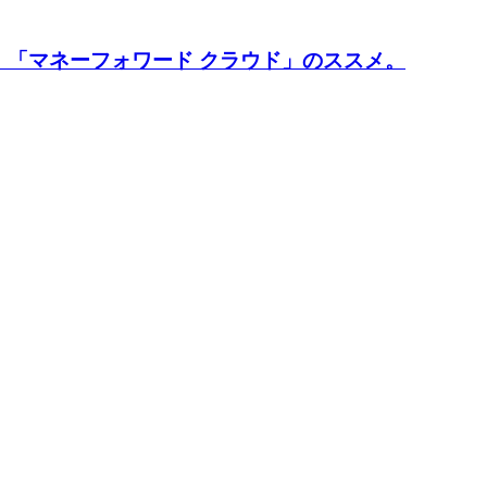
「マネーフォワード クラウド」のススメ。