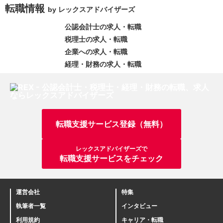
転職情報
by レックスアドバイザーズ
公認会計士の求人・転職
税理士の求人・転職
企業への求人・転職
経理・財務の求人・転職
転職支援サービス登録（無料）
レックスアドバイザーズで
転職支援サービスをチェック
運営会社
特集
執筆者一覧
インタビュー
利用規約
キャリア・転職