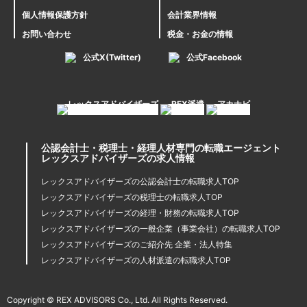
個人情報保護方針
会計業界情報
お問い合わせ
税金・お金の情報
公式X(Twitter)
公式Facebook
公認会計士・税理士・経理人材専門の転職エージェント
レックスアドバイザーズの求人情報
レックスアドバイザーズの公認会計士の転職求人TOP
レックスアドバイザーズの税理士の転職求人TOP
レックスアドバイザーズの経理・財務の転職求人TOP
レックスアドバイザーズの一般企業（事業会社）の転職求人TOP
レックスアドバイザーズのご紹介先 企業・法人特集
レックスアドバイザーズの人材派遣の転職求人TOP
Copyright © REX ADVISORS Co., Ltd. All Rights Reserved.