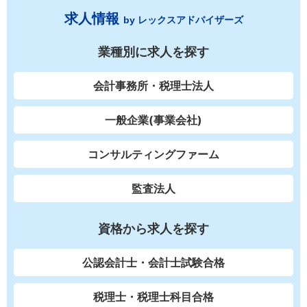
求人情報
by レックスアドバイザーズ
業種別に求人を探す
会計事務所・税理士法人
一般企業(事業会社)
コンサルティングファーム
監査法人
資格から求人を探す
公認会計士・会計士試験合格
税理士・税理士科目合格