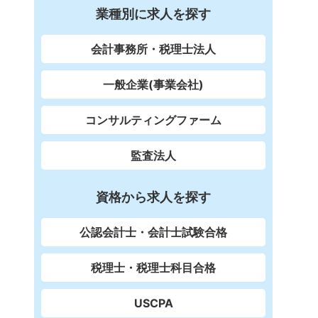
業種別に求人を探す
会計事務所・税理士法人
一般企業(事業会社)
コンサルティングファーム
監査法人
資格から求人を探す
公認会計士・会計士試験合格
税理士・税理士科目合格
USCPA