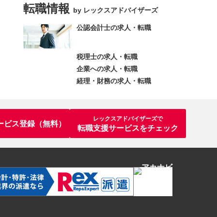
転職情報
by レックスアドバイザーズ
公認会計士の求人・転職
税理士の求人・転職
企業への求人・転職
経理・財務の求人・転職
レックスアドバイザーズで
ービス登録（無料）
転職支援サービスをチェック