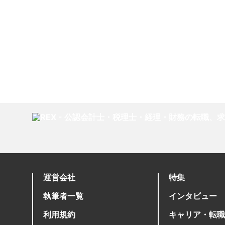
運営会社
特集
執筆者一覧
インタビュー
利用規約
キャリア・転職