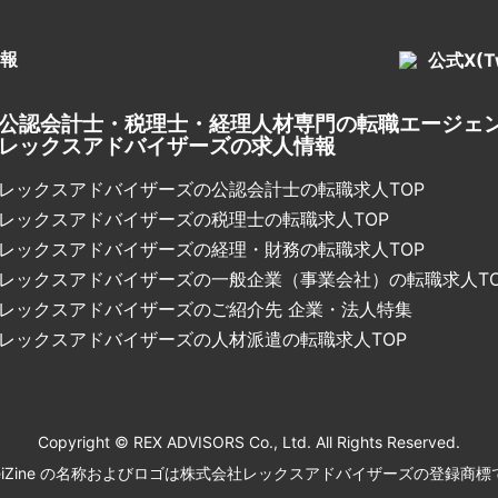
報
公式X(Tw
公認会計士・税理士・経理人材専門の転職エージェ
レックスアドバイザーズの求人情報
レックスアドバイザーズの公認会計士の転職求人TOP
レックスアドバイザーズの税理士の転職求人TOP
レックスアドバイザーズの経理・財務の転職求人TOP
レックスアドバイザーズの一般企業（事業会社）の転職求人TO
レックスアドバイザーズのご紹介先 企業・法人特集
レックスアドバイザーズの人材派遣の転職求人TOP
Copyright © REX ADVISORS Co., Ltd. All Rights Reserved.
ikeiZine の名称およびロゴは株式会社レックスアドバイザーズの登録商標