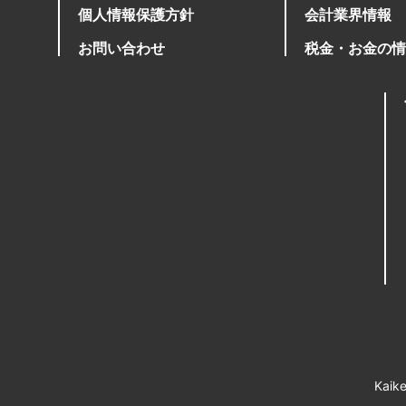
個人情報保護方針
会計業界情報
お問い合わせ
税金・お金の情
Ka