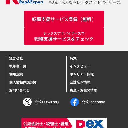
転職支援サービス登録（無料）
レックスアドバイザーズで
転職支援サービスをチェック
運営会社
特集
執筆者一覧
インタビュー
利用規約
キャリア・転職
個人情報保護方針
会計業界情報
お問い合わせ
税金・お金の情報
公式X(Twitter)
公式Facebook