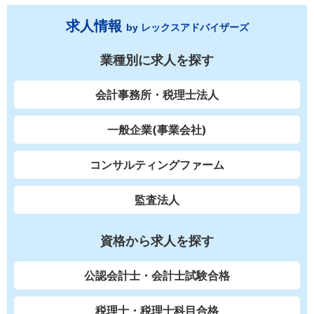
求人情報
by レックスアドバイザーズ
業種別に求人を探す
会計事務所・税理士法人
一般企業(事業会社)
コンサルティングファーム
監査法人
資格から求人を探す
公認会計士・会計士試験合格
税理士・税理士科目合格