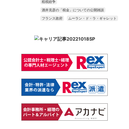
租税紛争
酒井克彦の「税金」についての公開雑談
フランス政府
ムーラン・ド・ラ・ギャレット