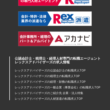
公認会計士・税理士・経理人材専門の転職エージェント
レックスアドバイザーズの求人情報
レックスアドバイザーズの公認会計士の転職求人TOP
レックスアドバイザーズの税理士の転職求人TOP
レックスアドバイザーズの経理・財務の転職求人TOP
レックスアドバイザーズの一般企業（事業会社）の転職求人TOP
レックスアドバイザーズのご紹介先 企業・法人特集
レックスアドバイザーズの人材派遣の転職求人TOP