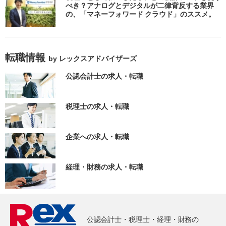
べき？アナログとデジタルが二律背反する業界
の、「マネーフォワード クラウド」のススメ。
転職情報
by レックスアドバイザーズ
公認会計士の求人・転職
税理士の求人・転職
企業への求人・転職
経理・財務の求人・転職