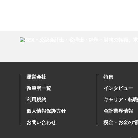
運営会社
特集
執筆者一覧
インタビュー
利用規約
キャリア・転職
個人情報保護方針
会計業界情報
お問い合わせ
税金・お金の情