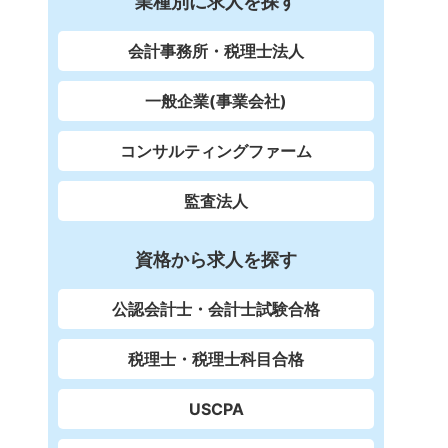
業種別に求人を探す
会計事務所・税理士法人
一般企業(事業会社)
コンサルティングファーム
監査法人
資格から求人を探す
公認会計士・会計士試験合格
税理士・税理士科目合格
USCPA