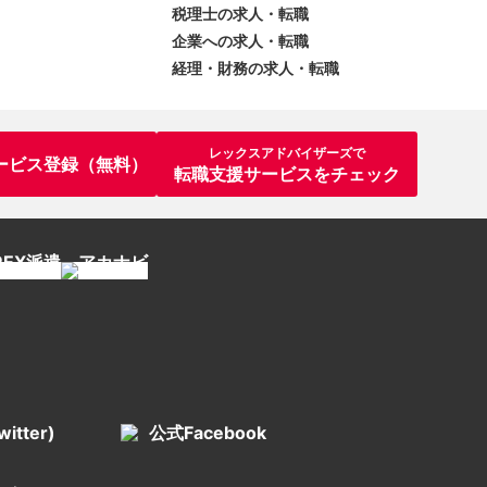
税理士の求人・転職
企業への求人・転職
経理・財務の求人・転職
レックスアドバイザーズで
ービス登録（無料）
転職支援サービスをチェック
itter)
公式Facebook