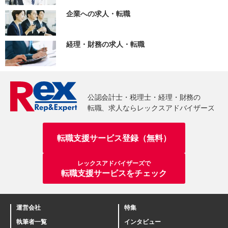
企業への求人・転職
経理・財務の求人・転職
転職支援サービス登録（無料）
レックスアドバイザーズで
転職支援サービスをチェック
運営会社
特集
執筆者一覧
インタビュー