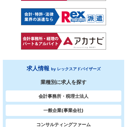
求人情報
by レックスアドバイザーズ
業種別に求人を探す
会計事務所・税理士法人
一般企業(事業会社)
コンサルティングファーム