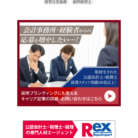
善菅注意義務
顧問税理士