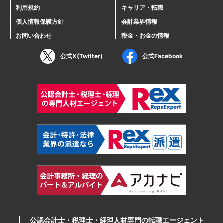
利用規約
キャリア・転職
個人情報保護方針
会計業界情報
お問い合わせ
税金・お金の情報
公式X(Twitter)
公式Facebook
公認会計士・税理士・経理人材専門の転職エージェント