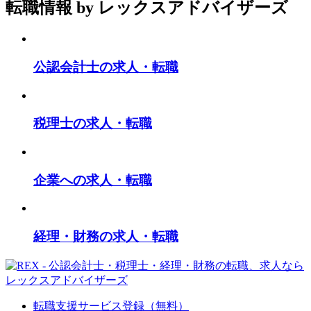
転職情報
by レックスアドバイザーズ
公認会計士の求人・転職
税理士の求人・転職
企業への求人・転職
経理・財務の求人・転職
転職支援サービス登録（無料）