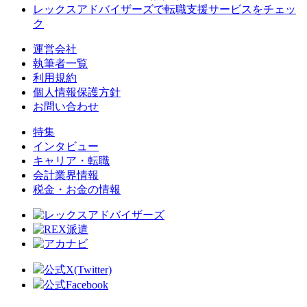
レックスアドバイザーズで
転職支援サービスをチェッ
ク
運営会社
執筆者一覧
利用規約
個人情報保護方針
お問い合わせ
特集
インタビュー
キャリア・転職
会計業界情報
税金・お金の情報
公式X(Twitter)
公式Facebook