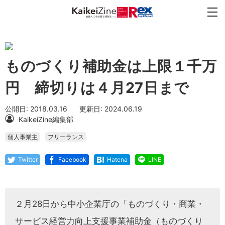
ものづくり補助金は上限１千万
円 締切りは４月27日まで
公開日: 2018.03.16
更新日: 2024.06.19
KaikeiZine編集部
個人事業主
フリーランス
Twitter
Facebook
Hatena
LINE
２月28日から中小企業庁の「ものづくり・商業・
サービス経営力向上支援事業補助金（ものづくり