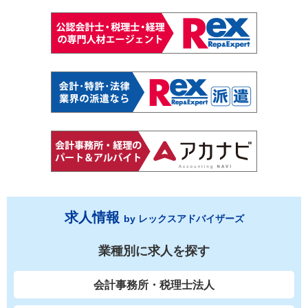
求人情報
by レックスアドバイザーズ
業種別に求人を探す
会計事務所・税理士法人