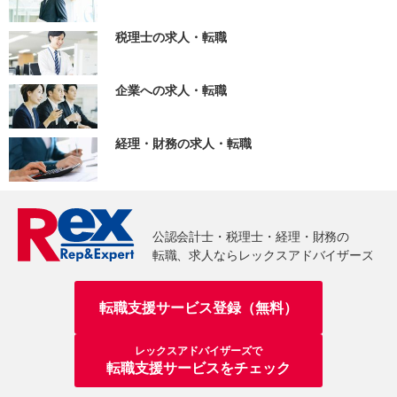
税理士の求人・転職
企業への求人・転職
経理・財務の求人・転職
転職支援サービス登録（無料）
レックスアドバイザーズで
転職支援サービスをチェック