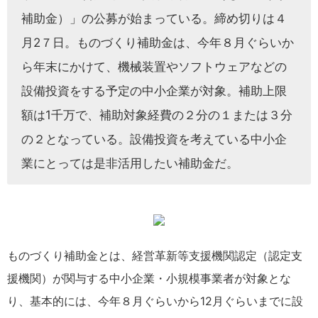
補助金）」の公募が始まっている。締め切りは４
月2７日。ものづくり補助金は、今年８月ぐらいか
ら年末にかけて、機械装置やソフトウェアなどの
設備投資をする予定の中小企業が対象。補助上限
額は1千万で、補助対象経費の２分の１または３分
の２となっている。設備投資を考えている中小企
業にとっては是非活用したい補助金だ。
ものづくり補助金とは、経営革新等支援機関認定（認定支
援機関）が関与する中小企業・小規模事業者が対象とな
り、基本的には、今年８月ぐらいから12月ぐらいまでに設