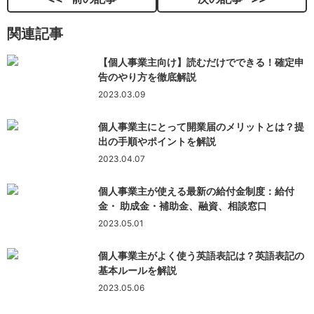
関連記事
【個人事業主向け】読むだけでできる！確定申
告のやり方を徹底解説
2023.03.09
個人事業主にとって開業届のメリットとは？提
出の手順やポイントを解説
2023.04.07
個人事業主が使える最新の給付金制度：給付
金・ 助成金・補助金、融資、相談窓口
2023.05.01
個人事業主がよく使う英語表記は？英語表記の
基本ルールを解説
2023.05.06