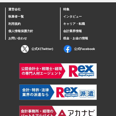
運営会社
特集
執筆者一覧
インタビュー
利用規約
キャリア・転職
個人情報保護方針
会計業界情報
お問い合わせ
税金・お金の情報
公式X(Twitter)
公式Facebook