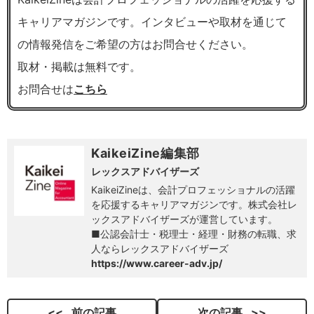
キャリアマガジンです。インタビューや取材を通じて
の情報発信をご希望の方はお問合せください。
取材・掲載は無料です。
お問合せは
こちら
KaikeiZine編集部
レックスアドバイザーズ
KaikeiZineは、会計プロフェッショナルの活躍
を応援するキャリアマガジンです。株式会社レ
ックスアドバイザーズが運営しています。
■公認会計士・税理士・経理・財務の転職、求
人ならレックスアドバイザーズ
https://www.career-adv.jp/
前の記事
次の記事