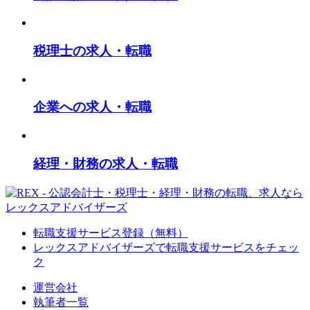
税理士の求人・転職
企業への求人・転職
経理・財務の求人・転職
転職支援サービス登録（無料）
レックスアドバイザーズで
転職支援サービスをチェッ
ク
運営会社
執筆者一覧