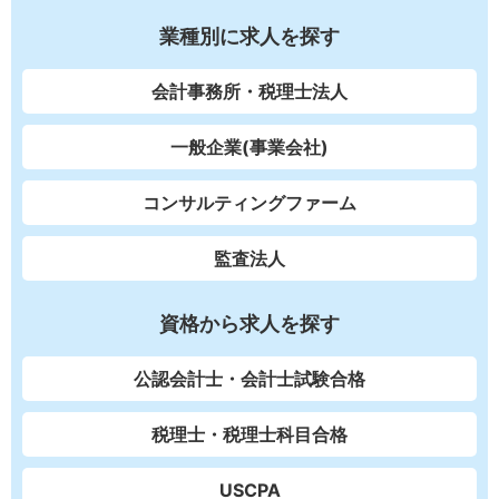
業種別に求人を探す
会計事務所・税理士法人
一般企業(事業会社)
コンサルティングファーム
監査法人
資格から求人を探す
公認会計士・会計士試験合格
税理士・税理士科目合格
USCPA