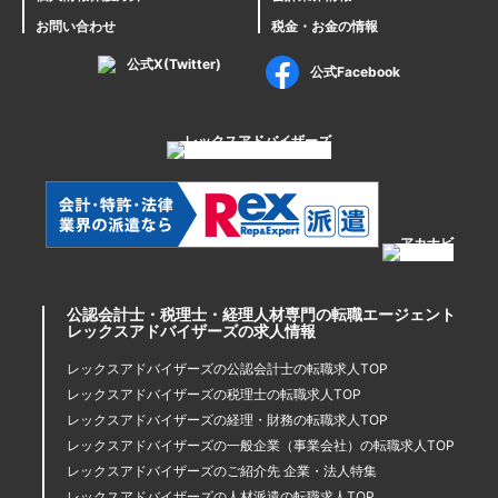
お問い合わせ
税金・お金の情報
公式X(Twitter)
公式Facebook
公認会計士・税理士・経理人材専門の転職エージェント
レックスアドバイザーズの求人情報
レックスアドバイザーズの公認会計士の転職求人TOP
レックスアドバイザーズの税理士の転職求人TOP
レックスアドバイザーズの経理・財務の転職求人TOP
レックスアドバイザーズの一般企業（事業会社）の転職求人TOP
レックスアドバイザーズのご紹介先 企業・法人特集
レックスアドバイザーズの人材派遣の転職求人TOP