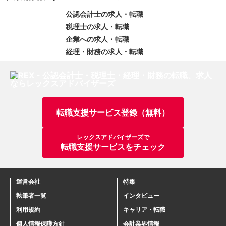
公認会計士の求人・転職
税理士の求人・転職
企業への求人・転職
経理・財務の求人・転職
転職支援サービス登録（無料）
レックスアドバイザーズで
転職支援サービスをチェック
運営会社
特集
執筆者一覧
インタビュー
利用規約
キャリア・転職
個人情報保護方針
会計業界情報