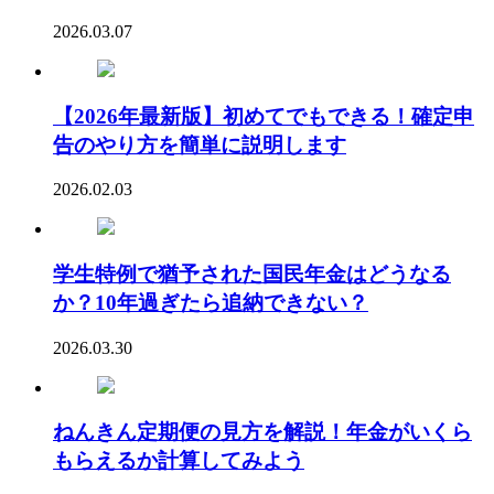
2026.03.07
【2026年最新版】初めてでもできる！確定申
告のやり方を簡単に説明します
2026.02.03
学生特例で猶予された国民年金はどうなる
か？10年過ぎたら追納できない？
2026.03.30
ねんきん定期便の見方を解説！年金がいくら
もらえるか計算してみよう