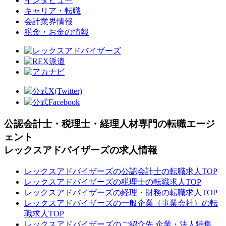
インタビュー
キャリア・転職
会計業界情報
税金・お金の情報
公式X(Twitter)
公式Facebook
公認会計士・税理士・経理人材専門の転職エージ
ェント
レックスアドバイザーズの求人情報
レックスアドバイザーズの公認会計士の転職求人TOP
レックスアドバイザーズの税理士の転職求人TOP
レックスアドバイザーズの経理・財務の転職求人TOP
レックスアドバイザーズの一般企業（事業会社）の転
職求人TOP
レックスアドバイザーズのご紹介先 企業・法人特集