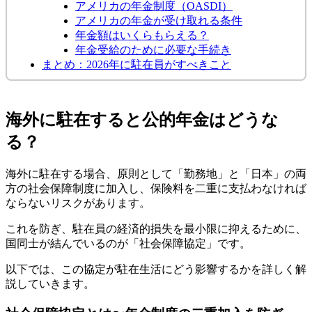
アメリカの年金制度（OASDI）
アメリカの年金が受け取れる条件
年金額はいくらもらえる？
年金受給のために必要な手続き
まとめ：2026年に駐在員がすべきこと
海外に駐在すると公的年金はどうな
る？
海外に駐在する場合、原則として「勤務地」と「日本」の両
方の社会保障制度に加入し、保険料を二重に支払わなければ
ならないリスクがあります。
これを防ぎ、駐在員の経済的損失を最小限に抑えるために、
国同士が結んでいるのが「社会保障協定」です。
以下では、この協定が駐在生活にどう影響するかを詳しく解
説していきます。