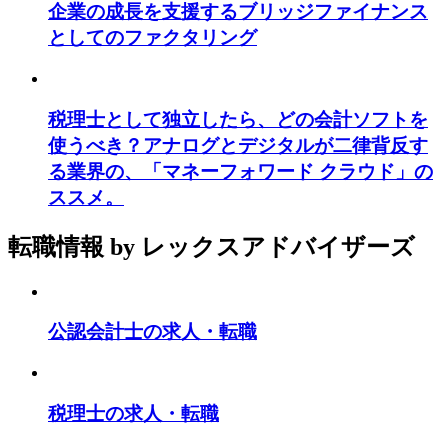
企業の成長を支援するブリッジファイナンス
としてのファクタリング
税理士として独立したら、どの会計ソフトを
使うべき？アナログとデジタルが二律背反す
る業界の、「マネーフォワード クラウド」の
ススメ。
転職情報
by レックスアドバイザーズ
公認会計士の求人・転職
税理士の求人・転職