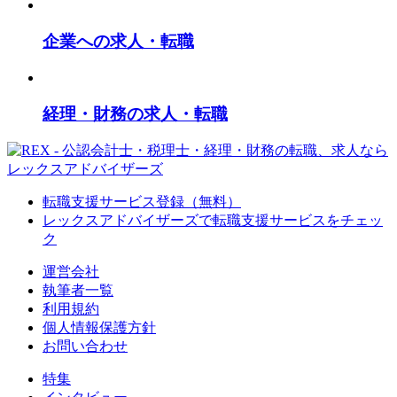
企業への求人・転職
経理・財務の求人・転職
転職支援サービス登録（無料）
レックスアドバイザーズで
転職支援サービスをチェッ
ク
運営会社
執筆者一覧
利用規約
個人情報保護方針
お問い合わせ
特集