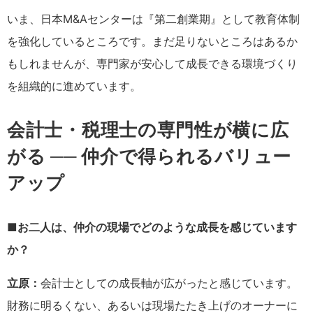
いま、日本M&Aセンターは『第二創業期』として教育体制
を強化しているところです。まだ足りないところはあるか
もしれませんが、専門家が安心して成長できる環境づくり
を組織的に進めています。
会計士・税理士の専門性が横に広
がる ── 仲介で得られるバリュー
アップ
■お二人は、仲介の現場でどのような成長を感じています
か？
立原：
会計士としての成長軸が広がったと感じています。
財務に明るくない、あるいは現場たたき上げのオーナーに