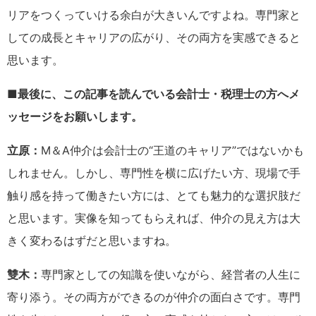
リアをつくっていける余白が大きいんですよね。専門家と
しての成長とキャリアの広がり、その両方を実感できると
思います。
■最後に、この記事を読んでいる会計士・税理士の方へメ
ッセージをお願いします。
立原：
M＆A仲介は会計士の“王道のキャリア”ではないかも
しれません。しかし、専門性を横に広げたい方、現場で手
触り感を持って働きたい方には、とても魅力的な選択肢だ
と思います。実像を知ってもらえれば、仲介の見え方は大
きく変わるはずだと思いますね。
雙木：
専門家としての知識を使いながら、経営者の人生に
寄り添う。その両方ができるのが仲介の面白さです。専門