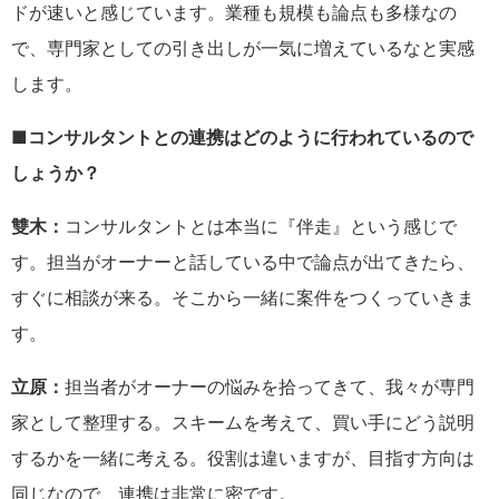
ドが速いと感じています。業種も規模も論点も多様なの
で、専門家としての引き出しが一気に増えているなと実感
します。
■コンサルタントとの連携はどのように行われているので
しょうか？
雙木：
コンサルタントとは本当に『伴走』という感じで
す。担当がオーナーと話している中で論点が出てきたら、
すぐに相談が来る。そこから一緒に案件をつくっていきま
す。
立原：
担当者がオーナーの悩みを拾ってきて、我々が専門
家として整理する。スキームを考えて、買い手にどう説明
するかを一緒に考える。役割は違いますが、目指す方向は
同じなので、連携は非常に密です。