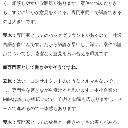
く、相談しやすい雰囲気があります。案件で悩んだとき
も、すぐに誰かが意見をくれる。専門家同士で議論できる
のは大きいです。
雙木：
専門家としてのバックグラウンドがあるので、共通
言語が多いんです。だから議論が早いし、深い。案件の論
点についても、遠慮なく意見を言い合える環境です。
■専門家として働きやすそうですね。
立原：
はい。コンサルタントのようなノルマもないです
し、専門性を磨きながら働けると思います。中小企業の
M&Aは論点が幅広いので、自然と知識も広がりますし、チ
ームで進めるので一体感もあります。
雙木：
専門家としての成長と、働きやすさの両方がある。