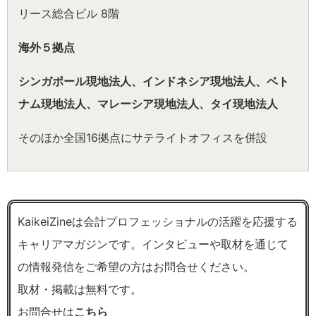
リース総合ビル 8階
海外５拠点
シンガポール現地法人、
インドネシア現地法人、
ベト
ナム現地法人、
マレーシア現地法人、
タイ現地法人
そのほか全国16拠点にサテライトオフィスを併設
KaikeiZineは会計プロフェッショナルの活躍を応援する
キャリアマガジンです。インタビューや取材を通じて
の情報発信をご希望の方はお問合せください。
取材・掲載は無料です。
お問合せは
こちら