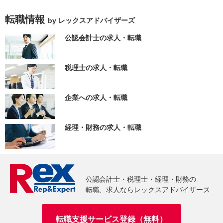
転職情報
by レックスアドバイザーズ
公認会計士の求人・転職
税理士の求人・転職
企業への求人・転職
経理・財務の求人・転職
転職支援サービス登録（無料）