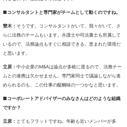
■コンサルタントと専門家がチームとして動くのですね。
雙木：
そうです。コンサルタントがいて、我々がいて、さ
らに法務のチームもいます。弁護士や司法書士も所属して
いるので、法務論点もすぐに相談できる。恵まれた環境だ
と思います。
立原：
中小企業のM&Aは論点が多岐に渡るので、法務チー
ムとの連携は欠かせません。専門家同士で議論しながら進
められるのも、この仕事の醍醐味の一つかなと思います。
■コーポレートアドバイザーのみなさんはどのような組織
ですか？
立原：
とてもフラットですね。年齢も近いメンバーが多