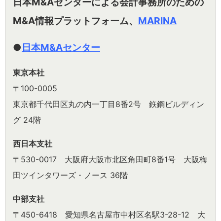
日本M&Aセンターによる会計事務所のための
M&A情報プラットフォーム、
MARINA
●
日本M&Aセンター
東京本社
〒100-0005
東京都千代田区丸の内一丁目8番2号 鉃鋼ビルディン
グ 24階
西日本支社
〒530-0017 大阪府大阪市北区角田町8番1号 大阪梅
田ツインタワーズ・ノース 36階
中部支社
〒450-6418 愛知県名古屋市中村区名駅3-28-12 大