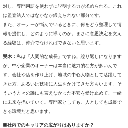
対し、専門用語を使わずに説明する力が求められる。これ
は監査法人ではなかなか鍛えられない部分です。
また、オーナーが悩んでいるときに、何をどう整理して情
報を提供し、どのように導くのか。まさに意思決定を支え
る経験は、仲介でなければできないと思います。
雙木：
私は『人間的な成長』ですね。繰り返しになります
が、中小企業のオーナーは本当に魅力的な方が多いんで
す。会社や店を作り上げ、地域の中心人物として活躍して
きた方。あるいは技術に人生をかけてきた方もいます。そ
ういう方々の誰にも言えなかった不安を受け止めて、一緒
に未来を描いていく。専門家としても、人としても成長で
きる環境だと思います。
■社内でのキャリアの広がりはありますか？