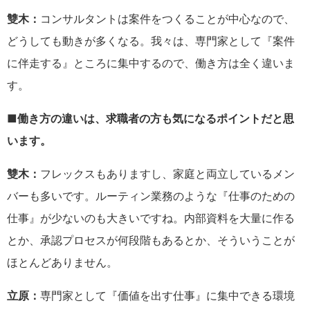
雙木：
コンサルタントは案件をつくることが中心なので、
どうしても動きが多くなる。我々は、専門家として『案件
に伴走する』ところに集中するので、働き方は全く違いま
す。
■働き方の違いは、求職者の方も気になるポイントだと思
います。
雙木：
フレックスもありますし、家庭と両立しているメン
バーも多いです。ルーティン業務のような『仕事のための
仕事』が少ないのも大きいですね。内部資料を大量に作る
とか、承認プロセスが何段階もあるとか、そういうことが
ほとんどありません。
立原：
専門家として『価値を出す仕事』に集中できる環境