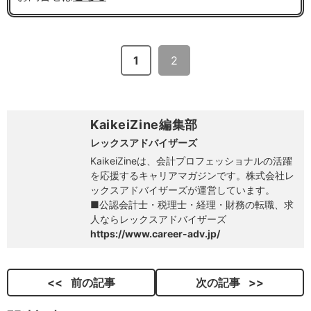
1
2
KaikeiZine編集部
レックスアドバイザーズ
KaikeiZineは、会計プロフェッショナルの活躍
を応援するキャリアマガジンです。株式会社レ
ックスアドバイザーズが運営しています。
■公認会計士・税理士・経理・財務の転職、求
人ならレックスアドバイザーズ
https://www.career-adv.jp/
前の記事
次の記事