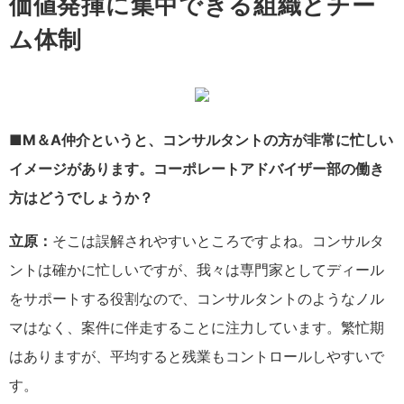
価値発揮に集中できる組織とチー
ム体制
■M＆A仲介というと、コンサルタントの方が非常に忙しい
イメージがあります。コーポレートアドバイザー部の働き
方はどうでしょうか？
立原：
そこは誤解されやすいところですよね。コンサルタ
ントは確かに忙しいですが、我々は専門家としてディール
をサポートする役割なので、コンサルタントのようなノル
マはなく、案件に伴走することに注力しています。繁忙期
はありますが、平均すると残業もコントロールしやすいで
す。