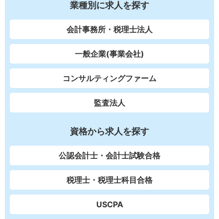
業種別に求人を探す
会計事務所・税理士法人
一般企業(事業会社)
コンサルティングファーム
監査法人
資格から求人を探す
公認会計士・会計士試験合格
税理士・税理士科目合格
USCPA