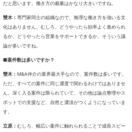
だと思います。働き方の裁量はかなり大きいですね。
雙木：
専門家同士の組織なので、無理な働き方を強いる文
化はありません。むしろ、どうやったら効率よく進められ
るか、どうやったら営業をサポートできるか、そういう議
論が多いですね。
■案件数は多いですか？
雙木：
M&A仲介の業界最大手なので、案件数は多いです。
ただ、すべての案件に同じ濃度で関わるわけではありませ
ん。深く入る案件は限られていて、その他は論点整理やス
ポットでの支援など、自然と濃淡がつくようになっていま
す。
立原：
むしろ、幅広い案件に触れられることで成長スピー