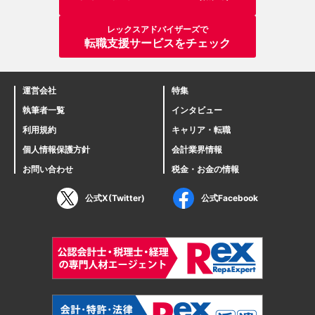
レックスアドバイザーズで
転職支援サービスをチェック
運営会社
特集
執筆者一覧
インタビュー
利用規約
キャリア・転職
個人情報保護方針
会計業界情報
お問い合わせ
税金・お金の情報
公式X(Twitter)
公式Facebook