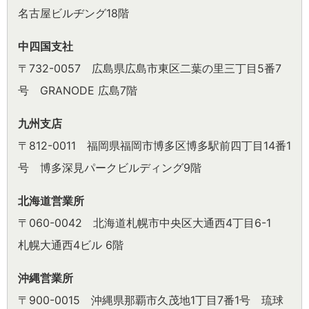
名古屋ビルヂング18階
中四国支社
〒732-0057 広島県広島市東区二葉の里三丁目5番7
号 GRANODE 広島7階
九州支店
〒812-0011 福岡県福岡市博多区博多駅前四丁目14番1
号 博多深見パークビルディング9階
北海道営業所
〒060-0042 北海道札幌市中央区大通西4丁目6-1
札幌大通西4ビル 6階
沖縄営業所
〒900-0015 沖縄県那覇市久茂地1丁目7番1号 琉球