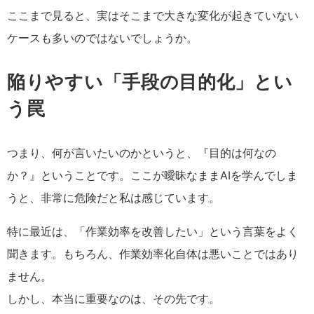
ここまで見ると、実はそこまで大きな変化が起きていない
ケースも多いのではないでしょうか。
陥りやすい「手段の目的化」とい
う罠
つまり、何が言いたいのかというと、
『目的は何なの
か？』ということです。
ここが曖昧なままAIを学んでしま
うと、非常に危険だと私は感じています。
特に最近は、「作業効率を改善したい」という言葉をよく
聞きます。
もちろん、作業効率化自体は悪いことではあり
ません。
しかし、本当に重要なのは、その先です。