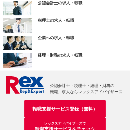
公認会計士の求人・転職
税理士の求人・転職
企業への求人・転職
経理・財務の求人・転職
転職支援サービス登録（無料）
レックスアドバイザーズで
転職支援サービスをチェック