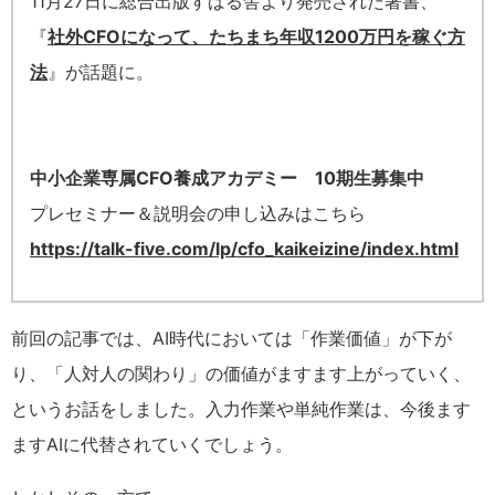
11月27日に総合出版すばる舎より発売された著書、
『
社外CFOになって、たちまち年収1200万円を稼ぐ方
法
』が話題に。
中小企業専属CFO養成アカデミー 10期生募集中
プレセミナー＆説明会の申し込みはこちら
https://talk-five.com/lp/cfo_kaikeizine/index.html
前回の記事では、AI時代においては「作業価値」が下が
り、「人対人の関わり」の価値がますます上がっていく、
というお話をしました。
入力作業や単純作業は、今後ます
ますAIに代替されていくでしょう。