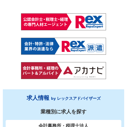
求人情報
by レックスアドバイザーズ
業種別に求人を探す
会計事務所・税理士法人