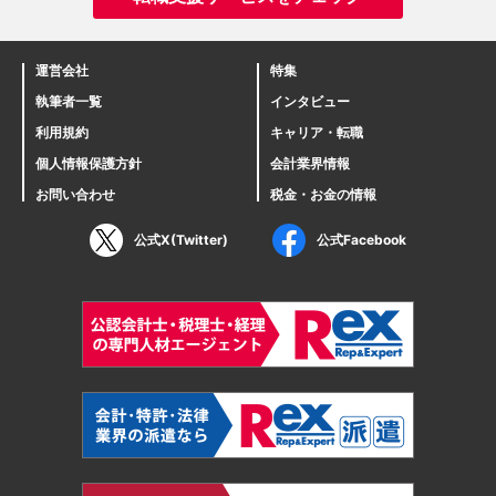
運営会社
特集
執筆者一覧
インタビュー
利用規約
キャリア・転職
個人情報保護方針
会計業界情報
お問い合わせ
税金・お金の情報
公式X(Twitter)
公式Facebook