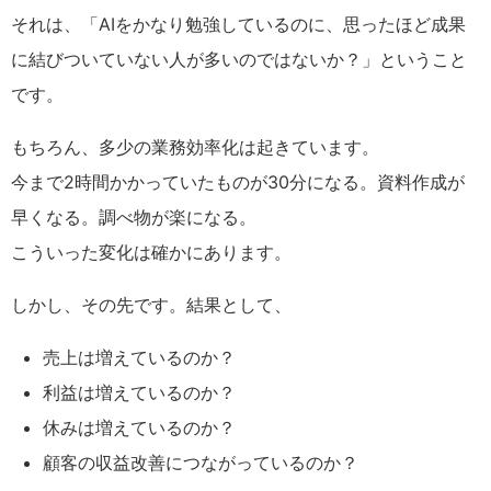
それは、
「AIをかなり勉強しているのに、思ったほど成果
に結びついていない人が多いのではないか？」ということ
です。
もちろん、多少の業務効率化は起きています。
今まで2時間かかっていたものが30分になる。
資料作成が
早くなる。
調べ物が楽になる。
こういった変化は確かにあります。
しかし、その先です。
結果として、
売上は増えているのか？
利益は増えているのか？
休みは増えているのか？
顧客の収益改善につながっているのか？