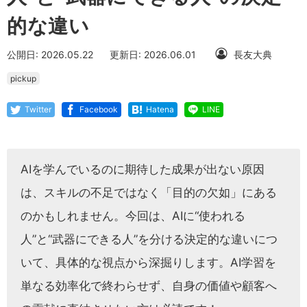
的な違い
公開日: 2026.05.22
更新日: 2026.06.01
長友大典
pickup
Twitter
Facebook
Hatena
LINE
AIを学んでいるのに期待した成果が出ない原因
は、スキルの不足ではなく「目的の欠如」にある
のかもしれません。今回は、AIに“使われる
人”と“武器にできる人”を分ける決定的な違いにつ
いて、具体的な視点から深掘りします。AI学習を
単なる効率化で終わらせず、自身の価値や顧客へ