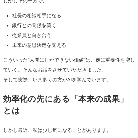
しかしその一方で、
社長の相談相手になる
銀行との関係を築く
従業員と向き合う
未来の意思決定を支える
こういった“人間にしかできない価値”は、逆に重要性を増し
ていく。
そんなお話をさせていただきました。
そして実際、いま多くの方がAIを学んでいます。
効率化の先にある「本来の成果」
とは
しかし最近、私は少し気になることがあります。