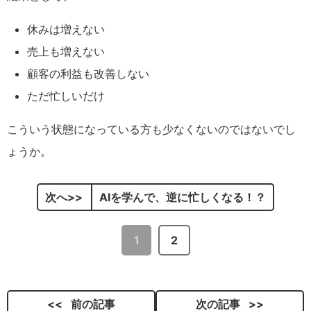
休みは増えない
売上も増えない
顧客の利益も改善しない
ただ忙しいだけ
こういう状態になっている方も少なくないのではないでし
ょうか。
次へ
AIを学んで、逆に忙しくなる！？
1
2
前の記事
次の記事