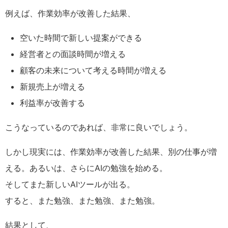
例えば、作業効率が改善した結果、
空いた時間で新しい提案ができる
経営者との面談時間が増える
顧客の未来について考える時間が増える
新規売上が増える
利益率が改善する
こうなっているのであれば、非常に良いでしょう。
しかし現実には、作業効率が改善した結果、別の仕事が増
える。
あるいは、さらにAIの勉強を始める。
そしてまた新しいAIツールが出る。
すると、
また勉強、また勉強、また勉強。
結果として、