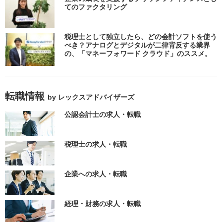
てのファクタリング
税理士として独立したら、どの会計ソフトを使う
べき？アナログとデジタルが二律背反する業界
の、「マネーフォワード クラウド」のススメ。
転職情報
by レックスアドバイザーズ
公認会計士の求人・転職
税理士の求人・転職
企業への求人・転職
経理・財務の求人・転職