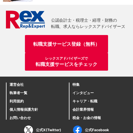
転職支援サービス登録（無料）
レックスアドバイザーズで
転職支援サービスをチェック
運営会社
特集
執筆者一覧
インタビュー
利用規約
キャリア・転職
個人情報保護方針
会計業界情報
お問い合わせ
税金・お金の情報
公式X(Twitter)
公式Facebook