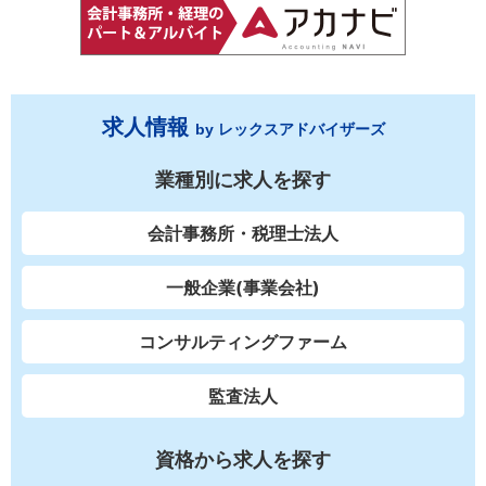
求人情報
by レックスアドバイザーズ
業種別に求人を探す
会計事務所・税理士法人
一般企業(事業会社)
コンサルティングファーム
監査法人
資格から求人を探す