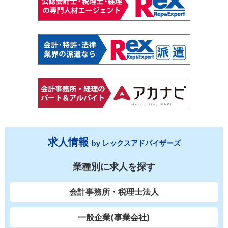
求人情報
by レックスアドバイザーズ
業種別に求人を探す
会計事務所・税理士法人
一般企業(事業会社)