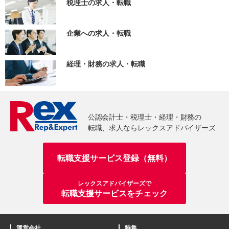
税理士の求人・転職
企業への求人・転職
経理・財務の求人・転職
転職支援サービス登録（無料）
レックスアドバイザーズで
転職支援サービスをチェック
運営会社
特集