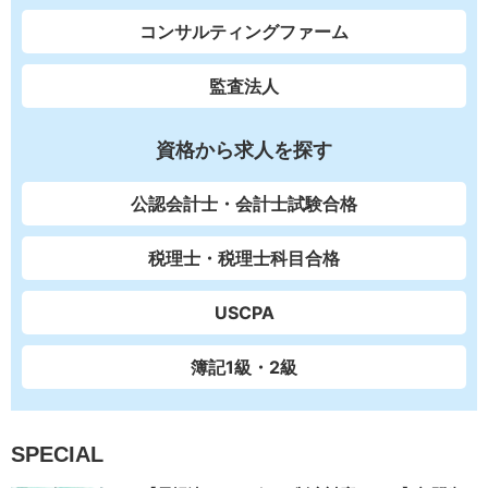
コンサルティングファーム
監査法人
資格から求人を探す
公認会計士・会計士試験合格
税理士・税理士科目合格
USCPA
簿記1級・2級
SPECIAL