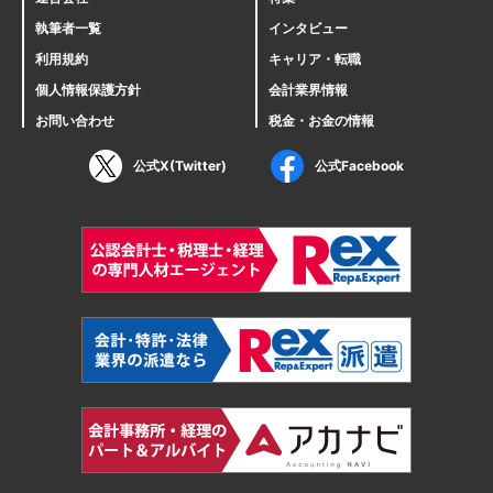
執筆者一覧
インタビュー
利用規約
キャリア・転職
個人情報保護方針
会計業界情報
お問い合わせ
税金・お金の情報
公式X(Twitter)
公式Facebook