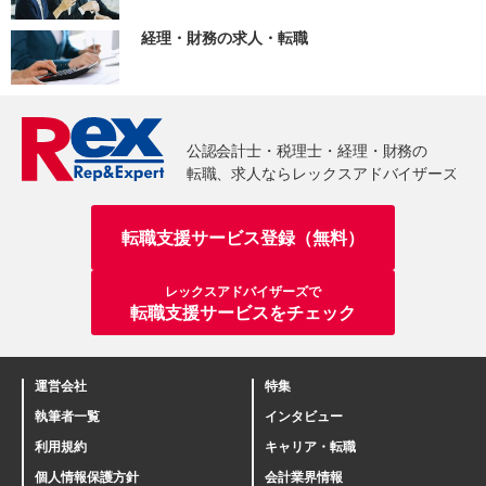
経理・財務の求人・転職
転職支援サービス登録（無料）
レックスアドバイザーズで
転職支援サービスをチェック
運営会社
特集
執筆者一覧
インタビュー
利用規約
キャリア・転職
個人情報保護方針
会計業界情報