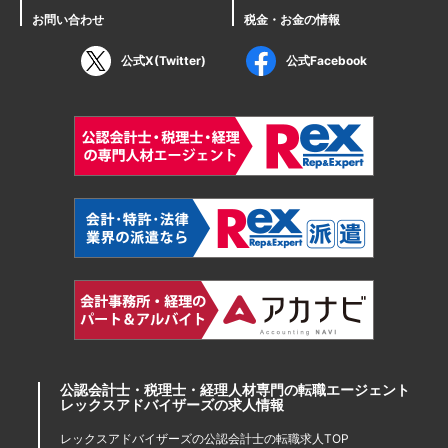
お問い合わせ
税金・お金の情報
公式X(Twitter)
公式Facebook
公認会計士・税理士・経理人材専門の転職エージェント
レックスアドバイザーズの求人情報
レックスアドバイザーズの公認会計士の転職求人TOP