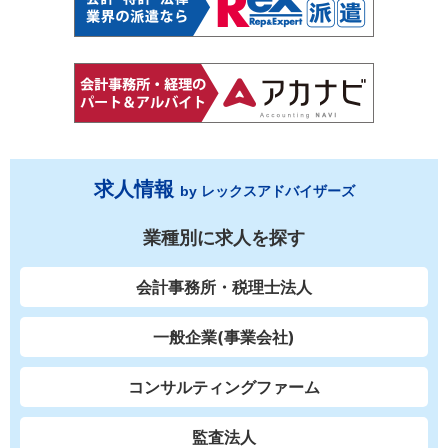
求人情報
by レックスアドバイザーズ
業種別に求人を探す
会計事務所・税理士法人
一般企業(事業会社)
コンサルティングファーム
監査法人