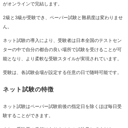
がオンラインで完結します。
2級と3級が受験でき、ペーパー試験と難易度は変わりませ
ん。
ネット試験の導入により、受験者は日本全国のテストセン
ターの中で自分の都合の良い場所で試験を受けることが可
能となり、より柔軟な受験スタイルが実現されています。
受験は、各試験会場が設定する任意の日で随時可能です。
ネット試験の特徴
ネット試験はペーパー試験前後の指定日を除くほぼ毎日受
験することができます。