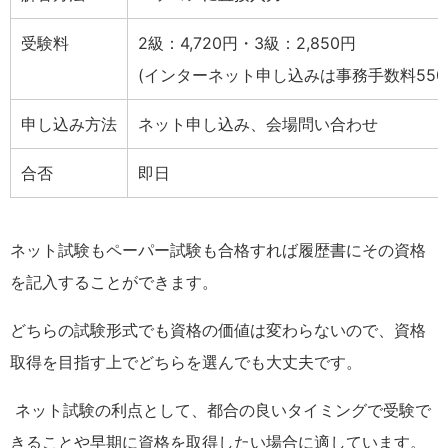
受験料
2級：4,720円・3級：2,850円
(インターネット申し込みは事務手数料550
申し込み方法
ネット申し込み、会場問い合わせ
合否
即日
ネット試験もペーパー試験も合格すれば履歴書にその資格
を記入することができます。
どちらの試験形式でも資格の価値は変わらないので、資格
取得を目指す上でどちらを選んでも大丈夫です。
ネ
ット試験の利点として、都合の良いタイミングで受験で
きることや早期に資格を取得したい場合に適しています。