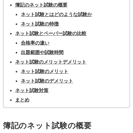
簿記のネット試験の概要
ネット試験とはどのような試験か
ネット試験の特徴
ネット試験とペーパー試験の比較
合格率の違い
出題範囲や試験時間
ネット試験のメリットデメリット
ネット試験のメリット
ネット試験のデメリット
ネット試験対策
まとめ
簿記のネット試験の概要