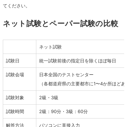
てください。
ネット試験とペーパー試験の比較
ネット試験
試験日
統一試験前後の指定日を除くほぼ毎日
試験会場
日本全国のテストセンター
（各都道府県の主要都市に1〜4か所ほど
試験対象
2級・3級
試験時間
2級：90分・3級：60分
解答方法
パソコンに直接入力