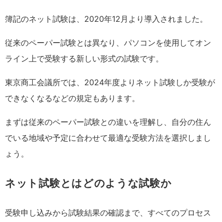
簿記のネット試験は、2020年12月より導入されました。
従来のペーパー試験とは異なり、パソコンを使用してオン
ライン上で受験する新しい形式の試験です。
東京商工会議所では、2024年度よりネット試験しか受験が
できなくなるなどの規定もあります。
まずは従来のペーパー試験との違いを理解し、自分の住ん
でいる地域や予定に合わせて最適な受験方法を選択しまし
ょう。
ネット試験とはどのような試験か
受験申し込みから試験結果の確認まで、すべてのプロセス