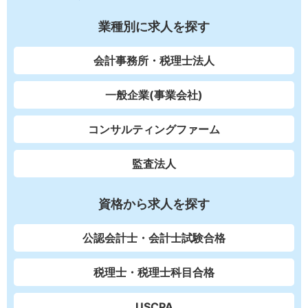
業種別に求人を探す
会計事務所・税理士法人
一般企業(事業会社)
コンサルティングファーム
監査法人
資格から求人を探す
公認会計士・会計士試験合格
税理士・税理士科目合格
USCPA