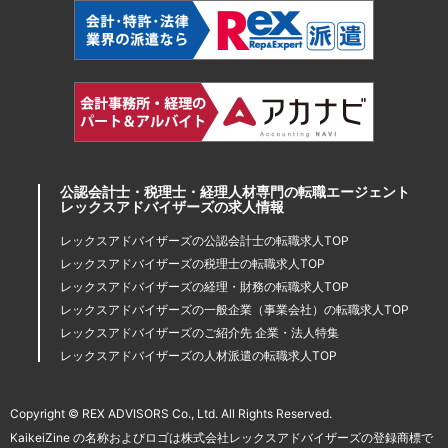
公認会計士・税理士・経理人材専門の転職エージェント
レックスアドバイザーズの求人情報
レックスアドバイザーズの公認会計士の転職求人TOP
レックスアドバイザーズの税理士の転職求人TOP
レックスアドバイザーズの経理・財務の転職求人TOP
レックスアドバイザーズの一般企業（事業会社）の転職求人TOP
レックスアドバイザーズのご紹介先 企業・法人特集
レックスアドバイザーズの人材派遣の転職求人TOP
Copyright © REX ADVISORS Co., Ltd. All Rights Reserved.
KaikeiZine の名称およびロゴは株式会社レックスアドバイザーズの登録商標で