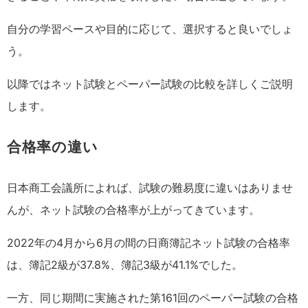
自分の学習ペースや目的に応じて、選択すると良いでしょ
う。
以降ではネット試験とペーパー試験の比較を詳しくご説明
します。
合格率の違い
日本商工会議所によれば、試験の難易度に違いはありませ
んが、ネット試験の合格率が上がってきています。
2022年の4月から6月の間の日商簿記ネット試験の合格率
は、簿記2級が37.8%、簿記3級が41.1%でした。
一方、同じ期間に実施された第161回のペーパー試験の合格