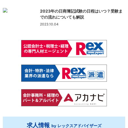
2023年の日商簿記試験の日程はいつ？受験ま
での流れについても解説
2023.10.04
求人情報
by レックスアドバイザーズ