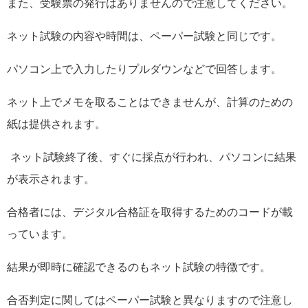
また、受験票の発行はありませんので注意してください。
ネット試験の内容や時間は、ペーパー試験と同じです。
パソコン上で入力したりプルダウンなどで回答します。
ネット上でメモを取ることはできませんが、計算のための
紙は提供されます。
ネット試験終了後、すぐに採点が行われ、パソコンに結果
が表示されます。
合格者には、デジタル合格証を取得するためのコードが載
っています。
結果が即時に確認できるのもネット試験の特徴です。
合否判定に関してはペーパー試験と異なりますので注意し