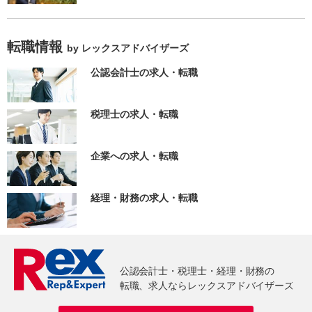
転職情報
by レックスアドバイザーズ
公認会計士の求人・転職
税理士の求人・転職
企業への求人・転職
経理・財務の求人・転職