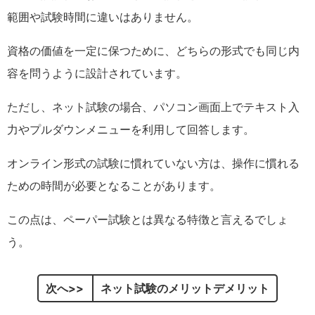
範囲や試験時間に違いはありません。
資格の価値を一定に保つために、どちらの形式でも同じ内
容を問うように設計されています。
ただし、ネット試験の場合、パソコン画面上でテキスト入
力やプルダウンメニューを利用して回答します。
オンライン形式の試験に慣れていない方は、操作に慣れる
ための時間が必要となることがあります。
この点は、ペーパー試験とは異なる特徴と言えるでしょ
う。
次へ
ネット試験のメリットデメリット