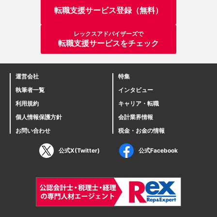
転職支援サービス登録（無料）
レックスアドバイザーズで
転職支援サービスをチェック
運営会社
特集
執筆者一覧
インタビュー
利用規約
キャリア・転職
個人情報保護方針
会計業界情報
お問い合わせ
税金・お金の情報
公式X(Twitter)
公式Facebook