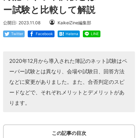
ー試験と比較して解説
公開日: 2023.11.08
KaikeiZine編集部
Twitter
Facebook
Hatena
LINE
2020年12月から導入された簿記のネット試験はペ
ーパー試験とは異なり、会場や試験日、回答方法
などに変更がありました。また、合否判定のスピ
ードなどで、それぞれメリットとデメリットがあ
ります。
この記事の目次