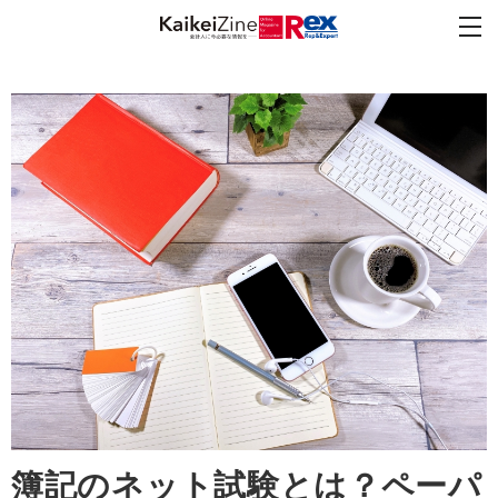
簿記のネット試験とは？ペーパ