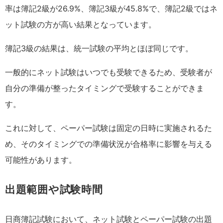
率は簿記2級が26.9%、簿記3級が45.8%で、簿記2級ではネ
ット試験の方が高い結果となっています。
簿記3級の結果は、統一試験の平均とほぼ同じです。
一般的にネット試験はいつでも受験できるため、受験者が
自分の準備が整ったタイミングで受験することができま
す。
これに対して、ペーパー試験は固定の日時に実施されるた
め、そのタイミングでの準備状況が合格率に影響を与える
可能性があります。
出題範囲や試験時間
日商簿記試験において、ネット試験とペーパー試験の出題