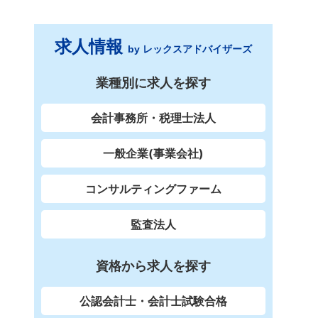
求人情報
by レックスアドバイザーズ
業種別に求人を探す
会計事務所・税理士法人
一般企業(事業会社)
コンサルティングファーム
監査法人
資格から求人を探す
公認会計士・会計士試験合格