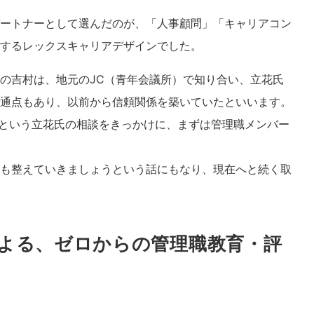
ートナーとして選んだのが、「人事顧問」「キャリアコン
するレックスキャリアデザインでした。
の吉村は、地元のJC（青年会議所）で知り合い、立花氏
通点もあり、以前から信頼関係を築いていたといいます。
という立花氏の相談をきっかけに、まずは管理職メンバー
も整えていきましょうという話にもなり、現在へと続く取
よる、ゼロからの管理職教育・評