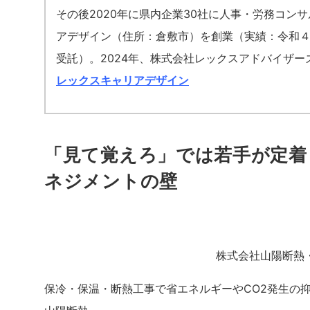
その後2020年に県内企業30社に人事・労務コン
アデザイン（住所：倉敷市）を創業（実績：令和
受託）。2024年、株式会社レックスアドバイザ
レックスキャリアデザイン
「見て覚えろ」では若手が定着し
ネジメントの壁
株式会社山陽断熱
保冷・保温・断熱
工事で省エネルギーやCO2発生の