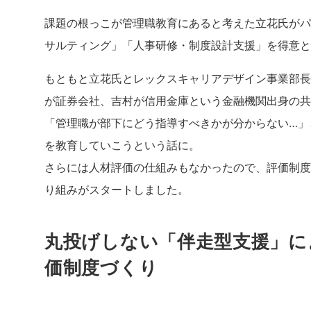
課題の根っこが管理職教育にあると考えた立花氏がパ
サルティング」「人事研修・制度設計支援」を得意と
もともと立花氏とレックスキャリアデザイン
事業部長
が証券会社、吉村が信用金庫という金融機関出身の共
「管理職が部下にどう指導すべきかが分からない…」
を教育していこうという話に。
さらには人材評価の仕組みもなかったので、評価制度
り組みがスタートしました。
丸投げしない「伴走型支援」に
価制度づくり