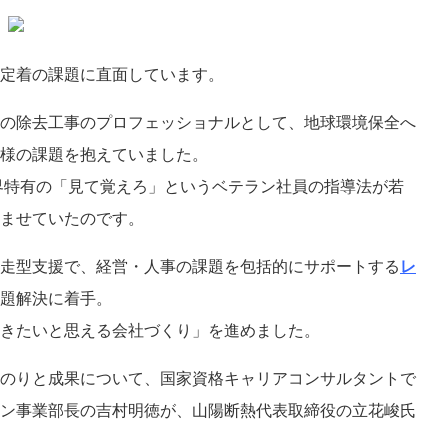
定着の課題に直面しています。
の除去工事のプロフェッショナルとして、地球環境保全へ
様の課題を抱えていました。
界特有の「見て覚えろ」というベテラン社員の指導法が若
ませていたのです。
走型支援で、経営・人事の課題を包括的にサポートする
レ
題解決に着手。
きたいと思える会社づくり」を進めました。
のりと成果について、国家資格キャリアコンサルタントで
ン事業部長の吉村明徳が、山陽断熱代表取締役の立花峻氏