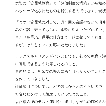
実際に「管理職教育」と「評価制度の構築」から始め
パッケージ化されたものを提供するのではなく、現状
「まずは管理職に対して、月１回の会議のなかで研修
みの相談に乗ってもらい、柔軟に対応いただいていま
合わせを重ね、運用の仕方まで一緒に整えてくれまし
すが、それもすぐに対応いただけました」
レックスキャリアデザインとしても、初めて教育・評
に運用できるよう配慮したとのこと。
具体的には、初めての導入にあたりわかりやすいとこ
を作っていきました。
評価項目についても、どの観点からどのくらいのウェ
ち合わせを行って策定していったとのこと。
また導入後のテスト運用や、運用しながらのPDCA