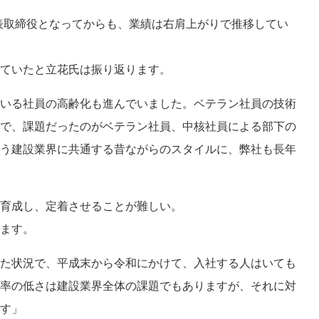
代表取締役となってからも、業績は右肩上がりで推移してい
ていたと立花氏は振り返ります。
いる社員の高齢化も進んでいました。ベテラン社員の技術
で、課題だったのがベテラン社員、中核社員による部下の
う建設業界に共通する昔ながらのスタイルに、弊社も長年
育成し、定着させることが難しい。
ます。
た状況で、平成末から令和にかけて、入社する人はいても
率の低さは建設業界全体の課題でもありますが、それに対
す」