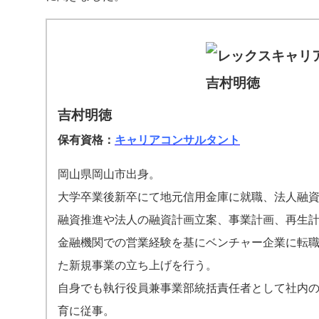
吉村明徳
保有資格：
キャリアコンサルタント
岡山県岡山市出身。
大学卒業後新卒にて地元信用金庫に就職、法人融
融資推進や法人の融資計画立案、事業計画、再生
金融機関での営業経験を基にベンチャー企業に転
た新規事業の立ち上げを行う。
自身でも執行役員兼事業部統括責任者として社内
育に従事。