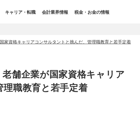
キャリア・転職
会計業界情報
税金・お金の情報
国家資格キャリアコンサルタントと挑んだ、管理職教育と若手定着
。老舗企業が国家資格キャリア
管理職教育と若手定着