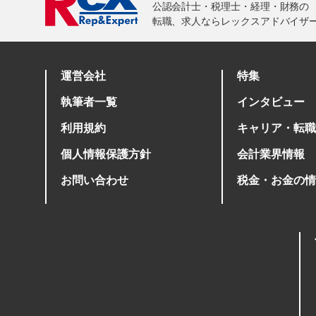
運営会社
特集
執筆者一覧
インタビュー
利用規約
キャリア・転職
個人情報保護方針
会計業界情報
お問い合わせ
税金・お金の情