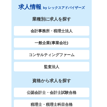
求人情報
by レックスアドバイザーズ
業種別に求人を探す
会計事務所・税理士法人
一般企業(事業会社)
コンサルティングファーム
監査法人
資格から求人を探す
公認会計士・会計士試験合格
税理士・税理士科目合格