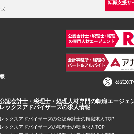
転職支援サ
報
公式X(Tw
公認会計士・税理士・経理人材専門の転職エージェ
レックスアドバイザーズの求人情報
レックスアドバイザーズの公認会計士の転職求人TOP
レックスアドバイザーズの税理士の転職求人TOP