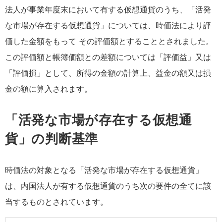
法人が事業年度末において有する仮想通貨のうち、「活発
な市場が存在する仮想通貨」については、時価法により評
価した金額をもって その評価額とすることとされました。
この評価額と帳簿価額との差額については「評価益」又は
「評価損」として、所得の金額の計算上、益金の額又は損
金の額に算入されます。
「活発な市場が存在する仮想通
貨」の判断基準
時価法の対象となる「活発な市場が存在する仮想通貨」
は、内国法人が有する仮想通貨のうち次の要件の全てに該
当するものとされています。