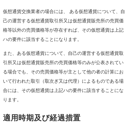
仮想通貨交換業者の場合には、 ある仮想通貨について、自
己の運営する仮想通貨取引所又は仮想通貨販売所の売買価
格等以外の売買価格等が存在すれば、その仮想通貨は上記
ハの要件に該当することになります。
また、ある仮想通貨について、自己の運営する仮想通貨取
引所又は仮想通貨販売所の売買価格等のみが公表されてい
る場合でも、その売買価格等が主として他の者の計算にお
いて行われた取引（取次ぎ又は代理）によるものである場
合には、その仮想通貨は上記ハの要件に該当することにな
ります。
適用時期及び経過措置