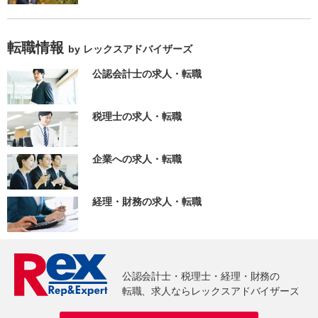
転職情報
by レックスアドバイザーズ
公認会計士の求人・転職
税理士の求人・転職
企業への求人・転職
経理・財務の求人・転職