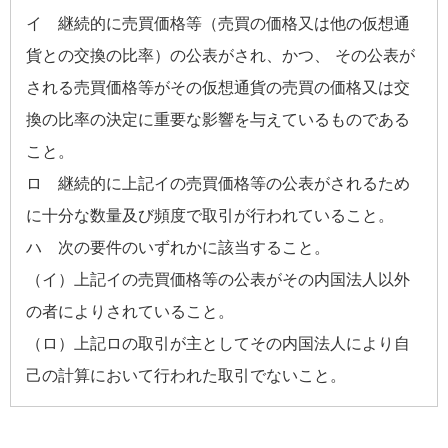
イ 継続的に売買価格等（売買の価格又は他の仮想通
貨との交換の比率）の公表がされ、かつ、 その公表が
される売買価格等がその仮想通貨の売買の価格又は交
換の比率の決定に重要な影響を与えているものである
こと。
ロ 継続的に上記イの売買価格等の公表がされるため
に十分な数量及び頻度で取引が行われていること。
ハ 次の要件のいずれかに該当すること。
（イ）上記イの売買価格等の公表がその内国法人以外
の者によりされていること。
（ロ）上記ロの取引が主としてその内国法人により自
己の計算において行われた取引でないこと。