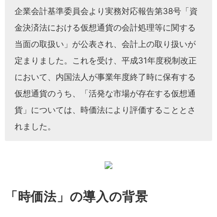
企業会計基準委員会より実務対応報告第38号「資
金決済法における仮想通貨の会計処理等に関する
当面の取扱い」が公表され、会計上の取り扱いが
定まりました。これを受け、平成31年度税制改正
において、内国法人が事業年度終了時に保有する
仮想通貨のうち、「活発な市場が存在する仮想通
貨」については、時価法により評価することとさ
れました。
「時価法」の導入の背景