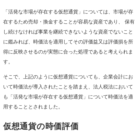
「活発な市場が存在する仮想通貨」については、市場が存
在するため売却・換金することが容易な資産であり、 保有
し続けなければ事業を継続できないような資産でないこと
に鑑みれば、時価法を適用してその評価益又は評価損を所
得に反映させるのが実態に合った処理であると考えられま
す。
そこで、上記のように仮想通貨についても、企業会計にお
いて時価法が導入されたことを踏まえ、法人税法において
も「活発な市場が存在する仮想通貨」について時価法を適
用することとされました。
仮想通貨の時価評価