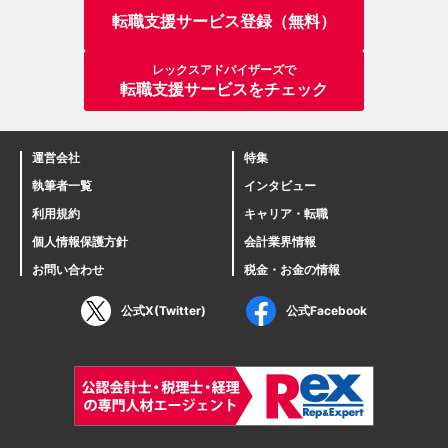
転職支援サービス登録（無料）
レックスアドバイザーズで
転職支援サービスをチェック
運営会社
特集
執筆者一覧
インタビュー
利用規約
キャリア・転職
個人情報保護方針
会計業界情報
お問い合わせ
税金・お金の情報
公式X(Twitter)
公式Facebook