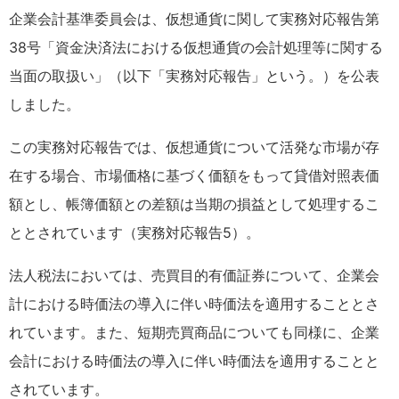
企業会計基準委員会は、仮想通貨に関して実務対応報告第
38号「資金決済法における仮想通貨の会計処理等に関する
当面の取扱い」（以下「実務対応報告」という。）を公表
しました。
この実務対応報告では、仮想通貨について活発な市場が存
在する場合、市場価格に基づく価額をもって貸借対照表価
額とし、帳簿価額との差額は当期の損益として処理するこ
ととされています（実務対応報告5）。
法人税法においては、売買目的有価証券について、企業会
計における時価法の導入に伴い時価法を適用することとさ
れています。また、短期売買商品についても同様に、企業
会計における時価法の導入に伴い時価法を適用することと
されています。