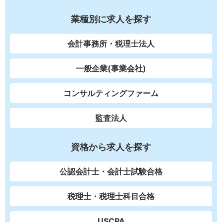
業種別に求人を探す
会計事務所・税理士法人
一般企業(事業会社)
コンサルティングファーム
監査法人
資格から求人を探す
公認会計士・会計士試験合格
税理士・税理士科目合格
USCPA