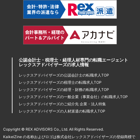
公認会計士・税理士・経理人材専門の転職エージェント
レックスアドバイザーズの求人情報
レックスアドバイザーズの公認会計士の転職求人TOP
レックスアドバイザーズの税理士の転職求人TOP
レックスアドバイザーズの経理・財務の転職求人TOP
レックスアドバイザーズの一般企業（事業会社）の転職求人TOP
レックスアドバイザーズのご紹介先 企業・法人特集
レックスアドバイザーズの人材派遣の転職求人TOP
Copyright © REX ADVISORS Co., Ltd. All Rights Reserved.
KaikeiZine の名称およびロゴは株式会社レックスアドバイザーズの登録商標で