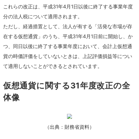
これらの改正は、平成31年4月1日以後に終了する事業年度
分の法人税について適用されます。
ただし、経過措置として、法人が有する「活発な市場が存
在する仮想通貨」のうち、平成31年4月1日前に開始し、か
つ、同日以後に終了する事業年度において、会計上仮想通
貨の時価評価をしていないときは、上記評価損益等につい
て適用しないことができるとされています。
仮想通貨に関する31年度改正の全
体像
（出典：財務省資料）