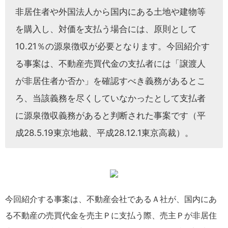
非居住者や外国法人から国内にある土地や建物等
を購入し、対価を支払う場合には、原則として
10.21％の源泉徴収が必要となります。今回紹介す
る事案は、不動産売買代金の支払者には「譲渡人
が非居住者か否か」を確認すべき義務があるとこ
ろ、当該義務を尽くしていなかったとして支払者
に源泉徴収義務があると判断された事案です（平
成28.5.19東京地裁、平成28.12.1東京高裁）。
今回紹介する事案は、不動産会社であるＡ社が、国内にあ
る不動産の売買代金を売主Ｐに支払う際、売主Ｐが非居住