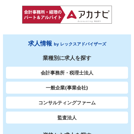
求人情報
by レックスアドバイザーズ
業種別に求人を探す
会計事務所・税理士法人
一般企業(事業会社)
コンサルティングファーム
監査法人