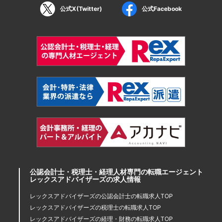
公式X(Twitter)
公式Facebook
公認会計士・税理士・経理人材専門の転職エージェント
レックスアドバイザーズの求人情報
レックスアドバイザーズの公認会計士の転職求人TOP
レックスアドバイザーズの税理士の転職求人TOP
レックスアドバイザーズの経理・財務の転職求人TOP