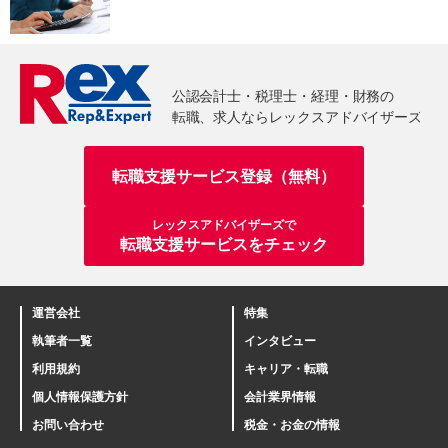
転職支援サービス登録（無料）
レックスアドバイザーズで
転職支援サービスをチェック
運営会社
特集
執筆者一覧
インタビュー
利用規約
キャリア・転職
個人情報保護方針
会計業界情報
お問い合わせ
税金・お金の情報