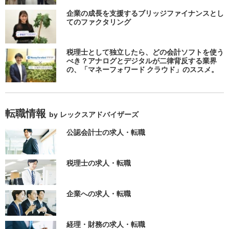
企業の成長を支援するブリッジファイナンスとし
てのファクタリング
税理士として独立したら、どの会計ソフトを使う
べき？アナログとデジタルが二律背反する業界
の、「マネーフォワード クラウド」のススメ。
転職情報
by レックスアドバイザーズ
公認会計士の求人・転職
税理士の求人・転職
企業への求人・転職
経理・財務の求人・転職