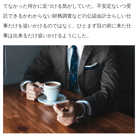
てなかった何かに近づける気がしていた。不安定ないつ受
託できるかわからない財務調査などの公認会計士らしい仕
事だけを追いかけるのではなく、ひとまず目の前に来た仕
事は出来るだけ追いかけるようにした。