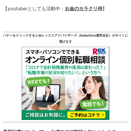
【youtuberとしても活動中：
お金のカラクリ侍
】
バナーをクリックすると㈱レックスアドバイザーズ（KaikeiZine運営会社）のサイトに
飛びます