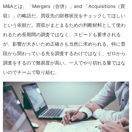
M&Aとは、「Mergers（合併）」and 「Acquisitions（買
収）」の略語だ。買収先の財務状況をチェックしてほしい
という依頼だ。買収がまとまるための判断材料として使わ
れるため長期間の調査ではなく、スピードも要求される
が、影響が大きいため正確さも当然に求められる。特に普
段から関わっている先を調査するわけではなく、ゼロから
調査をするので難易度が高い。一人でやり切れる量ではな
いのでチームで取り組む。