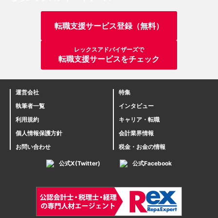
転職支援サービス登録（無料）
レックスアドバイザーズで
転職支援サービスをチェック
運営会社
特集
執筆者一覧
インタビュー
利用規約
キャリア・転職
個人情報保護方針
会計業界情報
お問い合わせ
税金・お金の情報
公式X(Twitter)
公式Facebook