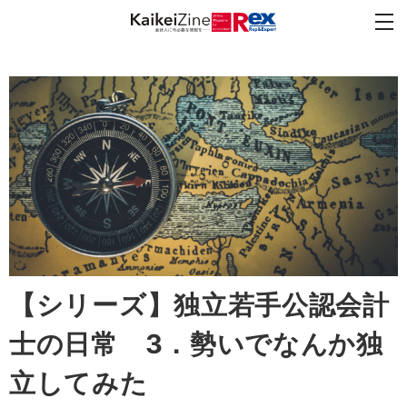
【シリーズ】独立若手公認会計
士の日常 3．勢いでなんか独
立してみた