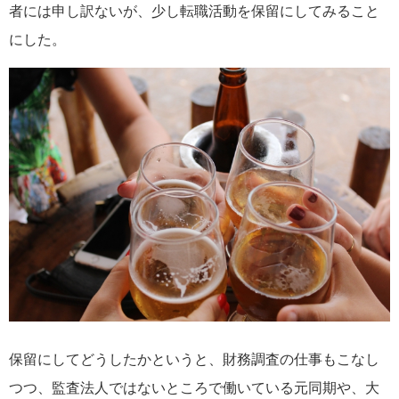
者には申し訳ないが、少し転職活動を保留にしてみること
にした。
保留にしてどうしたかというと、財務調査の仕事もこなし
つつ、監査法人ではないところで働いている元同期や、大