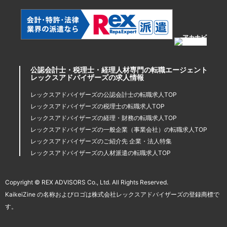
公認会計士・税理士・経理人材専門の転職エージェント
レックスアドバイザーズの求人情報
レックスアドバイザーズの公認会計士の転職求人TOP
レックスアドバイザーズの税理士の転職求人TOP
レックスアドバイザーズの経理・財務の転職求人TOP
レックスアドバイザーズの一般企業（事業会社）の転職求人TOP
レックスアドバイザーズのご紹介先 企業・法人特集
レックスアドバイザーズの人材派遣の転職求人TOP
Copyright © REX ADVISORS Co., Ltd. All Rights Reserved.
KaikeiZine の名称およびロゴは株式会社レックスアドバイザーズの登録商標で
す。