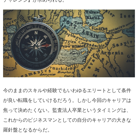
今のままのスキルや経験でもいわゆるエリートとして条件
が良い転職をしていけるだろう。しかし今回のキャリアは
焦って決めたくない。監査法人卒業というタイミングは、
これからのビジネスマンとしての自分のキャリアの大きな
羅針盤となるからだ。