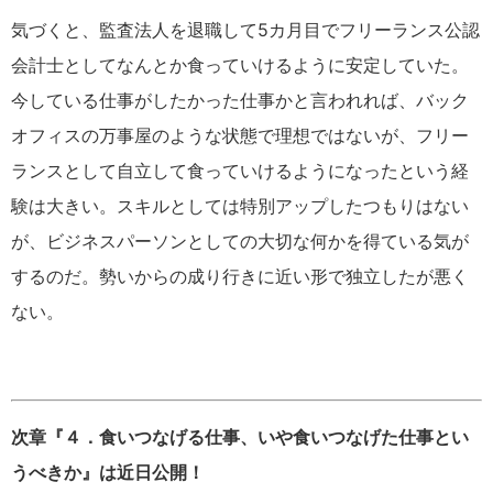
気づくと、監査法人を退職して5カ月目でフリーランス公認
会計士としてなんとか食っていけるように安定していた。
今している仕事がしたかった仕事かと言われれば、バック
オフィスの万事屋のような状態で理想ではないが、フリー
ランスとして自立して食っていけるようになったという経
験は大きい。スキルとしては特別アップしたつもりはない
が、ビジネスパーソンとしての大切な何かを得ている気が
するのだ。勢いからの成り行きに近い形で独立したが悪く
ない。
次章『４．食いつなげる仕事、いや食いつなげた仕事とい
うべきか』は近日公開！