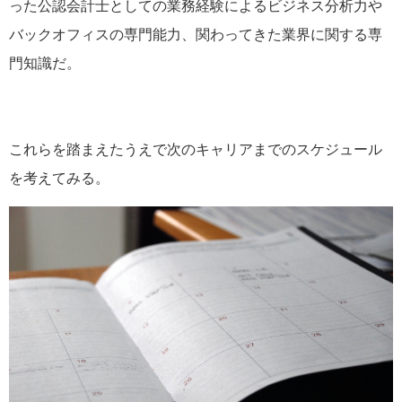
った公認会計士としての業務経験によるビジネス分析力や
バックオフィスの専門能力、関わってきた業界に関する専
門知識だ。
これらを踏まえたうえで次のキャリアまでのスケジュール
を考えてみる。