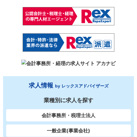
求人情報
by レックスアドバイザーズ
業種別に求人を探す
会計事務所・税理士法人
一般企業(事業会社)