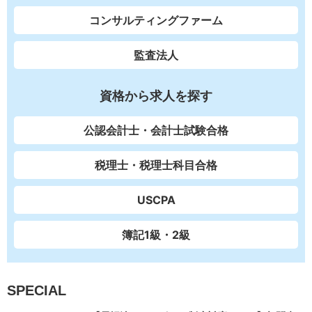
コンサルティングファーム
監査法人
資格から求人を探す
公認会計士・会計士試験合格
税理士・税理士科目合格
USCPA
簿記1級・2級
SPECIAL