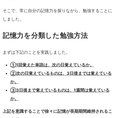
そこで、常に自分の記憶力を探りながら、勉強することに
しました。
記憶力を分類した勉強方法
まずは下記のことを実践しました。
①1回覚えた単語は、次の日覚えているか。
②次の日覚えているものは、3日後までは覚えている
か。
③3日後まで覚えているものは、1週間は覚えている
か。
上記を意識することで徐々に記憶が長期期間維持されるこ