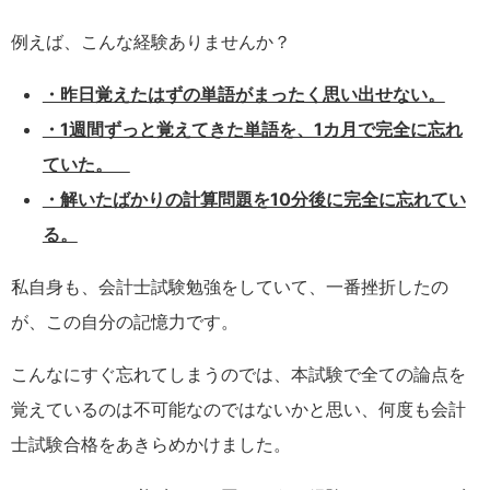
例えば、こんな経験ありませんか？
・昨日覚えたはずの単語がまったく思い出せない。
・1週間ずっと覚えてきた単語を、1カ月で完全に忘れ
ていた。
・解いたばかりの計算問題を10分後に完全に忘れてい
る。
私自身も、会計士試験勉強をしていて、一番挫折したの
が、この自分の記憶力です。
こんなにすぐ忘れてしまうのでは、本試験で全ての論点を
覚えているのは不可能なのではないかと思い、何度も会計
士試験合格をあきらめかけました。