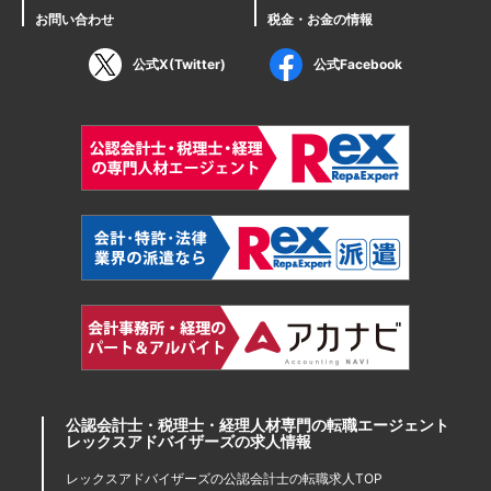
お問い合わせ
税金・お金の情報
公式X(Twitter)
公式Facebook
公認会計士・税理士・経理人材専門の転職エージェント
レックスアドバイザーズの求人情報
レックスアドバイザーズの公認会計士の転職求人TOP