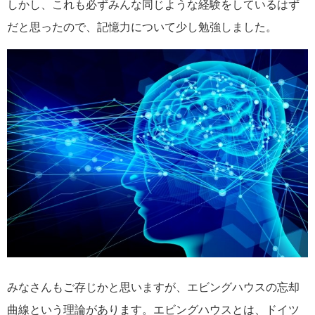
しかし、これも必ずみんな同じような経験をしているはず
だと思ったので、記憶力について少し勉強しました。
みなさんもご存じかと思いますが、エビングハウスの忘却
曲線という理論があります。エビングハウスとは、ドイツ