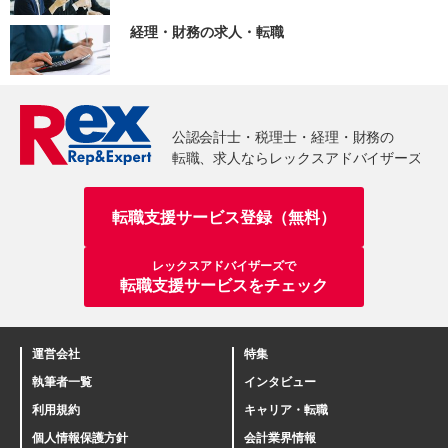
経理・財務の求人・転職
転職支援サービス登録（無料）
レックスアドバイザーズで
転職支援サービスをチェック
運営会社
特集
執筆者一覧
インタビュー
利用規約
キャリア・転職
個人情報保護方針
会計業界情報