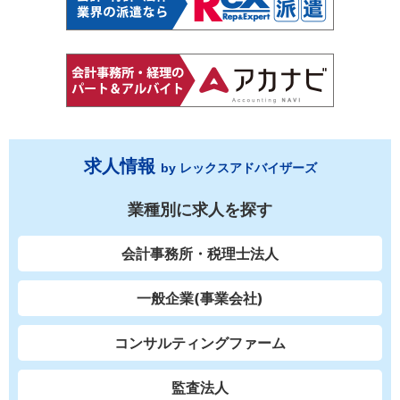
求人情報
by レックスアドバイザーズ
業種別に求人を探す
会計事務所・税理士法人
一般企業(事業会社)
コンサルティングファーム
監査法人