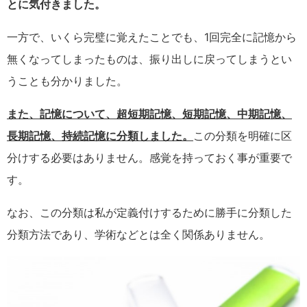
とに気付きました。
一方で、いくら完璧に覚えたことでも、1回完全に記憶から
無くなってしまったものは、振り出しに戻ってしまうとい
うことも分かりました。
また、記憶について、超短期記憶、短期記憶、中期記憶、
長期記憶、持続記憶に分類しました。
この分類を明確に区
分けする必要はありません。感覚を持っておく事が重要で
す。
なお、この分類は私が定義付けするために勝手に分類した
分類方法であり、学術などとは全く関係ありません。