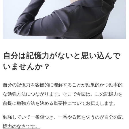
自分は記憶力がないと思い込んで
いませんか？
自分の記憶力を客観的に理解することが効果的かつ効率的
な勉強方法につながります。そこで今回は、この記憶力を
前提に勉強方法を決める重要性についてお伝えします。
勉強していて一番傷つき、一番やる気を失うのが自分の記
憶力のなさです。