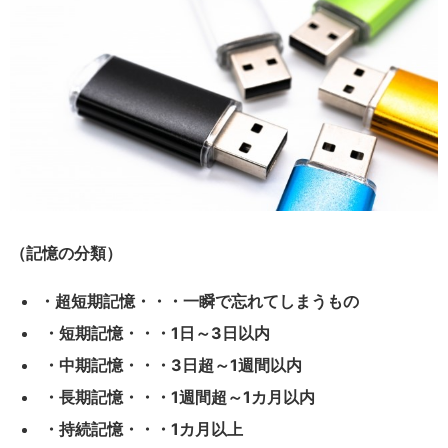
（記憶の分類）
・超短期記憶・・・一瞬で忘れてしまうもの
・短期記憶・・・1日～3日以内
・中期記憶・・・3日超～1週間以内
・長期記憶・・・1週間超～1カ月以内
・持続記憶・・・1カ月以上