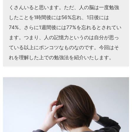
くさんいると思います。ただ、人の脳は一度勉強
したことを1時間後には56%忘れ、1日後には
74%、さらに1週間後には77%を忘れるとされてい
ます。つまり、人の記憶力というのは自分が思っ
ている以上にポンコツなものなのです。今回はそ
れを理解した上での勉強法を紹介いたします。