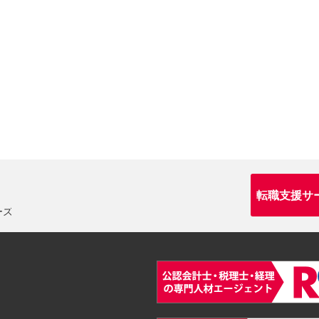
転職支援サ