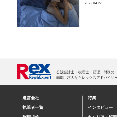
2022.04.22
運営会社
特集
執筆者一覧
インタビュー