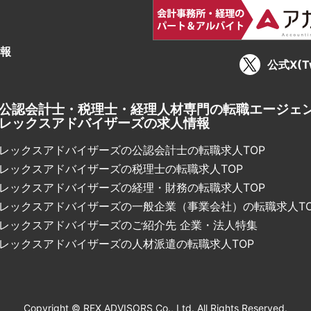
報
公式X(Tw
公認会計士・税理士・経理人材専門の転職エージェ
レックスアドバイザーズの求人情報
レックスアドバイザーズの公認会計士の転職求人TOP
レックスアドバイザーズの税理士の転職求人TOP
レックスアドバイザーズの経理・財務の転職求人TOP
レックスアドバイザーズの一般企業（事業会社）の転職求人TO
レックスアドバイザーズのご紹介先 企業・法人特集
レックスアドバイザーズの人材派遣の転職求人TOP
Copyright © REX ADVISORS Co., Ltd. All Rights Reserved.