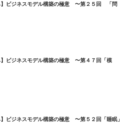
み】ビジネスモデル構築の極意 〜第２５回 「問
み】ビジネスモデル構築の極意 〜第４７回「模
み】ビジネスモデル構築の極意 〜第５２回「睡眠」