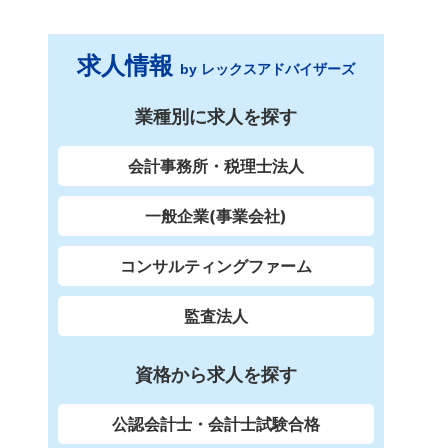
求人情報
by レックスアドバイザーズ
業種別に求人を探す
会計事務所・税理士法人
一般企業(事業会社)
コンサルティングファーム
監査法人
資格から求人を探す
公認会計士・会計士試験合格