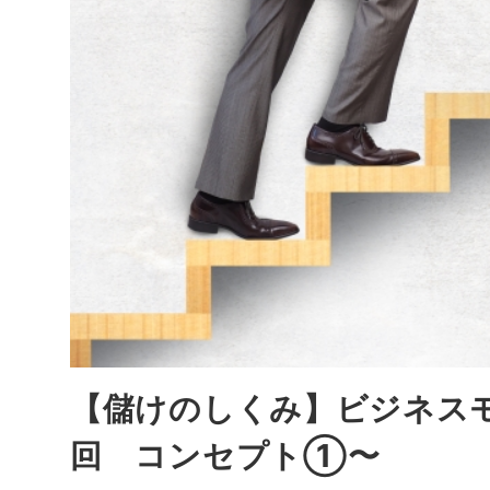
【儲けのしくみ】ビジネス
回 コンセプト①〜