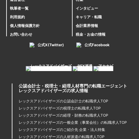
執筆者一覧
インタビュー
利用規約
キャリア・転職
個人情報保護方針
会計業界情報
お問い合わせ
税金・お金の情報
公式X(Twitter)
公式Facebook
公認会計士・税理士・経理人材専門の転職エージェント
レックスアドバイザーズの求人情報
レックスアドバイザーズの公認会計士の転職求人TOP
レックスアドバイザーズの税理士の転職求人TOP
レックスアドバイザーズの経理・財務の転職求人TOP
レックスアドバイザーズの一般企業（事業会社）の転職求人TOP
レックスアドバイザーズのご紹介先 企業・法人特集
レックスアドバイザーズの人材派遣の転職求人TOP