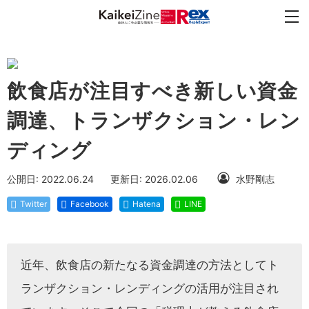
飲食店が注目すべき新しい資金
調達、トランザクション・レン
ディング
公開日: 2022.06.24
更新日: 2026.02.06
水野剛志
Twitter
Facebook
Hatena
LINE
近年、飲食店の新たなる資金調達の方法としてト
ランザクション・レンディングの活用が注目され