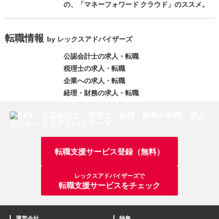
の、「マネーフォワード クラウド」のススメ。
転職情報
by レックスアドバイザーズ
公認会計士の求人・転職
税理士の求人・転職
企業への求人・転職
経理・財務の求人・転職
転職支援サービス登録（無料）
レックスアドバイザーズで
転職支援サービスをチェック
運営会社
特集