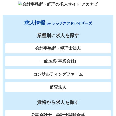
求人情報
by レックスアドバイザーズ
業種別に求人を探す
会計事務所・税理士法人
一般企業(事業会社)
コンサルティングファーム
監査法人
資格から求人を探す
公認会計士・会計士試験合格