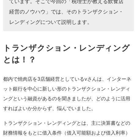
ています。そこで今回の「税理士が教える飲食店
経営のノウハウ」では、そのトランザクション・
レンディングについて説明します。
トランザクション・レンディング
とは！？
都内で焼肉店を3店舗経営としているvさんは、インターネ
ット銀行を中心に新しい形のトランザクション・レンディ
ングという融資があるのを聞きましたが、どのように活用
すればよいか分からず、悩んでいました。
トランザクション・レンディングとは、主に決算書などの
財務情報をもとに借入条件（借入可能額および借入利率）