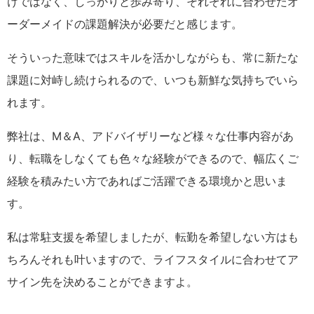
けではなく、しっかりと歩み寄り、それぞれに合わせたオ
ーダーメイドの課題解決が必要だと感じます。
そういった意味ではスキルを活かしながらも、常に新たな
課題に対峙し続けられるので、いつも新鮮な気持ちでいら
れます。
弊社は、M＆A、アドバイザリーなど様々な仕事内容があ
り、転職をしなくても色々な経験ができるので、幅広くご
経験を積みたい方であればご活躍できる環境かと思いま
す。
私は常駐支援を希望しましたが、転勤を希望しない方はも
ちろんそれも叶いますので、ライフスタイルに合わせてア
サイン先を決めることができますよ。