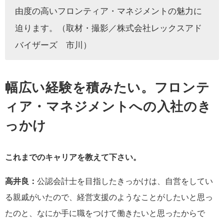
由度の高いフロンティア・マネジメントの魅力に
迫ります。（取材・撮影／株式会社レックスアド
バイザーズ 市川）
幅広い経験を積みたい。フロンテ
ィア・マネジメントへの入社のき
っかけ
これまでのキャリアを教えて下さい。
高井良：
公認会計士を目指したきっかけは、自営をしてい
る親戚がいたので、経営支援のようなことがしたいと思っ
たのと、なにか手に職をつけて働きたいと思ったからで