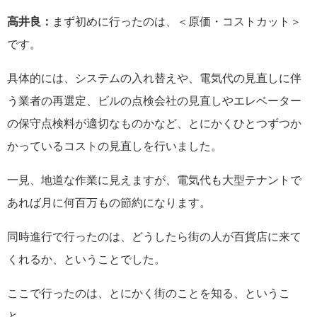
高井良：
まず初めに行ったのは、＜原価・コストカット＞
です。
具体的には、システムの入れ替えや、電気代の見直しに伴
う業者の再選定、ビルの点検会社の見直しやエレベーター
の保守点検料が適切なものかなど、とにかくひとつずつか
かっているコストの見直しを行いました。
一見、地道な作業に見えますが、電気代も大型テナントで
あれば月に何百万もの節約になります。
同時進行で行ったのは、どうしたら街の人が百貨店に来て
くれるか、ということでした。
ここで行ったのは、とにかく街のことを知る、というこ
と。