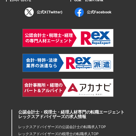
公式X(Twitter)
公式Facebook
公認会計士・税理士・経理人材専門の転職エージェント
レックスアドバイザーズの求人情報
レックスアドバイザーズの公認会計士の転職求人TOP
レックスアドバイザーズの税理士の転職求人TOP