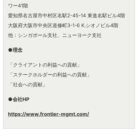
ワー41階
愛知県名古屋市中村区名駅2-45-14 東進名駅ビル4階
大阪府大阪市中央区道修町3-1-6 K.シオノビル4階
他：シンガポール支社、ニューヨーク支社
●理念
「クライアントの利益への貢献」
「ステークホルダーの利益への貢献」
「社会への貢献」
●会社HP
https://www.frontier-mgmt.com/