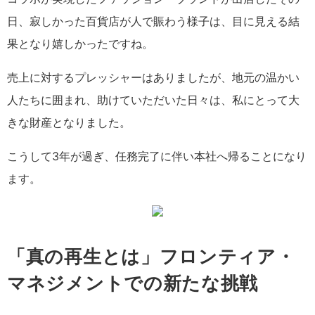
日、寂しかった百貨店が人で賑わう様子は、目に見える結
果となり嬉しかったですね。
売上に対するプレッシャーはありましたが、地元の温かい
人たちに囲まれ、助けていただいた日々は、私にとって大
きな財産となりました。
こうして3年が過ぎ、任務完了に伴い本社へ帰ることになり
ます。
「真の再生とは」フロンティア・
マネジメントでの新たな挑戦