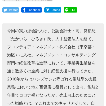
Twitter
Facebook
Hatena
LINE
今回の実力派会計人は、公認会計士・高井良拓紀
（たかいら ひろき）氏。大手監査法人を経て、
フロンティア・マネジメント株式会社（東京都・
港区）に入社。マネジメント・コンサルティング
部門の経営改革推進部において、事業再生業務を
通じ数多くの企業に対し経営支援を行ってきた。
2018年からはハンズオンと呼ばれる常駐型の支援
業務において地方百貨店に役員として出向。常駐2
年目でコロナ禍となったが、売上向上のためにと
った戦略とは…？これまでのキャリアそして、自