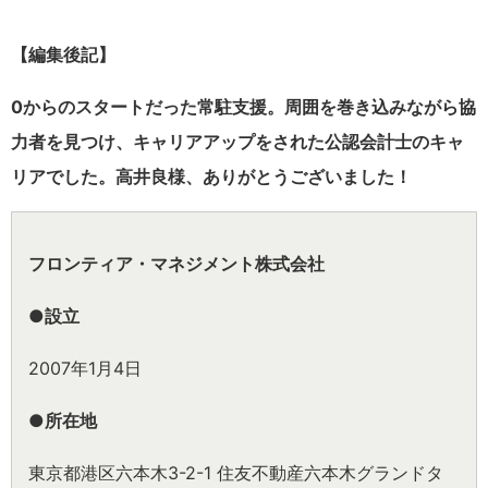
【編集後記】
0からのスタートだった常駐支援。周囲を巻き込みながら協
力者を見つけ、キャリアアップをされた公認会計士のキャ
リアでした。高井良様、ありがとうございました！
フロンティア・マネジメント株式会社
●設立
2007年1月4日
●所在地
東京都港区六本木3-2-1 住友不動産六本木グランドタ