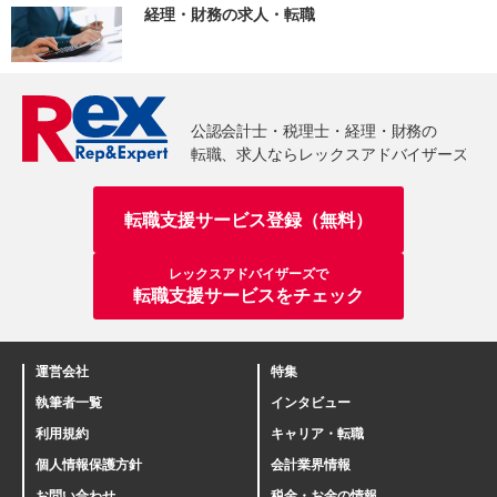
経理・財務の求人・転職
転職支援サービス登録（無料）
レックスアドバイザーズで
転職支援サービスをチェック
運営会社
特集
執筆者一覧
インタビュー
利用規約
キャリア・転職
個人情報保護方針
会計業界情報
お問い合わせ
税金・お金の情報