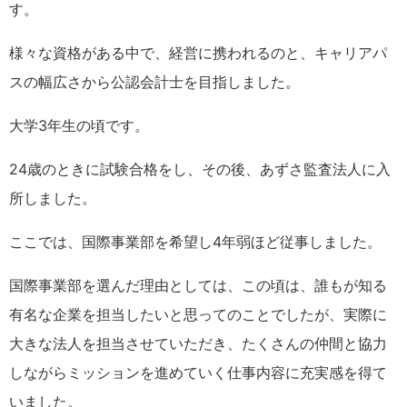
す。
様々な資格がある中で、経営に携われるのと、キャリアパ
スの幅広さから公認会計士を目指しました。
大学3年生の頃です。
24歳のときに試験合格をし、その後、あずさ監査法人に入
所しました。
ここでは、国際事業部を希望し4年弱ほど従事しました。
国際事業部を選んだ理由としては、この頃は、誰もが知る
有名な企業を担当したいと思ってのことでしたが、実際に
大きな法人を担当させていただき、
たくさんの仲間と協力
しながらミッションを進めていく仕事内容に充実感を得て
いました。