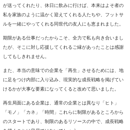
が送ってくれたり、休日に飲みに行けば、本来はよそ者の
私を家族のように温かく迎えてくれる人たちや、フットサ
ルを一緒にやってくれる同世代の友人にも恵まれました。
期限がある仕事だったからこそ、全力で私も向き合いまし
たが、そこに対し応援してくれるご縁があったことは感謝
してもしきれません。
また、本当の意味での企業を「再生」させるためには、
地
に足をつけ内部に入り込み、現実的な成長戦略を掲げてい
けるかが大事な要素になってくると改めて思いました。
再生局面にある企業は、通常の企業とは異なり「ヒト」
「モノ」「カネ」「時間」これらに制限があるところから
のスタートであり、制限のあるリソースの中で、成長戦略