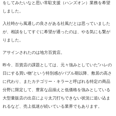
をしてみたいなと思い常駐支援（ハンズオン）業務を希望
しました。
入社時から風通しの良さがある社風だとは思っていました
が、相談をしてすぐに希望が通ったのは、やる気にも繋が
りました。
アサインされたのは地方百貨店。
昨今、百貨店の課題としては、元々強みとしていた“ハレの
日にする買い物”という特別感がバブル期以降、敷居の高さ
に代わり、またカテゴリー・キラーと呼ばれる特定の商品
分野に限定して、豊富な品揃えと低価格を強みとしている
大型量販店の出店により太刀打ちできない状況に追い込ま
れるなど、売上低迷が続いている業界でもあります。