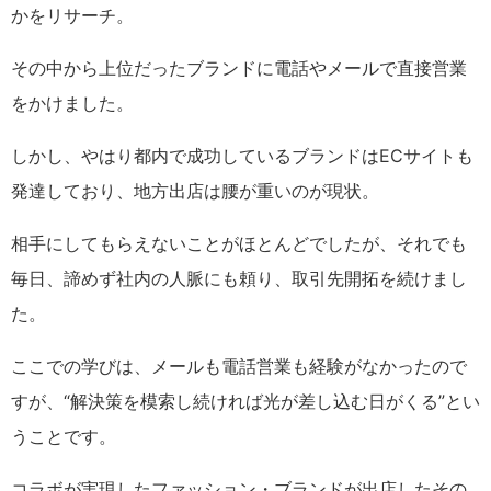
かをリサーチ。
その中から上位だったブランドに電話やメールで直接営業
をかけました。
しかし、やはり都内で成功しているブランドはECサイトも
発達しており、地方出店は腰が重いのが現状。
相手にしてもらえないことがほとんどでしたが、それでも
毎日、諦めず社内の人脈にも頼り、取引先開拓を続けまし
た。
ここでの学びは、メールも電話営業も経験がなかったので
すが、“解決策を模索し続ければ光が差し込む日がくる”とい
うことです。
コラボが実現したファッション・ブランドが出店したその