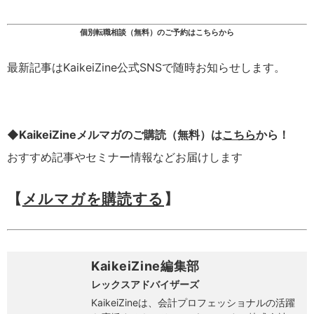
個別転職相談（無料）のご予約はこちらから
最新記事はKaikeiZine公式SNSで随時お知らせします。
◆KaikeiZineメルマガのご購読（無料）は
こちら
から！
おすすめ記事やセミナー情報などお届けします
【
メルマガを購読する
】
KaikeiZine編集部
レックスアドバイザーズ
KaikeiZineは、会計プロフェッショナルの活躍