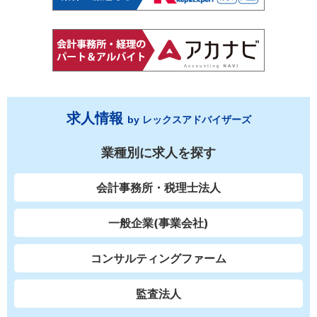
求人情報
by レックスアドバイザーズ
業種別に求人を探す
会計事務所・税理士法人
一般企業(事業会社)
コンサルティングファーム
監査法人