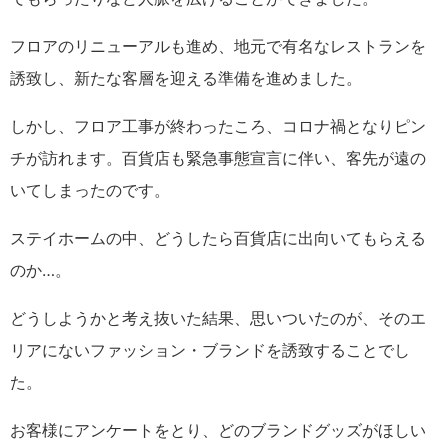
フロアのリニューアルも進め、地元で有名なレストランを
誘致し、新たな客層を迎える準備を進めました。
しかし、フロア工事が終わったころ、コロナ禍となりピン
チが訪れます。百貨店も緊急事態宣言に伴い、客先が遠の
いてしまったのです。
ステイホームの中、どうしたら百貨店に出向いてもらえる
のか…。
どうしようかと考え抜いた結果、思いついたのが、そのエ
リアにないファッション・ブランドを誘致することでし
た。
お客様にアンケートをとり、どのブランドグッズがほしい