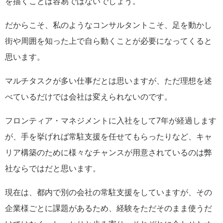
を描くことは容易ではないでしょう。
だからこそ、私のようなコンサルタントこそ、足を動かし
街や周囲を知った上で自ら動くことが必要になってくると
思います。
マルチタスクが多い仕事だとは思いますが、ただ理想を述
べているだけでは会社は変えられないのです。
フロンティア・マネジメントに入社をして7年が経過します
が、手を挙げれば常駐支援を任せてもらったりなど、キャ
リア構築のために様々なチャンスが用意されているのは弊
社ならではだと思います。
現在は、都内で別の会社の常駐支援をしていますが、その
企業様ごとに課題があるため、経験をただそのまま使うだ