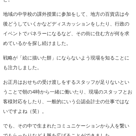
地域の中学校の課外授業に参加をして、地方の百貨店は今
後どうしていくかなどディスカッションをしたり、行政の
イベントでパネラーになるなど、その街に住む方が何を求
めているかを探し続けました。
戦略が「絵に描いた餅」にならないよう現場を知ることに
も注力しました。
お正月はおせちの受け渡しをするスタッフが足りないとい
うことで朝の4時から一緒に働いたり、現場のスタッフとお
客様対応をしたり、一般的にいう公認会計士の仕事ではな
いですよね（笑）。
でも、その中で生まれたコミュニケーションから人を繋い
でもらったりなど人脈を広げることができました。