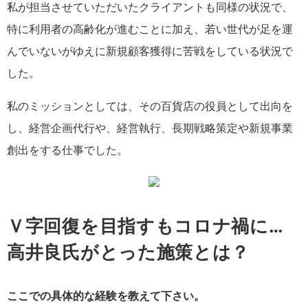
私が担当させていただいたクライアントも同様の状況で、
特に利用者の高齢化が進むことに加え、若い世代が足を運
んでいないがゆえに新規顧客獲得に苦戦をしている状況で
した。
私のミッションとしては、その百貨店の役員として出向を
し、経営企画代行や、経営執行、長期戦略策定や新規事業
創出をする仕事でした。
Ｖ字回復を目指すもコロナ禍に…
高井良氏がとった施策とは？
ここでの具体的な経験を教えて下さい。