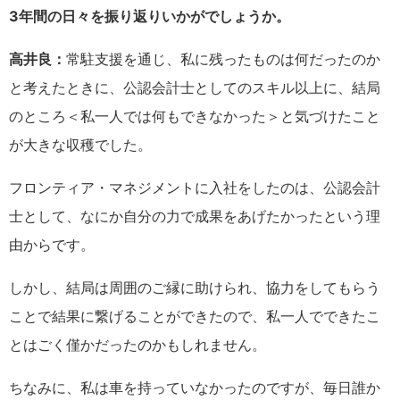
3年間の日々を振り返りいかがでしょうか。
高井良：
常駐支援を通じ、私に残ったものは何だったのか
と考えたときに、公認会計士としてのスキル以上に、結局
のところ＜私一人では何もできなかった＞と気づけたこと
が大きな収穫でした。
フロンティア・マネジメントに入社をしたのは、公認会計
士として、なにか自分の力で成果をあげたかったという理
由からです。
しかし、結局は周囲のご縁に助けられ、協力をしてもらう
ことで結果に繋げることができたので、私一人でできたこ
とはごく僅かだったのかもしれません。
ちなみに、私は車を持っていなかったのですが、毎日誰か