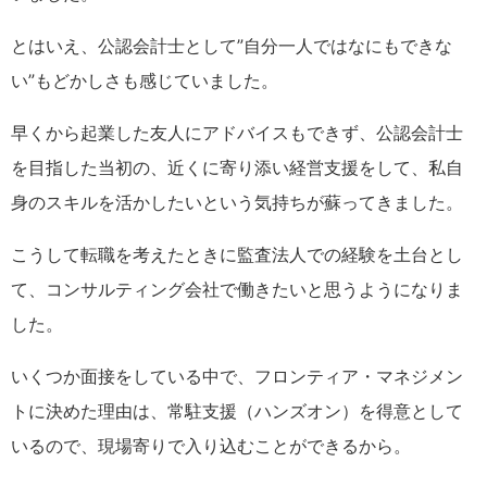
とはいえ、公認会計士として”自分一人ではなにもできな
い”もどかしさも感じていました。
早くから起業した友人にアドバイスもできず、公認会計士
を目指した当初の、近くに寄り添い経営支援をして、私自
身のスキルを活かしたいという気持ちが蘇ってきました。
こうして転職を考えたときに監査法人での経験を土台とし
て、コンサルティング会社で働きたいと思うようになりま
した。
いくつか面接をしている中で、フロンティア・マネジメン
トに決めた理由は、常駐支援（ハンズオン）を得意として
いるので、現場寄りで入り込むことができるから。