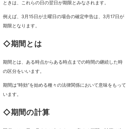
ときは、これらの日の翌日が期限とみなされます。
例えば、3月15日が土曜日の場合の確定申告は、3月17日が
期限となります。
◇期間とは
期間とは、ある時点からある時点までの時間の継続した時
の区分をいいます。
期間は“時効”を始める種々の法律関係において意味をもって
います。
◇期間の計算