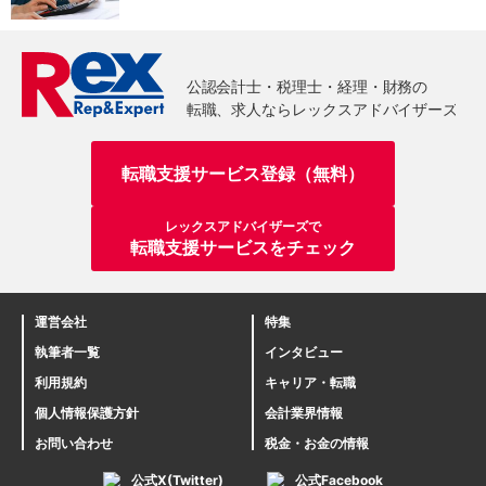
転職支援サービス登録（無料）
レックスアドバイザーズで
転職支援サービスをチェック
運営会社
特集
執筆者一覧
インタビュー
利用規約
キャリア・転職
個人情報保護方針
会計業界情報
お問い合わせ
税金・お金の情報
公式X(Twitter)
公式Facebook