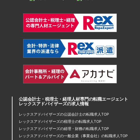
公認会計士・税理士・経理人材専門の転職エージェント
レックスアドバイザーズの求人情報
レックスアドバイザーズの公認会計士の転職求人TOP
レックスアドバイザーズの税理士の転職求人TOP
レックスアドバイザーズの経理・財務の転職求人TOP
レックスアドバイザーズの一般企業（事業会社）の転職求人TOP