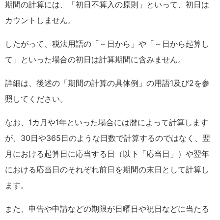
期間の計算には、「初日不算入の原則」といって、初日は
カウントしません。
したがって、税法用語の「～日から」や「～日から起算し
て」といった場合の初日は計算期間に含みません。
詳細は、後述の「期間の計算の具体例」の用語1及び2を参
照してください。
なお、1カ月や1年といった場合には暦によって計算します
が、30日や365日のような日数で計算するのではなく、翌
月における起算日に応当する日（以下「応当日」）や翌年
における応当日のそれぞれ前日を期間の末日として計算し
ます。
また、申告や申請などの期限が日曜日や祝日などに当たる