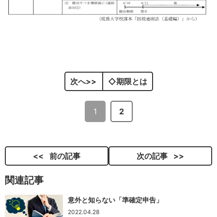
次へ
◇期限とは
1
2
前の記事
次の記事
関連記事
意外と知らない「準確定申告」
2022.04.28