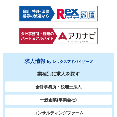
求人情報
by レックスアドバイザーズ
業種別に求人を探す
会計事務所・税理士法人
一般企業(事業会社)
コンサルティングファーム