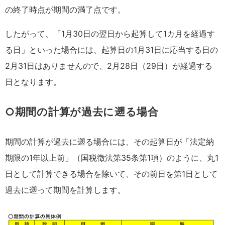
の終了時点が期間の満了点です。
したがって、「1月30日の翌日から起算して1カ月を経過す
る日」といった場合には、起算日の1月31日に応当する日の
2月31日はありませんので、2月28日（29日）が経過する
日となります。
○期間の計算が過去に遡る場合
期間の計算が過去に遡る場合には、その起算日が「法定納
期限の1年以上前」（国税徴法第35条第1項）のように、丸1
日として計算できる場合を除いて、その前日を第1日として
過去に遡って期間を計算します。