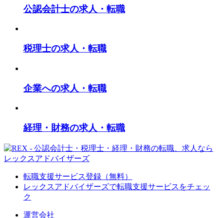
公認会計士の求人・転職
税理士の求人・転職
企業への求人・転職
経理・財務の求人・転職
転職支援サービス登録（無料）
レックスアドバイザーズで
転職支援サービスをチェッ
ク
運営会社