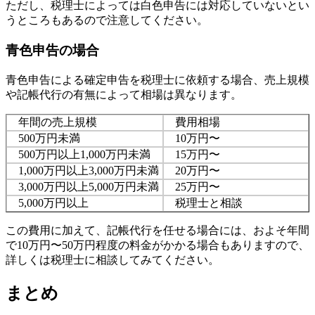
ただし、税理士によっては白色申告には対応していないとい
うところもあるので注意してください。
青色申告の場合
青色申告による確定申告を税理士に依頼する場合、売上規模
や記帳代行の有無によって相場は異なります。
年間の売上規模
費用相場
500万円未満
10万円〜
500万円以上1,000万円未満
15万円〜
1,000万円以上3,000万円未満
20万円〜
3,000万円以上5,000万円未満
25万円〜
5,000万円以上
税理士と相談
この費用に加えて、記帳代行を任せる場合には、およそ年間
で10万円〜50万円程度の料金がかかる場合もありますので、
詳しくは税理士に相談してみてください。
まとめ