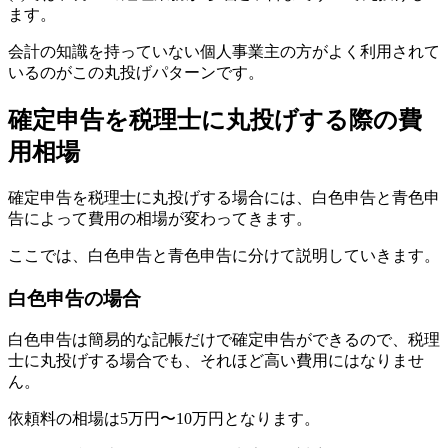
ます。
会計の知識を持っていない個人事業主の方がよく利用されて
いるのがこの丸投げパターンです。
確定申告を税理士に丸投げする際の費
用相場
確定申告を税理士に丸投げする場合には、白色申告と青色申
告によって費用の相場が変わってきます。
ここでは、白色申告と青色申告に分けて説明していきます。
白色申告の場合
白色申告は簡易的な記帳だけで確定申告ができるので、税理
士に丸投げする場合でも、それほど高い費用にはなりませ
ん。
依頼料の相場は5万円〜10万円となります。