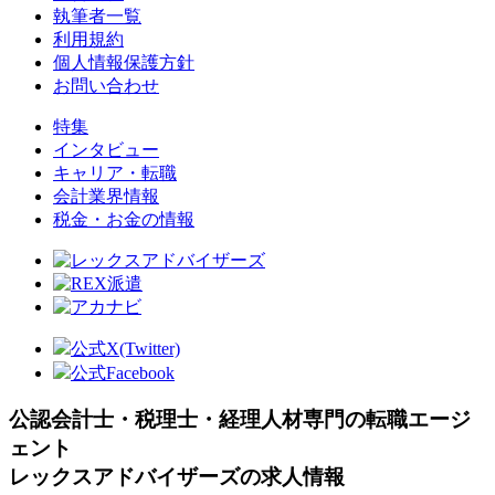
執筆者一覧
利用規約
個人情報保護方針
お問い合わせ
特集
インタビュー
キャリア・転職
会計業界情報
税金・お金の情報
公式X(Twitter)
公式Facebook
公認会計士・税理士・経理人材専門の転職エージ
ェント
レックスアドバイザーズの求人情報