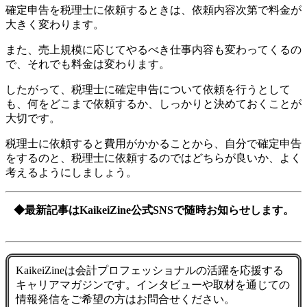
確定申告を税理士に依頼するときは、依頼内容次第で料金が
大きく変わります。
また、売上規模に応じてやるべき仕事内容も変わってくるの
で、それでも料金は変わります。
したがって、税理士に確定申告について依頼を行うとして
も、何をどこまで依頼するか、しっかりと決めておくことが
大切です。
税理士に依頼すると費用がかかることから、自分で確定申告
をするのと、税理士に依頼するのではどちらが良いか、よく
考えるようにしましょう。
◆最新記事はKaikeiZine公式SNSで随時お知らせします。
KaikeiZineは会計プロフェッショナルの活躍を応援する
キャリアマガジンです。インタビューや取材を通じての
情報発信をご希望の方はお問合せください。