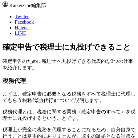
KaikeiZine編集部
Twitter
Facebook
Hatena
LINE
確定申告で税理士に丸投げできること
確定申告のために税理士へ丸投げできる代表的な3つの仕事
を紹介します。
税務代理
まずは、確定申告に必要となる税務をすべて税理士に代理し
てもらう税務代理(代行)について説明します。
税務代理とは、税務に関する業務（確定申告のすべて）を税
理士に丸投げするということです。
税理士が完全に税務を代理することになるため、自分自身で
行うことは基本的にありませんが、取引の証拠となる証憑を