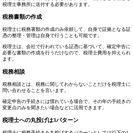
税理士事務所に送付する必要があります。
税務書類の作成
税理士に税務署類の作成のみ依頼して、自身で証拠となる証
憑の整理・管理は自身で行うことも可能です。
税理士は、会社で行われている証憑に基づいて、確定申告に
必要な書類の作成を行うだけなので、税理士費用を抑えられ
ます。
税務相談
税務相談とは、税務に関してわからないことだけを税理士に
問い合わせることを言います。
確定申告の手続きには慣れている場合で、その年の手続きの
変更点のみを聞きたい場合などに活用できます。
税理士への丸投げは3パターン
税理士に税務手続きを丸投げするパターンとしては以下の3