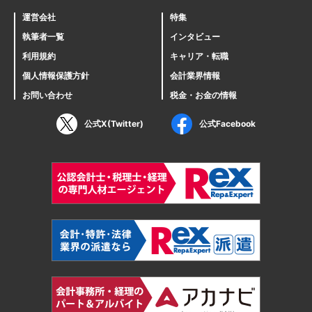
運営会社
特集
執筆者一覧
インタビュー
利用規約
キャリア・転職
個人情報保護方針
会計業界情報
お問い合わせ
税金・お金の情報
公式X(Twitter)
公式Facebook