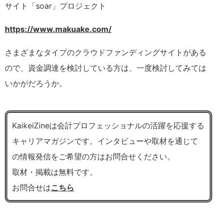
サイト「soar」プロジェクト
https://www.makuake.com/
さまざまなタイプのクラウドファンディングサイトがある
ので、資金調達を検討している方は、一度検討してみては
いかがだろうか。
KaikeiZineは会計プロフェッショナルの活躍を応援する
キャリアマガジンです。インタビューや取材を通じて
の情報発信をご希望の方はお問合せください。
取材・掲載は無料です。
お問合せは
こちら