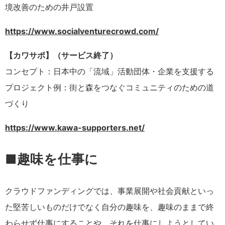
境改善のための井戸設置
https://www.socialventurecrowd.com/
【カワサポ】（サービス終了）
コンセプト：日本中の「流域」活動団体・企業を支援する
プロジェクト例：街と森をつなぐコミュニティのための道
づくり
https://www.kawa-supporters.net/
■趣味を仕事に
クラウドファンディングでは、事業展開や社会貢献といっ
た堅苦しいものだけでなく自分の趣味を、趣味のままで終
わらせず仕事にすることや、それを仕事にしようとしてい