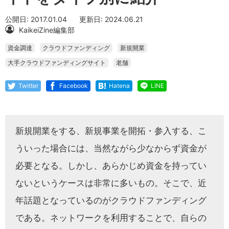
公開日: 2017.01.04
更新日: 2024.06.21
KaikeiZine編集部
資金調達
クラウドファンディング
新規開業
大手クラウドファンディングサイト
老舗
Twitter
Facebook
Hatena
LINE
新規開業をする、新規事業を開拓・参入する、こ
ういった場合には、当然ながら少なからず資金が
必要となる。しかし、あらかじめ資金を持ってい
ないというケースは非常に多いもの。そこで、近
年話題となっているのがクラウドファンディング
である。ネットワークを利用することで、自らの