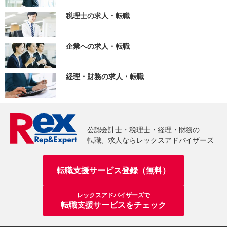
税理士の求人・転職
企業への求人・転職
経理・財務の求人・転職
転職支援サービス登録（無料）
レックスアドバイザーズで
転職支援サービスをチェック