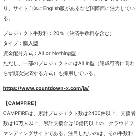
り、サイト自体にEnglish版があるなど国際面に注力してい
る。
プロジェクト手数料：20％（決済手数料を含む）
タイプ：購入型
資金配分方式：All or Nothing型
ただし、一部のプロジェクトにはAll In型（達成可否に関わ
らず順次決済する方式）も採用している。
https://www.countdown-x.com/ja/
【CAMPFIRE】
CAMPFIREは、累計プロジェクト数は2400件以上、支援者
数は10万人以上、累計支援金は10億円以上の、クラウドフ
ァンディングサイトである。注目したいのは、その手数料