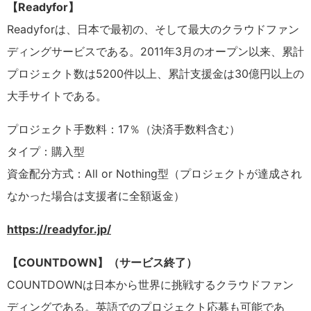
【Readyfor】
Readyforは、日本で最初の、そして最大のクラウドファン
ディングサービスである。2011年3月のオープン以来、累計
プロジェクト数は5200件以上、累計支援金は30億円以上の
大手サイトである。
プロジェクト手数料：17％（決済手数料含む）
タイプ：購入型
資金配分方式：All or Nothing型（プロジェクトが達成され
なかった場合は支援者に全額返金）
https://readyfor.jp/
【COUNTDOWN】（サービス終了）
COUNTDOWNは日本から世界に挑戦するクラウドファン
ディングである。英語でのプロジェクト応募も可能であ