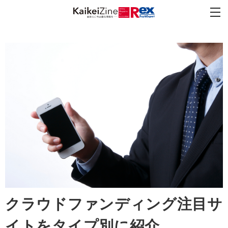
クラウドファンディング注目サ
イトをタイプ別に紹介