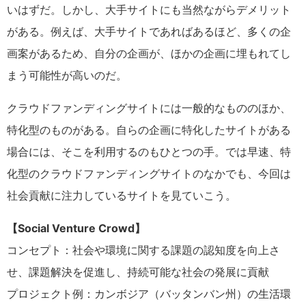
いはずだ。しかし、大手サイトにも当然ながらデメリット
がある。例えば、大手サイトであればあるほど、多くの企
画案があるため、自分の企画が、ほかの企画に埋もれてし
まう可能性が高いのだ。
クラウドファンディングサイトには一般的なもののほか、
特化型のものがある。自らの企画に特化したサイトがある
場合には、そこを利用するのもひとつの手。では早速、特
化型のクラウドファンディングサイトのなかでも、今回は
社会貢献に注力しているサイトを見ていこう。
【Social Venture Crowd】
コンセプト：社会や環境に関する課題の認知度を向上さ
せ、課題解決を促進し、持続可能な社会の発展に貢献
プロジェクト例：カンボジア（バッタンバン州）の生活環