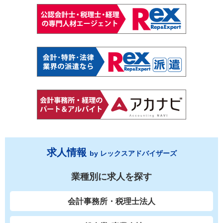
求人情報
by レックスアドバイザーズ
業種別に求人を探す
会計事務所・税理士法人