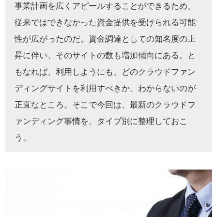
事業計画を広くアピールすることができるため、
従来ではできなかった資金提供を受けられる可能
性が広がったのだ。資金調達としての知名度の上
昇に伴い、そのサイトの数も増加傾向にある。と
もなれば、利用しようにも、どのクラウドファン
ディングサイトを利用すべきか、わからないのが
正直なところ。そこで今回は、最新のクラウドフ
ァンディング事情を、タイプ別に整理しておこ
う。