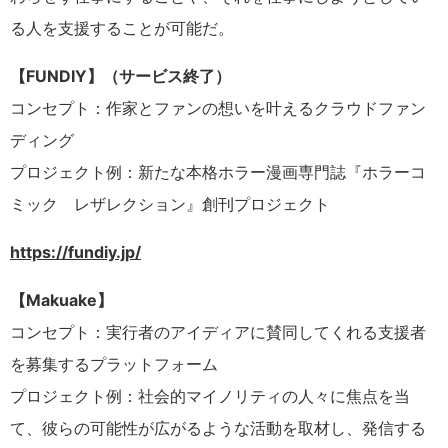
る人を支援することが可能だ。
【FUNDIY】（サービス終了）
コンセプト：作家とファンの想いを叶えるクラウドファン
ディング
プロジェクト例：新たな本格ホラー漫画専門誌『ホラーコ
ミック レザレクション』創刊プロジェクト
https://fundiy.jp/
【Makuake】
コンセプト：実行者のアイディアに賛同してくれる支援者
を募集するプラットフォーム
プロジェクト例：社会的マイノリティの人々に焦点を当
て、彼らの可能性が広がるような活動を取材し、発信する