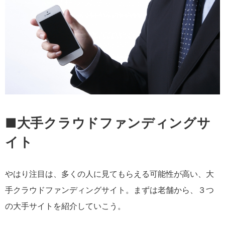
■大手クラウドファンディングサ
イト
やはり注目は、多くの人に見てもらえる可能性が高い、大
手クラウドファンディングサイト。まずは老舗から、３つ
の大手サイトを紹介していこう。