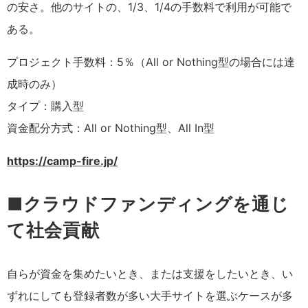
の安さ。他のサイトの、1/3、1/4の手数料で利用が可能で
ある。
プロジェクト手数料：5％（All or Nothing型の場合には達
成時のみ）
タイプ：購入型
資金配分方式：All or Nothing型、All In型
https://camp-fire.jp/
■クラウドファンディングを通じ
て社会貢献
自らが資金を集めたいとき、または支援をしたいとき、い
ずれにしても登録者数が多い大手サイトを選ぶケースが多