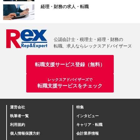
経理・財務の求人・転職
転職支援サービス登録（無料）
レックスアドバイザーズで
転職支援サービスをチェック
運営会社
特集
執筆者一覧
インタビュー
利用規約
キャリア・転職
個人情報保護方針
会計業界情報