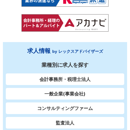
求人情報
by レックスアドバイザーズ
業種別に求人を探す
会計事務所・税理士法人
一般企業(事業会社)
コンサルティングファーム
監査法人