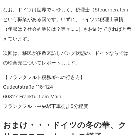
なお、ドイツは世界でも珍しく、税理士（Steuerberater）
という職業がある国です。いずれ、ドイツの税理士事情
（年収は？社会的地位は？等々……）もお届けできればと考
えています。
次回は、移民が多数来訪しパンク状態の、ドイツならでは
の珍商売についてレポートします。
【フランクフルト税務署への行き方】
Gutleutstraße 116-124
60327 Frankfurt am Main
フランクフルト中央駅下車徒歩5分程度
おまけ・・・ドイツの冬の華、ク