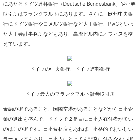
にあたるドイツ連邦銀行（Deutsche Bundesbank）や証券
取引所はフランクフルトにあります。さらに、欧州中央銀
行にドイツ銀行やコメルツ銀行など大手銀行、PwCといっ
た大手会計事務所などもあり、高層ビル内にオフィスを構
えています。
ドイツの中央銀行、ドイツ連邦銀行
ドイツ最大のフランクフルト証券取引所
金融の街であること、国際空港があることなどから日本企
業の進出も盛んで、ドイツで２番目に日本人在住者が多い
のはこの街です。日本食材店もあれば、本格的でおいしい
ラーメン屋もあり、日本人にとっても非常に住みやすい街