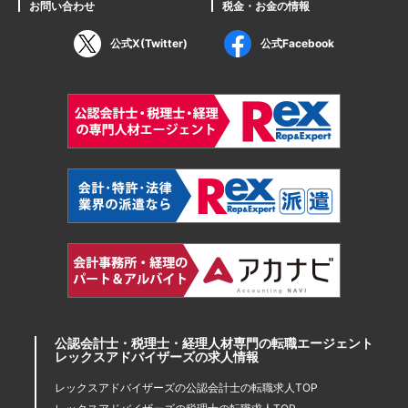
お問い合わせ
税金・お金の情報
公式X(Twitter)
公式Facebook
公認会計士・税理士・経理人材専門の転職エージェント
レックスアドバイザーズの求人情報
レックスアドバイザーズの公認会計士の転職求人TOP