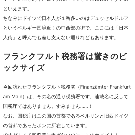
といえます。
ちなみにドイツで日本人が１番多いのはデュッセルドルフ
というベルギー国境近くの中西部の街で、ここには「日本
人街」と呼んでも差し支えない通りなどもあります。
フランクフルト税務署は驚きのビ
ックサイズ
今回訪れたフランクフルト税務署（Finanzämter Frankfurt
am Main）は、その名の通り税務署です。連載名に反して
国税庁ではありません。すみません……！
なお、国税庁はこの国の首都であるベルリンと旧西ドイツ
の首都であったボンに所在しています。