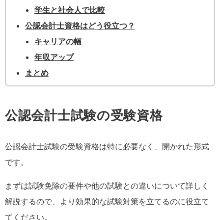
学生と社会人で比較
公認会計士資格はどう役立つ？
キャリアの幅
年収アップ
まとめ
公認会計士試験の受験資格
公認会計士試験の受験資格は特に必要なく、開かれた形式
です。
まずは試験免除の要件や他の試験との違いについて詳しく
解説するので、より効果的な試験対策を立てるのに役立て
てください。