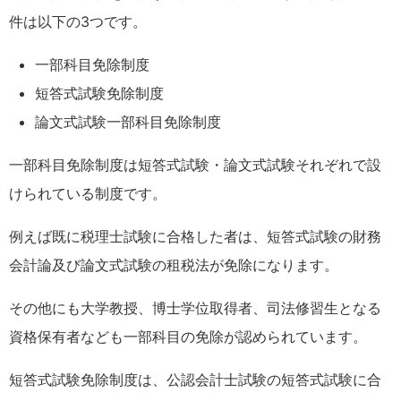
件は以下の3つです。
一部科目免除制度
短答式試験免除制度
論文式試験一部科目免除制度
一部科目免除制度は短答式試験・論文式試験それぞれで設
けられている制度です。
例えば既に税理士試験に合格した者は、短答式試験の財務
会計論及び論文式試験の租税法が免除になります。
その他にも大学教授、博士学位取得者、司法修習生となる
資格保有者なども一部科目の免除が認められています。
短答式試験免除制度は、公認会計士試験の短答式試験に合