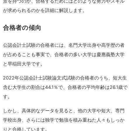
景を持つのか、合格するためにはどのような努力やスキル
が求められるのかを詳細に解説します。
合格者の傾向
公認会計士試験の合格者には、名門大学出身や高学歴の者
が占めることも事実で、合格者の多い大学は慶應義塾大学
と早稲田大学です。
2022年公認会計士試験論文式試験の合格者のうち、
短大生
含む大学生の割合は44.1％で、合格者の平均年齢は26.1歳で
す。
しかし、具体的なデータを見ると、他の大学や短大、専門
学校出身、さらには独学で勉強を積み重ねた人々もしっか
りと合格しています。