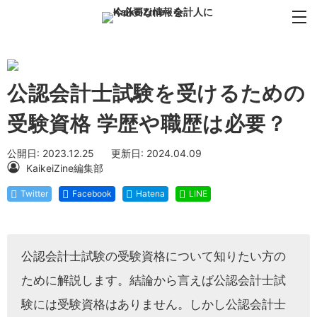
公認会計士試験を受けるための
受験資格 学歴や職歴は必要？
公開日: 2023.12.25
更新日: 2024.04.09
KaikeiZine編集部
Twitter
Facebook
Hatena
LINE
公認会計士試験の受験資格について知りたい方の
ために解説します。結論から言えば公認会計士試
験には受験資格はありません。しかし公認会計士