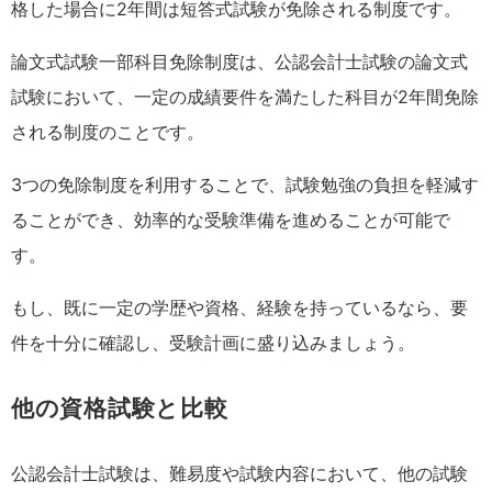
格した場合に2年間は短答式試験が免除される制度です。
論文式試験一部科目免除制度は、公認会計士試験の論文式
試験において、一定の成績要件を満たした科目が2年間免除
される制度のことです。
3つの免除制度を利用することで、試験勉強の負担を軽減す
ることができ、効率的な受験準備を進めることが可能で
す。
もし、既に一定の学歴や資格、経験を持っているなら、要
件を十分に確認し、受験計画に盛り込みましょう。
他の資格試験と比較
公認会計士試験は、難易度や試験内容において、他の試験