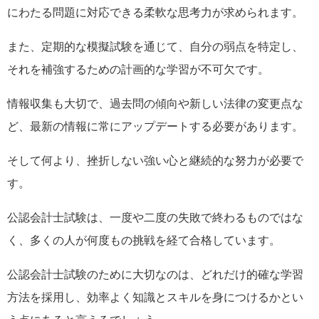
にわたる問題に対応できる柔軟な思考力が求められます。
また、定期的な模擬試験を通じて、自分の弱点を特定し、
それを補強するための計画的な学習が不可欠です。
情報収集も大切で、過去問の傾向や新しい法律の変更点な
ど、最新の情報に常にアップデートする必要があります。
そして何より、挫折しない強い心と継続的な努力が必要で
す。
公認会計士試験は、一度や二度の失敗で終わるものではな
く、多くの人が何度もの挑戦を経て合格しています。
公認会計士試験のために大切なのは、どれだけ的確な学習
方法を採用し、効率よく知識とスキルを身につけるかとい