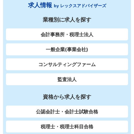
求人情報
by レックスアドバイザーズ
業種別に求人を探す
会計事務所・税理士法人
一般企業(事業会社)
コンサルティングファーム
監査法人
資格から求人を探す
公認会計士・会計士試験合格
税理士・税理士科目合格