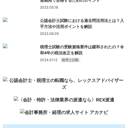
短期間で合格するためのポイント
2023.05.18
公認会計士試験における過去問活用法とは？入
手方法や活用ポイントを解説
2023.06.05
税理士試験の受験資格要件は緩和されたの？令
和4年の税法改正を解説
2024.01.12
税理士試験