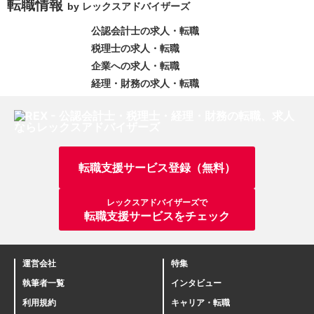
転職情報
by レックスアドバイザーズ
公認会計士の求人・転職
税理士の求人・転職
企業への求人・転職
経理・財務の求人・転職
転職支援サービス登録（無料）
レックスアドバイザーズで
転職支援サービスをチェック
運営会社
特集
執筆者一覧
インタビュー
利用規約
キャリア・転職