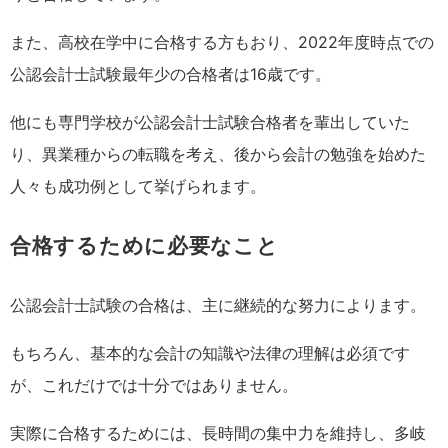
また、高校在学中に合格する方もおり、2022年度時点での
公認会計士試験最年少の合格者は16歳です。
他にも専門学校が公認会計士試験合格者を輩出していた
り、異業種からの転職を考え、後から会計の勉強を始めた
人々も成功例として挙げられます。
合格するために必要なこと
公認会計士試験の合格は、主に継続的な努力によります。
もちろん、基本的な会計の知識や法律の理解は必須です
が、これだけでは十分ではありません。
実際に合格するためには、長時間の集中力を維持し、多岐