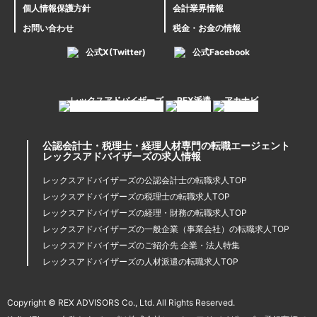
個人情報保護方針
会計業界情報
お問い合わせ
税金・お金の情報
公式X(Twitter)
公式Facebook
公認会計士・税理士・経理人材専門の転職エージェント
レックスアドバイザーズの求人情報
レックスアドバイザーズの公認会計士の転職求人TOP
レックスアドバイザーズの税理士の転職求人TOP
レックスアドバイザーズの経理・財務の転職求人TOP
レックスアドバイザーズの一般企業（事業会社）の転職求人TOP
レックスアドバイザーズのご紹介先 企業・法人特集
レックスアドバイザーズの人材派遣の転職求人TOP
Copyright © REX ADVISORS Co., Ltd. All Rights Reserved.