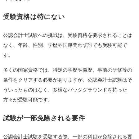
受験資格は特にない
公認会計士試験への挑戦は、受験資格を要求されることは
なく、年齢、性別、学歴や国籍問わず誰でも受験可能で
す。
多くの国家資格では、特定の学歴や職歴、事前の研修等の
条件をクリアする必要がありますが、公認会計士試験はそ
ういったものはなく、多様なバックグラウンドを持った
方々が受験可能です。
試験が一部免除される要件
公認会計士試験を受験する際、一部の科目が免除される要