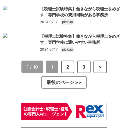
【税理士試験特集】働きながら税理士をめざ
す！専門学校の費用補助がある事務所
2024.07.17
pickup
【税理士試験特集】働きながら税理士をめざ
す！専門学校に通いやすい事務所
2024.07.17
pickup
1 / 10
1
2
3
>
最後のページ >>