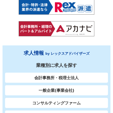
求人情報
by レックスアドバイザーズ
業種別に求人を探す
会計事務所・税理士法人
一般企業(事業会社)
コンサルティングファーム