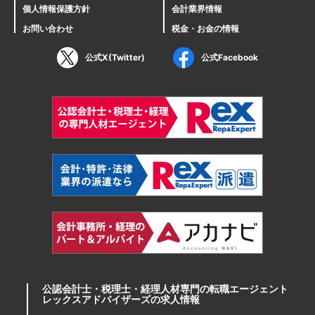
個人情報保護方針
会計業界情報
お問い合わせ
税金・お金の情報
公式X(Twitter)
公式Facebook
公認会計士・税理士・経理人材専門の転職エージェント
レックスアドバイザーズの求人情報