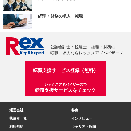
経理・財務の求人・転職
転職支援サービス登録（無料）
レックスアドバイザーズで
転職支援サービスをチェック
運営会社
特集
執筆者一覧
インタビュー
利用規約
キャリア・転職