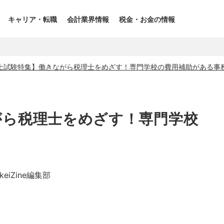
キャリア・転職
会計業界情報
税金・お金の情報
士試験特集】働きながら税理士をめざす！専門学校の費用補助がある事
がら税理士をめざす！専門学校
ikeiZine編集部