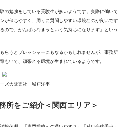
験の勉強をしている受験生が多いようです。実際に働いて
ンが保ちやすく、周りに質問しやすい環境なのが良いです
るので、がんばらなきゃという気持ちになります」という
もらうとプレッシャーにもなるかもしれませんが、事務所
先輩もいて、頑張れる環境が生まれているようです。
ーズ大阪支社 城戸洋平
務所をご紹介＜関西エリア＞
試験休暇」「専門学校への通いやすさ」「科目合格手当」