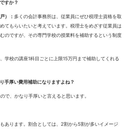
ですか？
戸）：
多くの会計事務所は、従業員にぜひ税理士資格を取
めてもらいたいと考えています。税理士をめざす従業員は
むのですが、その専門学校の授業料を補助するという制度
、学校の講座1科目ごとに上限15万円まで補助してくれる
り手厚い費用補助になりますよね？
るので、かなり手厚いと言えると思います。
もあります。割合としては、2割から5割が多いイメージ