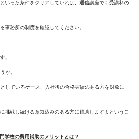
といった条件をクリアしていれば、通信講座でも受講料の
る事務所の制度を確認してください。
す。
ょうか。
助としているケース、入社後の合格実績のある方を対象に
に挑戦し続ける意気込みのある方に補助しますよというこ
門学校の費用補助のメリットとは？