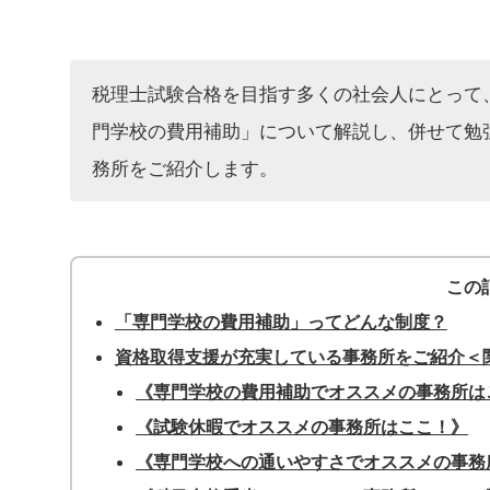
税理士試験合格を目指す多くの社会人にとって
門学校の費用補助」について解説し、併せて勉
務所をご紹介します。
この
「専門学校の費用補助」ってどんな制度？
資格取得支援が充実している事務所をご紹介＜
《専門学校の費用補助でオススメの事務所は
《試験休暇でオススメの事務所はここ！》
《専門学校への通いやすさでオススメの事務