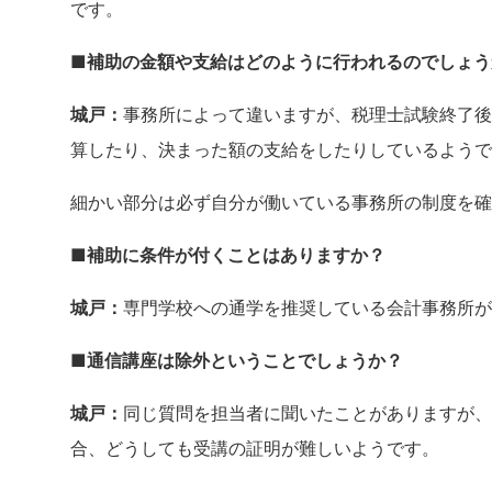
です。
■補助の金額や支給はどのように行われるのでしょう
城戸：
事務所によって違いますが、税理士試験終了後
算したり、決まった額の支給をしたりしているようで
細かい部分は必ず自分が働いている事務所の制度を確
■補助に条件が付くことはありますか？
城戸：
専門学校への通学を推奨している会計事務所が
■通信講座は除外ということでしょうか？
城戸：
同じ質問を担当者に聞いたことがありますが、
合、どうしても受講の証明が難しいようです。