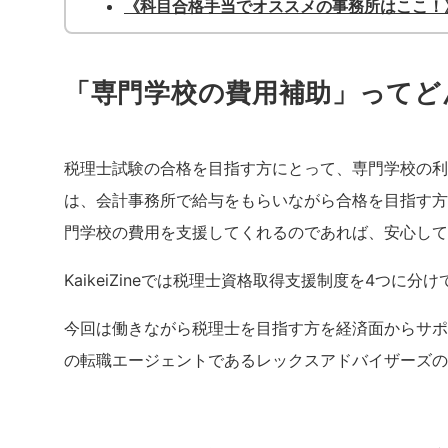
《科目合格手当でオススメの事務所はここ！
「専門学校の費用補助」ってど
税理士試験の合格を目指す方にとって、専門学校の利
は、会計事務所で給与をもらいながら合格を目指す方
門学校の費用を支援してくれるのであれば、安心して
KaikeiZineでは税理士資格取得支援制度を4つに分
今回は働きながら税理士を目指す方を経済面からサポ
の転職エージェントであるレックスアドバイザーズの