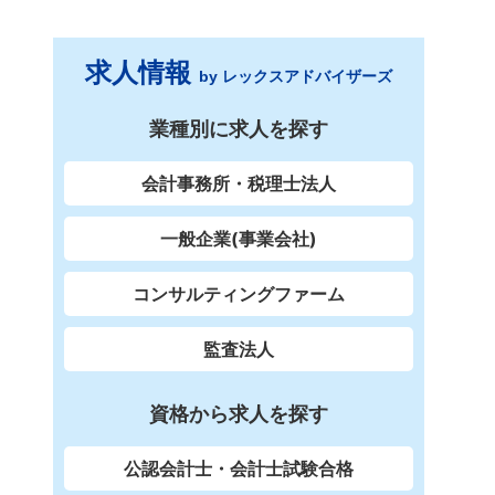
求人情報
by レックスアドバイザーズ
業種別に求人を探す
会計事務所・税理士法人
一般企業(事業会社)
コンサルティングファーム
監査法人
資格から求人を探す
公認会計士・会計士試験合格