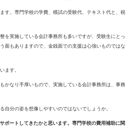
ます。専門学校の学費、模試の受験代、テキスト代と、税
整を実施している会計事務所も多いですが、受験生にとっ
う面もありますので、金銭面での支援は心強いものではな
います。
もかなり手厚いもので、実施している会計事務所は、事務
いる自分の姿を想像しやすいのではないでしょうか。
サポートしてきたかと思います。専門学校の費用補助に関