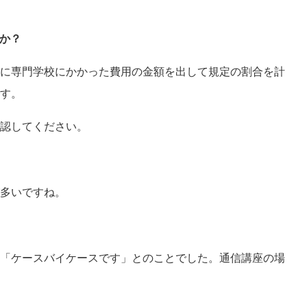
か？
に専門学校にかかった費用の金額を出して規定の割合を計
す。
認してください。
多いですね。
「ケースバイケースです」とのことでした。通信講座の場