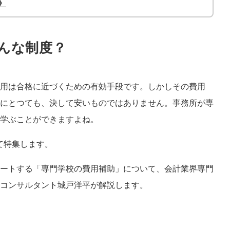
》
んな制度？
用は合格に近づくための有効手段です。しかしその費用
にとつても、決して安いものではありません。事務所が専
学ぶことができますよね。
けて特集します。
ートする「専門学校の費用補助」について、会計業界専門
コンサルタント城戸洋平が解説します。