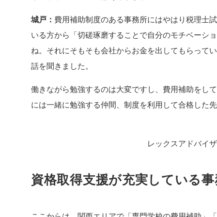
城戸：
費用補助制度のある事務所にはやはり税理士試
いる方から「切磋琢磨することで自分のモチベーショ
ね。それにそもそも会社からお金を出してもらってい
話を聞きました。
働きながら勉強するのは大変ですし、費用補助をして
には一緒に勉強する仲間、制度を利用して合格した
レックスアドバイザ
資格取得支援が充実している事
ここからは、関西エリアで「専門学校の費用補助」「