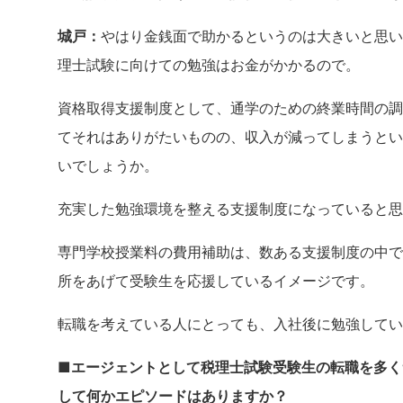
城戸：
やはり金銭面で助かるというのは大きいと思い
理士試験に向けての勉強はお金がかかるので。
資格取得支援制度として、通学のための終業時間の調
てそれはありがたいものの、収入が減ってしまうとい
いでしょうか。
充実した勉強環境を整える支援制度になっていると思
専門学校授業料の費用補助は、数ある支援制度の中で
所をあげて受験生を応援しているイメージです。
転職を考えている人にとっても、入社後に勉強して
■エージェントとして税理士試験受験生の転職を多く
して何かエピソードはありますか？