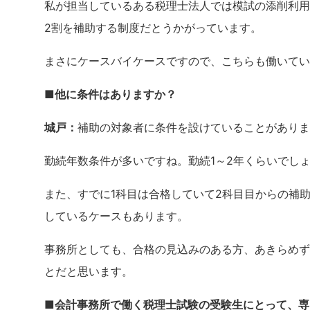
私が担当しているある税理士法人では模試の添削利用
2割を補助する制度だとうかがっています。
まさにケースバイケースですので、こちらも働いてい
■他に条件はありますか？
城戸：
補助の対象者に条件を設けていることがありま
勤続年数条件が多いですね。勤続1～2年くらいでし
また、すでに1科目は合格していて2科目目からの補
しているケースもあります。
事務所としても、合格の見込みのある方、あきらめず
とだと思います。
■会計事務所で働く税理士試験の受験生にとって、専