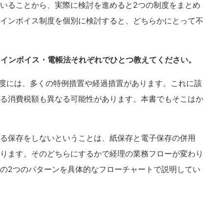
いることから、実際に検討を進めると2つの制度をまとめ
インボイス制度を個別に検討すると、どちらかにとって不
、インボイス・電帳法それぞれでひとつ教えてください。
度には、多くの特例措置や経過措置があります。これに該
る消費税額も異なる可能性があります。本書でもそこはか
る保存をしないということは、紙保存と電子保存の併用
ります。そのどちらにするかで経理の業務フローが変わり
の2つのパターンを具体的なフローチャートで説明してい