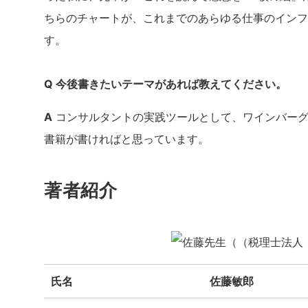
ちらのチャートが、これまでのあらゆる仕事のインフ
す。
Q 今後書きたいテーマがあれば教えてください。
A
コンサルタントの実践ツールとして、ワインバーグ
書籍が書ければと思っています。
著者紹介
氏名
佐藤敏郎