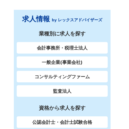
求人情報
by レックスアドバイザーズ
業種別に求人を探す
会計事務所・税理士法人
一般企業(事業会社)
コンサルティングファーム
監査法人
資格から求人を探す
公認会計士・会計士試験合格