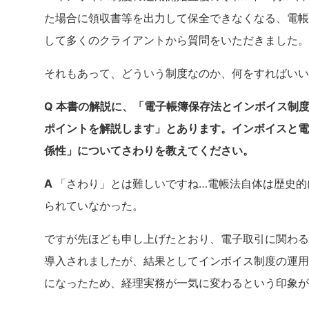
た場合に領収書等を出力して保全できなくなる、電帳
して多くのクライアントから質問をいただきました。
それもあって、どういう制度なのか、何をすればいい
Q 本書の解説に、「電子帳簿保存法とインボイス制
ポイントを解説します」とあります。インボイスと電
係性」についてさわりを教えてください。
A
「さわり」とは難しいですね…電帳法自体は歴史的
られていなかった。
ですが先ほども申し上げたとおり、電子取引に関わる
導入されましたが、結果としてインボイス制度の運用
になったため、経理実務が一気に変わるという印象が