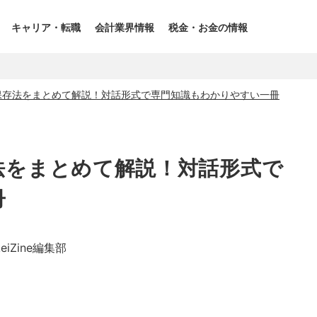
キャリア・転職
会計業界情報
税金・お金の情報
保存法をまとめて解説！対話形式で専門知識もわかりやすい一冊
法をまとめて解説！対話形式で
冊
keiZine編集部