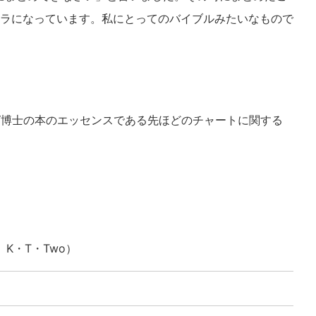
ラになっています。私にとってのバイブルみたいなもので
博士の本のエッセンスである先ほどのチャートに関する