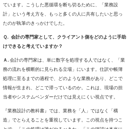
ています。こうした悪循環を断ち切るために、「業務設
計」という考え方を、もっと多くの人に共有したいと思っ
たのが執筆のきっかけでした。
Ｑ. 会計の専門家として、クライアント側をどのように手助
けできると考えていますか？
Ａ.
会計の専門家は、単に数字を処理する人ではなく、「業
務の流れを横断的に見られる立場」にいます。仕訳や帳簿
処理に至るまでの過程で、どのような業務があり、どこで
情報が生まれ、どこで滞っているのか。これは、現場の担
当者やシステムベンダーだけでは見えにくい視点です。
『業務設計の教科書』では、業務を「人」ではなく「構
造」でとらえることを重視しています。この視点を持つこ