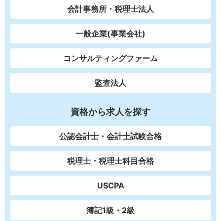
会計事務所・税理士法人
一般企業(事業会社)
コンサルティングファーム
監査法人
資格から求人を探す
公認会計士・会計士試験合格
税理士・税理士科目合格
USCPA
簿記1級・2級