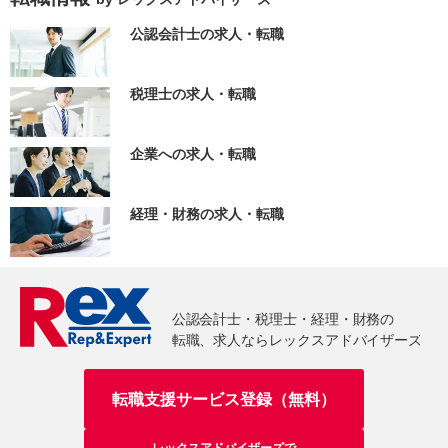
公認会計士の求人・転職
税理士の求人・転職
企業への求人・転職
経理・財務の求人・転職
転職支援サービス登録（無料）
レックスアドバイザーズで