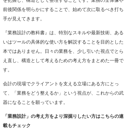
を把握し、構造として整理することです。業務の全体像や
前後関係を明らかにすることで、始めて次に取るべき打ち
手が見えてきます。
『業務設計の教科書』は、特別なスキルや最新技術、ある
いはツールの具体的な使い方を解説することを目的とした
本ではありません。日々の業務を、少し引いた視点でとら
え直し、構造として考えるための考え方をまとめた一冊で
す。
会計の現場でクライアントを支える立場にある方にとっ
て、「業務をどう整えるか」という視点が、これからの武
器になることを願っています。
「業務設計」の考え方をより深掘りしたい方はこちらの連
載もチェック