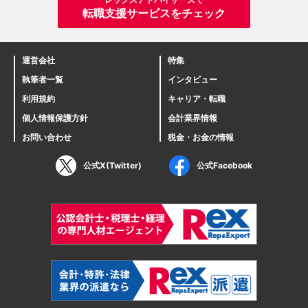
転職支援サービスをチェック
運営会社
特集
執筆者一覧
インタビュー
利用規約
キャリア・転職
個人情報保護方針
会計業界情報
お問い合わせ
税金・お金の情報
公式X(Twitter)
公式Facebook