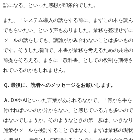
語になる」といった感想が印象的でした。
また、「システム導入の話をする前に、まずこの本を読ん
でもらいたい」という声もありました。業務を整理せずに
ツールの話をしても、議論がかみ合わないことは多いもの
です。そうした場面で、本書が業務を考えるための共通の
前提をそろえる、まさに「教科書」としての役割を期待さ
れているのかもしれません。
Ｑ. 最後に、読者へのメッセージをお願いします。
Ａ.
DXやAIといった言葉があふれるなかで、「何から手を
付ければいいのか分からない」と感じている方も多いので
はないでしょうか。そのようなときの第一歩は、いきなり
施策やツールを検討することではなく、まずは業務の現状