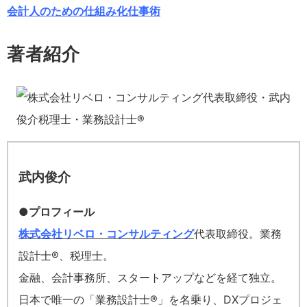
会計人のための仕組み化仕事術
著者紹介
武内俊介
●プロフィール
株式会社リベロ・コンサルティング
代表取締役。業務
設計士®、税理士。
金融、会計事務所、スタートアップなどを経て独立。
日本で唯一の「業務設計士®」を名乗り、DXプロジェ