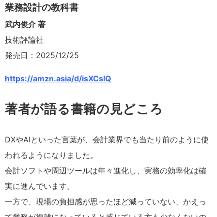
業務設計の教科書
武内俊介 著
技術評論社
発売日：2025/12/25
https://amzn.asia/d/isXCslQ
著者が語る書籍の見どころ
DXやAIといった言葉が、会計業界でも当たり前のように使
われるようになりました。
会計ソフトや周辺ツールは年々進化し、実務の効率化は確
実に進んでいます。
一方で、現場の負担感が思ったほど減っていない、かえっ