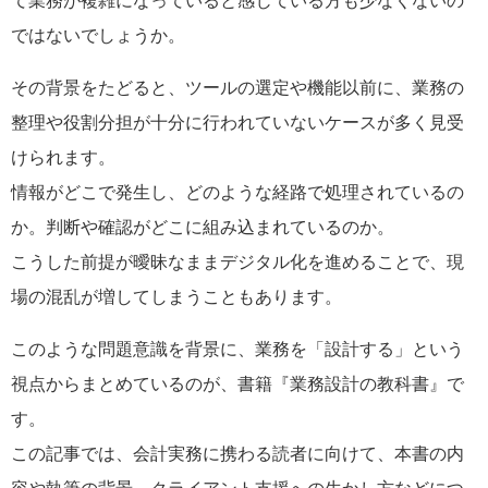
て業務が複雑になっていると感じている方も少なくないの
ではないでしょうか。
その背景をたどると、ツールの選定や機能以前に、業務の
整理や役割分担が十分に行われていないケースが多く見受
けられます。
情報がどこで発生し、どのような経路で処理されているの
か。判断や確認がどこに組み込まれているのか。
こうした前提が曖昧なままデジタル化を進めることで、現
場の混乱が増してしまうこともあります。
このような問題意識を背景に、業務を「設計する」という
視点からまとめているのが、書籍『業務設計の教科書』で
す。
この記事では、会計実務に携わる読者に向けて、本書の内