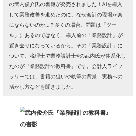
の武内俊介氏の書籍が発売されました！AIを導入
して業務改善を進めたのに、なぜ会計の現場が楽
にならないのか…？多くの場合、問題は「ツー
ル」にあるのではなく、導入前の「業務設計」が
置き去りになっているから。その「業務設計」に
ついて、税理士で業務設計士®の武内氏が体系化し
たのが『業務設計の教科書』です。会計人ライブ
ラリーでは、書籍の狙いや執筆の背景、実務への
活かし方などを聞きました。