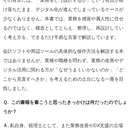
その背景には、「業務をどう設計するか」という視点が抜
け落ちたまま、デジタル化が進んでしまっているケースが
少なくありません。本書では、業務を感覚や属人性に任せ
るのではなく、構造としてとらえ、整理し、再設計してい
く考え方を、できるだけ平易な言葉で解説しています。
会計ソフトや周辺ツールの具体的な操作方法を解説する本
ではありませんが、業種や職種を問わず、業務の改善やデ
ジタル活用に関わる方が「なぜうまくいかないのか」「ど
こから見直すべきか」を考えるための土台になる一冊を目
指しました。
Ｑ. この書籍を書こうと思ったきっかけは何だったのでしょ
うか？
Ａ.
私自身、税理士として、また業務改善やDX支援の立場