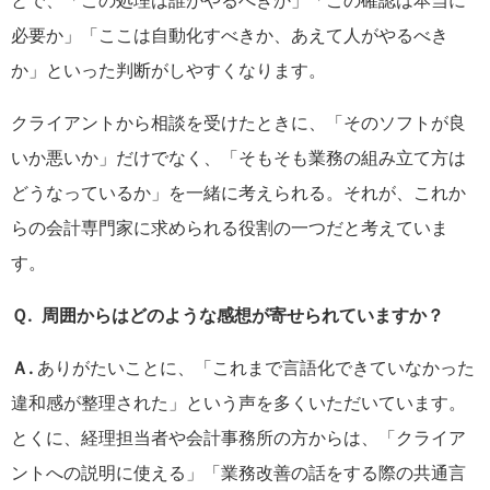
とで、「この処理は誰がやるべきか」「この確認は本当に
必要か」「ここは自動化すべきか、あえて人がやるべき
か」といった判断がしやすくなります。
クライアントから相談を受けたときに、「そのソフトが良
いか悪いか」だけでなく、「そもそも業務の組み立て方は
どうなっているか」を一緒に考えられる。それが、これか
らの会計専門家に求められる役割の一つだと考えていま
す。
Ｑ. 周囲からはどのような感想が寄せられていますか？
Ａ.
ありがたいことに、「これまで言語化できていなかった
違和感が整理された」という声を多くいただいています。
とくに、経理担当者や会計事務所の方からは、「クライア
ントへの説明に使える」「業務改善の話をする際の共通言