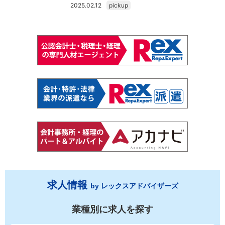
2025.02.12
pickup
求人情報
by レックスアドバイザーズ
業種別に求人を探す