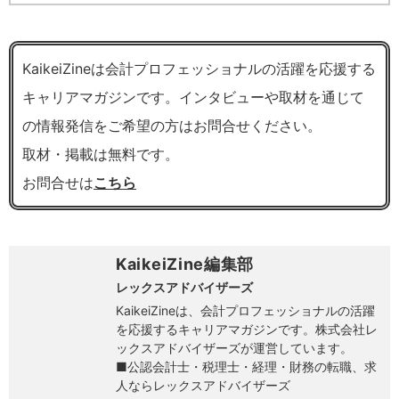
KaikeiZineは会計プロフェッショナルの活躍を応援する
キャリアマガジンです。インタビューや取材を通じて
の情報発信をご希望の方はお問合せください。
取材・掲載は無料です。
お問合せは
こちら
KaikeiZine編集部
レックスアドバイザーズ
KaikeiZineは、会計プロフェッショナルの活躍
を応援するキャリアマガジンです。株式会社レ
ックスアドバイザーズが運営しています。
■公認会計士・税理士・経理・財務の転職、求
人ならレックスアドバイザーズ