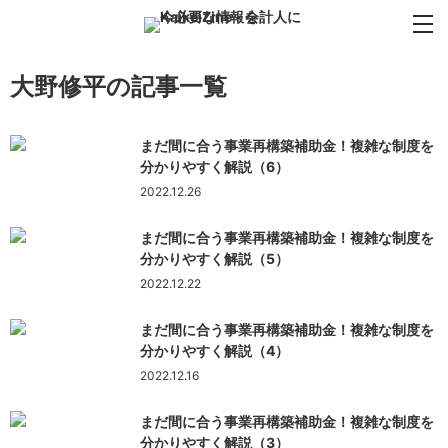
大野修平の記事一覧
まだ間に合う事業再構築補助金！複雑な制度を
分かりやすく解説（6）
2022.12.26
まだ間に合う事業再構築補助金！複雑な制度を
分かりやすく解説（5）
2022.12.22
まだ間に合う事業再構築補助金！複雑な制度を
分かりやすく解説（4）
2022.12.16
まだ間に合う事業再構築補助金！複雑な制度を
分かりやすく解説（3）