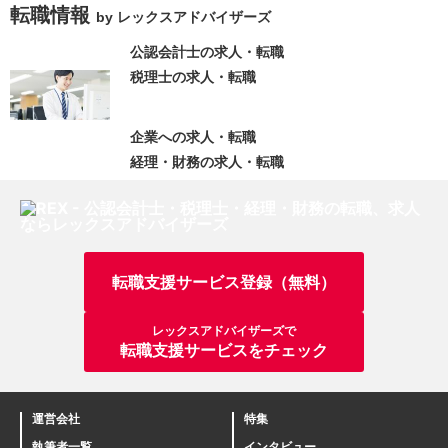
転職情報
by レックスアドバイザーズ
公認会計士の求人・転職
税理士の求人・転職
企業への求人・転職
経理・財務の求人・転職
転職支援サービス登録（無料）
レックスアドバイザーズで
転職支援サービスをチェック
運営会社
特集
執筆者一覧
インタビュー