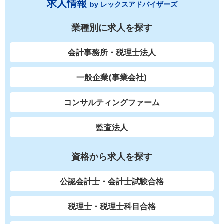
求人情報
by レックスアドバイザーズ
業種別に求人を探す
会計事務所・税理士法人
一般企業(事業会社)
コンサルティングファーム
監査法人
資格から求人を探す
公認会計士・会計士試験合格
税理士・税理士科目合格