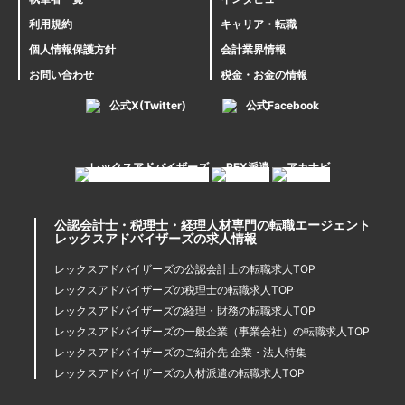
利用規約
キャリア・転職
個人情報保護方針
会計業界情報
お問い合わせ
税金・お金の情報
公式X(Twitter)
公式Facebook
公認会計士・税理士・経理人材専門の転職エージェント
レックスアドバイザーズの求人情報
レックスアドバイザーズの公認会計士の転職求人TOP
レックスアドバイザーズの税理士の転職求人TOP
レックスアドバイザーズの経理・財務の転職求人TOP
レックスアドバイザーズの一般企業（事業会社）の転職求人TOP
レックスアドバイザーズのご紹介先 企業・法人特集
レックスアドバイザーズの人材派遣の転職求人TOP