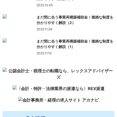
2022.12.05
まだ間に合う事業再構築補助金！複雑な制度を
分かりやすく解説（2）
2022.11.29
まだ間に合う事業再構築補助金！複雑な制度を
分かりやすく解説（1）
2022.11.10