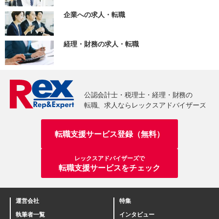
企業への求人・転職
経理・財務の求人・転職
転職支援サービス登録（無料）
レックスアドバイザーズで
転職支援サービスをチェック
運営会社
特集
執筆者一覧
インタビュー