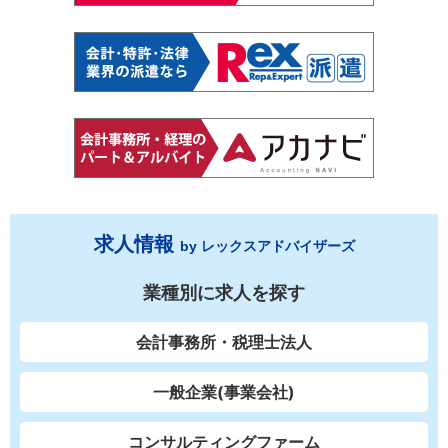
求人情報
by レックスアドバイザーズ
業種別に求人を探す
会計事務所・税理士法人
一般企業(事業会社)
コンサルティングファーム