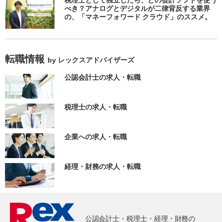
べき？アナログとデジタルが二律背反する業界
の、「マネーフォワード クラウド」のススメ。
転職情報
by レックスアドバイザーズ
公認会計士の求人・転職
税理士の求人・転職
企業への求人・転職
経理・財務の求人・転職