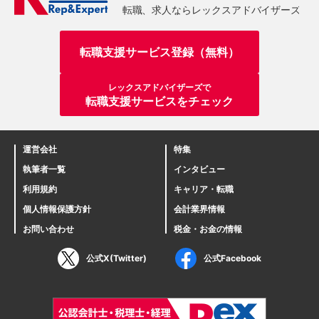
転職支援サービス登録（無料）
レックスアドバイザーズで
転職支援サービスをチェック
運営会社
特集
執筆者一覧
インタビュー
利用規約
キャリア・転職
個人情報保護方針
会計業界情報
お問い合わせ
税金・お金の情報
公式X(Twitter)
公式Facebook