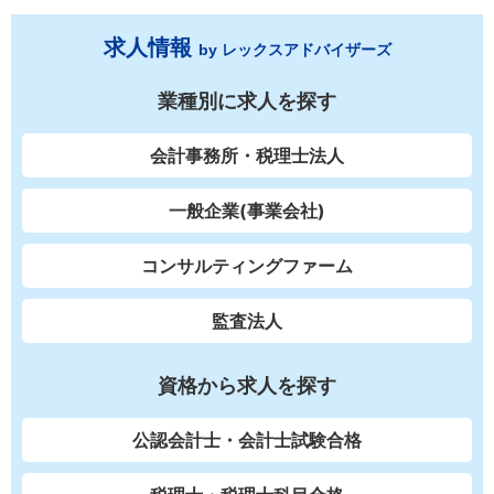
求人情報
by レックスアドバイザーズ
業種別に求人を探す
会計事務所・税理士法人
一般企業(事業会社)
コンサルティングファーム
監査法人
資格から求人を探す
公認会計士・会計士試験合格