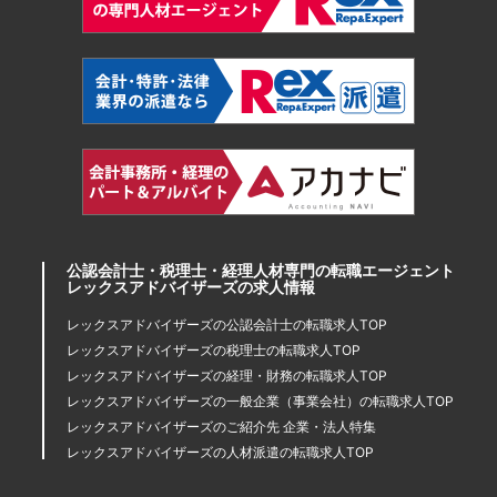
公認会計士・税理士・経理人材専門の転職エージェント
レックスアドバイザーズの求人情報
レックスアドバイザーズの公認会計士の転職求人TOP
レックスアドバイザーズの税理士の転職求人TOP
レックスアドバイザーズの経理・財務の転職求人TOP
レックスアドバイザーズの一般企業（事業会社）の転職求人TOP
レックスアドバイザーズのご紹介先 企業・法人特集
レックスアドバイザーズの人材派遣の転職求人TOP