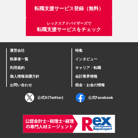
転職支援サービス登録（無料）
レックスアドバイザーズで
転職支援サービスをチェック
運営会社
特集
執筆者一覧
インタビュー
利用規約
キャリア・転職
個人情報保護方針
会計業界情報
お問い合わせ
税金・お金の情報
公式X(Twitter)
公式Facebook