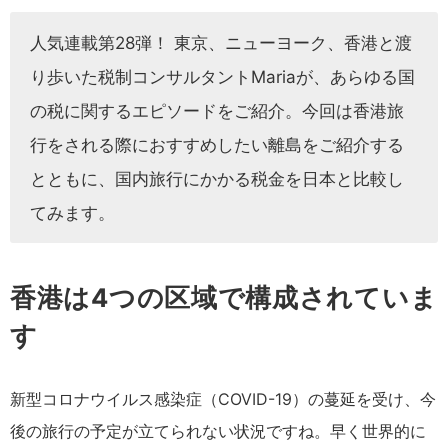
人気連載第28弾！ 東京、ニューヨーク、香港と渡
り歩いた税制コンサルタントMariaが、あらゆる国
の税に関するエピソードをご紹介。今回は香港旅
行をされる際におすすめしたい離島をご紹介する
とともに、国内旅行にかかる税金を日本と比較し
てみます。
香港は4つの区域で構成されていま
す
新型コロナウイルス感染症（COVID-19）の蔓延を受け、今
後の旅行の予定が立てられない状況ですね。早く世界的に