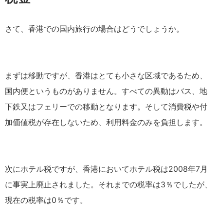
さて、香港での国内旅行の場合はどうでしょうか。
まずは移動ですが、香港はとても小さな区域であるため、
国内便というものがありません。すべての異動はバス、地
下鉄又はフェリーでの移動となります。そして消費税や付
加価値税が存在しないため、利用料金のみを負担します。
次にホテル税ですが、香港においてホテル税は2008年7月
に事実上廃止されました。それまでの税率は3％でしたが、
現在の税率は0％です。