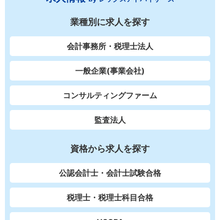
業種別に求人を探す
会計事務所・税理士法人
一般企業(事業会社)
コンサルティングファーム
監査法人
資格から求人を探す
公認会計士・会計士試験合格
税理士・税理士科目合格