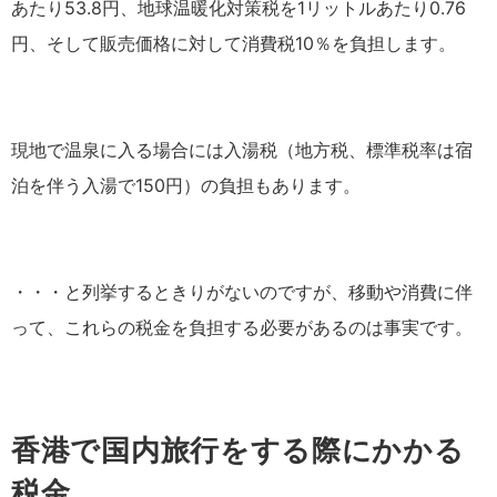
あたり53.8円、地球温暖化対策税を1リットルあたり0.76
円、そして販売価格に対して消費税10％を負担します。
現地で温泉に入る場合には入湯税（地方税、標準税率は宿
泊を伴う入湯で150円）の負担もあります。
・・・と列挙するときりがないのですが、移動や消費に伴
って、これらの税金を負担する必要があるのは事実です。
香港で国内旅行をする際にかかる
税金