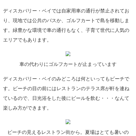
ディスカバリー・ベイでは自家用車の通行が禁止されてお
り、現地では公共のバスか、ゴルフカートで島を移動しま
す。緑豊かな環境で車の通行もなく、子育て世代に人気の
エリアでもあります。
車の代わりにゴルフカートが止まっています
ディスカバリー・ベイのみどころは何といってもビーチで
す。ビーチの目の前にはレストランのテラス席が軒を連ね
ているので、日光浴をした後にビールを飲む・・・なんて
楽しみ方ができます。
ビーチの見えるレストラン街から。夏場はとても暑いの