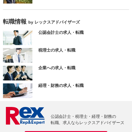
転職情報
by レックスアドバイザーズ
公認会計士の求人・転職
税理士の求人・転職
企業への求人・転職
経理・財務の求人・転職