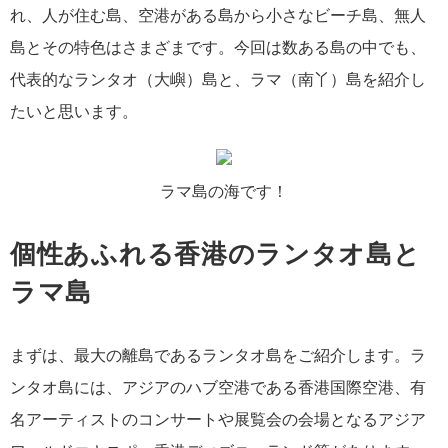
れ、人が住む島、空港がある島から小さなビーチ島、無人
島とその特色はさまざまです。今回は数ある島の中でも、
代表的なランタオ（大嶼）島と、ラマ（南丫）島を紹介し
たいと思います。
ラマ島の海です！
個性あふれる香港のランタオ島と
ラマ島
まずは、最大の離島であるランタオ島をご紹介します。ラ
ンタオ島には、アジアのハブ空港である香港国際空港、有
名アーティストのコンサートや展覧会の会場となるアジア