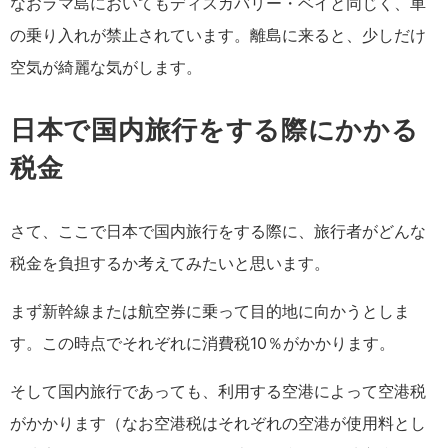
なおラマ島においてもディスカバリー・ベイと同じく、車
の乗り入れが禁止されています。離島に来ると、少しだけ
空気が綺麗な気がします。
日本で国内旅行をする際にかかる
税金
さて、ここで日本で国内旅行をする際に、旅行者がどんな
税金を負担するか考えてみたいと思います。
まず新幹線または航空券に乗って目的地に向かうとしま
す。この時点でそれぞれに消費税10％がかかります。
そして国内旅行であっても、利用する空港によって空港税
がかかります（なお空港税はそれぞれの空港が使用料とし