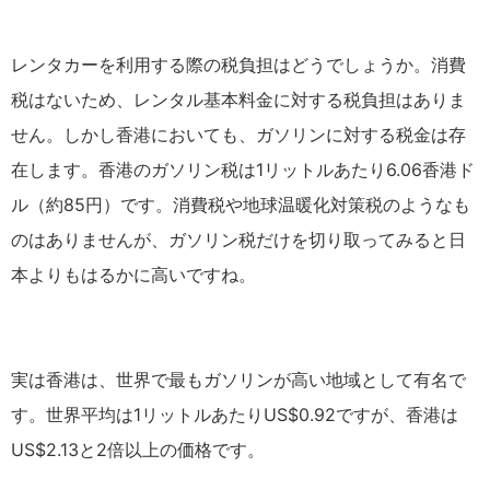
レンタカーを利用する際の税負担はどうでしょうか。消費
税はないため、レンタル基本料金に対する税負担はありま
せん。しかし香港においても、ガソリンに対する税金は存
在します。香港のガソリン税は1リットルあたり6.06香港ド
ル（約85円）です。消費税や地球温暖化対策税のようなも
のはありませんが、ガソリン税だけを切り取ってみると日
本よりもはるかに高いですね。
実は香港は、世界で最もガソリンが高い地域として有名で
す。世界平均は1リットルあたりUS$0.92ですが、香港は
US$2.13と2倍以上の価格です。