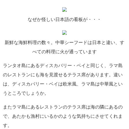
なぜか怪しい日本語の看板が・・・
新鮮な海鮮料理の数々。中華シーフードは日本と違い、す
べての料理に火が通っています
ランタオ島にあるディスカバリー・ベイと同じく、ラマ島
のレストランにも海を見渡せるテラス席があります。違い
は、ディスカバリー・ベイは欧米風、ラマ島は中華風とい
うところでしょうか。
またラマ島にあるレストランのテラス席は海の隣にあるの
で、あたかも漁村にいるかのような気持ちにさせてくれま
す。