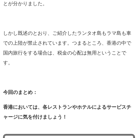
とが分かりました。
しかし既述のとおり、ご紹介したランタオ島もラマ島も車
での上陸が禁止されています。つまるところ、香港の中で
国内旅行をする場合は、税金の心配は無用ということで
す。
今回のまとめ：
香港においては、各レストランやホテルによるサービスチ
ャージに気を付けましょう！