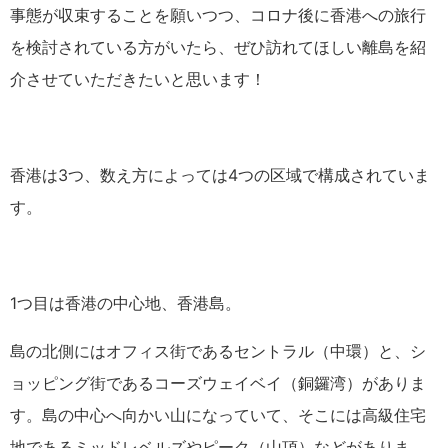
事態が収束することを願いつつ、コロナ後に香港への旅行
を検討されている方がいたら、ぜひ訪れてほしい離島を紹
介させていただきたいと思います！
香港は3つ、数え方によっては4つの区域で構成されていま
す。
1つ目は香港の中心地、香港島。
島の北側にはオフィス街であるセントラル（中環）と、シ
ョッピング街であるコーズウェイベイ（銅鑼湾）がありま
す。島の中心へ向かい山になっていて、そこには高級住宅
地であるミッドレベルズやピーク（山頂）などがありま