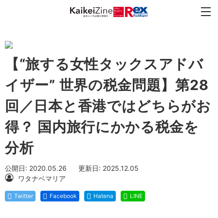
【“旅する女性タックスアドバ
イザー” 世界の税金問題】第28
回／日本と香港ではどちらがお
得？ 国内旅行にかかる税金を
分析
公開日: 2020.05.26
更新日: 2025.12.05
ワタナベマリア
Twitter
Facebook
Hatena
LINE