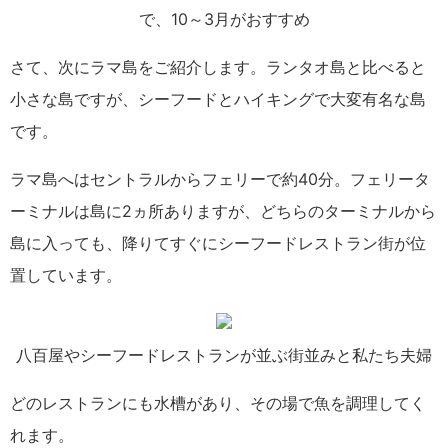
で、10～3月がおすすめ
さて、次にラマ島をご紹介します。ランタオ島と比べると
小さな島ですが、シーフードとハイキングで大変有名な島
です。
ラマ島へはセントラルからフェリーで約40分。フェリータ
ーミナルは島に2ヵ所ありますが、どちらのターミナルから
島に入っても、降りてすぐにシーフードレストラン街が位
置しています。
八百屋やシーフードレストランが並ぶ街並みと私たち夫婦
どのレストランにも水槽があり、その場で魚を調理してく
れます。