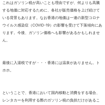
これはガソリン税が高いことも理由ですが、何よりも高騰
する地価に対応するために、各社が販売価格を上げ続けて
いる背景もあります。なお香港の地価は一連の新型コロナ
ウイルス感染症（COVID-19）の影響を受けて下落傾向にあ
ります。今後、ガソリン価格へも影響があるかもしれませ
ん。
最後に入湯税ですが・・・香港には温泉がありません。ト
ホホ。
ということで、香港において国内移動と消費をする場合、
レンタカーを利用する際のガソリン税の負担だけがあるこ