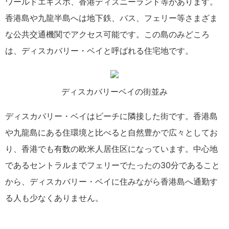
ワールドエキスポ、香港ディズニーランド等があります。
香港島や九龍半島へは地下鉄、バス、フェリー等さまざま
な公共交通機関でアクセス可能です。この島のみどころ
は、ディスカバリー・ベイと呼ばれる住宅地です。
ディスカバリーベイの街並み
ディスカバリー・ベイはビーチに隣接した街です。香港島
や九龍島にある住環境と比べると自然豊かで広々としてお
り、香港でも有数の欧米人居住区になっています。中心地
であるセントラルまでフェリーでたったの30分であること
から、ディスカバリー・ベイに住みながら香港島へ通勤す
る人も少なくありません。