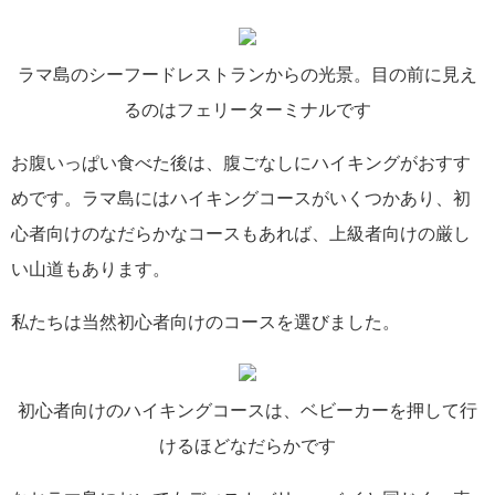
ラマ島のシーフードレストランからの光景。目の前に見え
るのはフェリーターミナルです
お腹いっぱい食べた後は、腹ごなしにハイキングがおすす
めです。ラマ島にはハイキングコースがいくつかあり、初
心者向けのなだらかなコースもあれば、上級者向けの厳し
い山道もあります。
私たちは当然初心者向けのコースを選びました。
初心者向けのハイキングコースは、ベビーカーを押して行
けるほどなだらかです