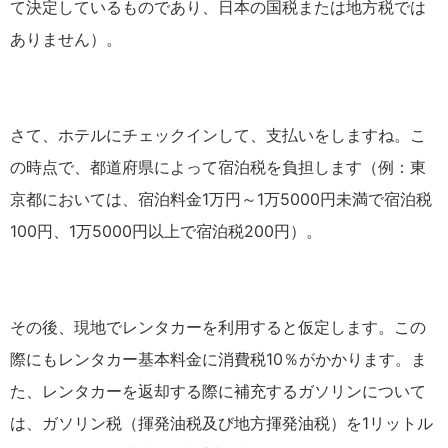
て決定しているものであり、日本の国税または地方税では
ありません）。
さて、ホテルにチェックインして、支払いをしますね。こ
の時点で、都道府県によって宿泊税を負担します（例：東
京都においては、宿泊料金1万円～1万5000円未満で宿泊税
100円、1万5000円以上で宿泊税200円）。
その後、現地でレンタカーを利用すると仮定します。この
際にもレンタカー基本料金に消費税10％がかかります。ま
た、レンタカーを返却する際に補充するガソリンについて
は、ガソリン税（揮発油税及び地方揮発油税）を1リットル