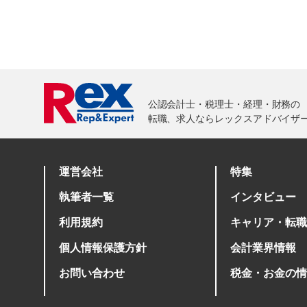
運営会社
特集
執筆者一覧
インタビュー
利用規約
キャリア・転職
個人情報保護方針
会計業界情報
お問い合わせ
税金・お金の情