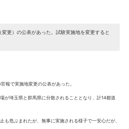
行（変更）の公表があった。試験実施地を変更すると
の官報で実施地変更の公表があった。
場が埼玉県と群馬県に分散されることとなり、計14都道
止も危ぶまれたが、無事に実施される様子で一安心だが、