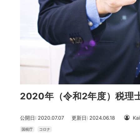
2020年（令和2年度）税
公開日: 2020.07.07
更新日: 2024.06.18
Ka
国税庁
コロナ