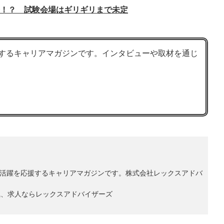
！？ 試験会場はギリギリまで未定
を応援するキャリアマガジンです。インタビューや取材を通じ
ョナルの活躍を応援するキャリアマガジンです。株式会社レックスアドバ
職、求人ならレックスアドバイザーズ