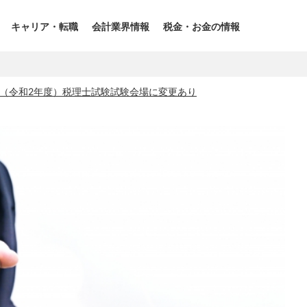
キャリア・転職
会計業界情報
税金・お金の情報
0年（令和2年度）税理士試験試験会場に変更あり