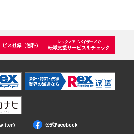
レックスアドバイザーズで
ービス登録（無料）
転職支援サービスをチェック
itter)
公式Facebook