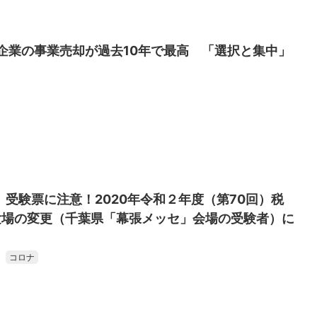
場企業の事業売却が過去10年で最高 「選択と集中」
】受験票に注意！2020年令和２年度（第70回）税
験場の変更（千葉県「幕張メッセ」会場の受験者）に
コロナ