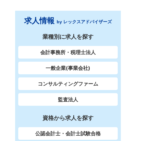
求人情報
by レックスアドバイザーズ
業種別に求人を探す
会計事務所・税理士法人
一般企業(事業会社)
コンサルティングファーム
監査法人
資格から求人を探す
公認会計士・会計士試験合格