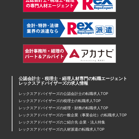
公認会計士・税理士・経理人材専門の転職エージェント
レックスアドバイザーズの求人情報
レックスアドバイザーズの公認会計士の転職求人TOP
レックスアドバイザーズの税理士の転職求人TOP
レックスアドバイザーズの経理・財務の転職求人TOP
レックスアドバイザーズの一般企業（事業会社）の転職求人TOP
レックスアドバイザーズのご紹介先 企業・法人特集
レックスアドバイザーズの人材派遣の転職求人TOP