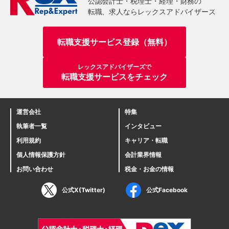
転職支援サービス登録（無料）
レックスアドバイザーズで
転職支援サービスをチェック
運営会社
特集
執筆者一覧
インタビュー
利用規約
キャリア・転職
個人情報保護方針
会計業界情報
お問い合わせ
税金・お金の情報
公式X(Twitter)
公式Facebook