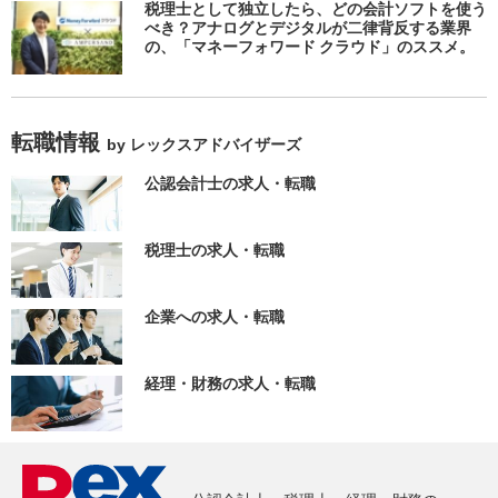
税理士として独立したら、どの会計ソフトを使う
べき？アナログとデジタルが二律背反する業界
の、「マネーフォワード クラウド」のススメ。
転職情報
by レックスアドバイザーズ
公認会計士の求人・転職
税理士の求人・転職
企業への求人・転職
経理・財務の求人・転職