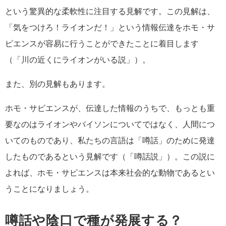
という驚異的な柔軟性に注目する見解です。この見解は、
「気をつけろ！ライオンだ！」という情報伝達をホモ・サ
ピエンスが容易に行うことができたことに着目します
（「川の近くにライオンがいる説」）。
また、別の見解もあります。
ホモ・サピエンスが、伝達した情報のうちで、もっとも重
要なのはライオンやバイソンについてではなく、人間につ
いてのものであり、私たちの言語は「噂話」のために発達
したものであるという見解です（「噂話説」）。この説に
よれば、ホモ・サピエンスは本来社会的な動物であるとい
うことになりましょう。
噂話や陰口で種が発展する？