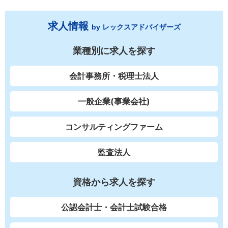
求人情報
by レックスアドバイザーズ
業種別に求人を探す
会計事務所・税理士法人
一般企業(事業会社)
コンサルティングファーム
監査法人
資格から求人を探す
公認会計士・会計士試験合格