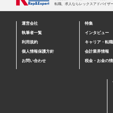
運営会社
特集
執筆者一覧
インタビュー
利用規約
キャリア・転職
個人情報保護方針
会計業界情報
お問い合わせ
税金・お金の情