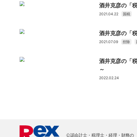
酒井克彦の「
2021.04.22
国税
酒井克彦の「
2021.07.09
控除
酒井克彦の「
～
2022.02.24