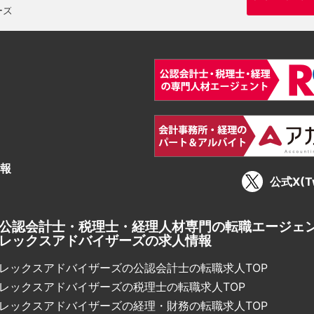
報
公式X(Tw
公認会計士・税理士・経理人材専門の転職エージェ
レックスアドバイザーズの求人情報
レックスアドバイザーズの公認会計士の転職求人TOP
レックスアドバイザーズの税理士の転職求人TOP
レックスアドバイザーズの経理・財務の転職求人TOP