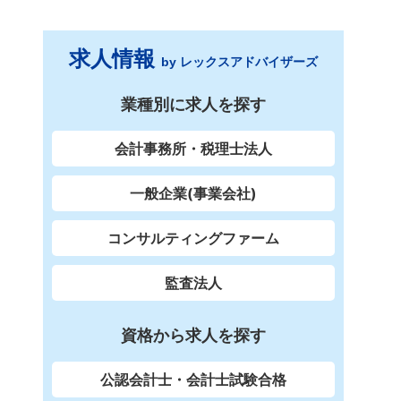
求人情報
by レックスアドバイザーズ
業種別に求人を探す
会計事務所・税理士法人
一般企業(事業会社)
コンサルティングファーム
監査法人
資格から求人を探す
公認会計士・会計士試験合格