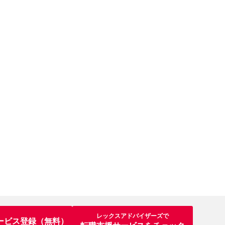
レックスアドバイザーズで
ービス登録（無料）