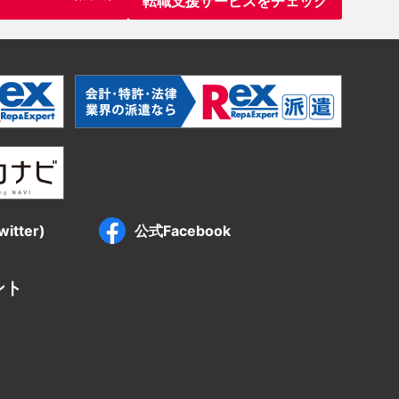
転職支援サービスをチェック
itter)
公式Facebook
ント