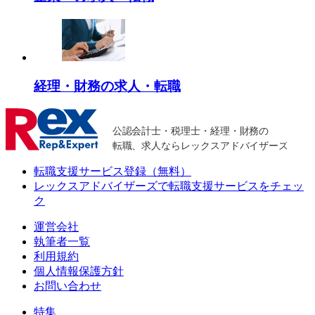
経理・財務の求人・転職
転職支援サービス登録（無料）
レックスアドバイザーズで
転職支援サービスをチェッ
ク
運営会社
執筆者一覧
利用規約
個人情報保護方針
お問い合わせ
特集