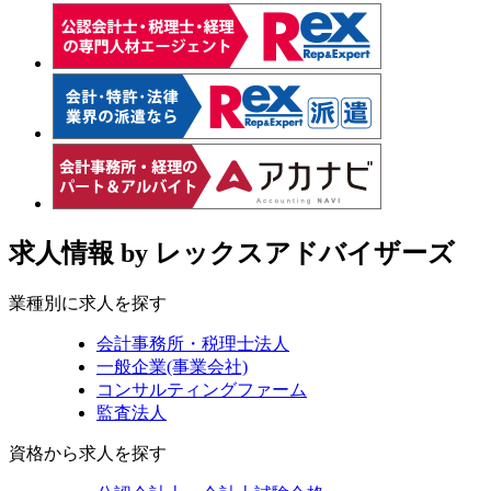
求人情報
by レックスアドバイザーズ
業種別に求人を探す
会計事務所・税理士法人
一般企業(事業会社)
コンサルティングファーム
監査法人
資格から求人を探す