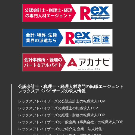
公認会計士・税理士・経理人材専門の転職エージェント
レックスアドバイザーズの求人情報
レックスアドバイザーズの公認会計士の転職求人TOP
レックスアドバイザーズの税理士の転職求人TOP
レックスアドバイザーズの経理・財務の転職求人TOP
レックスアドバイザーズの一般企業（事業会社）の転職求人TOP
レックスアドバイザーズのご紹介先 企業・法人特集