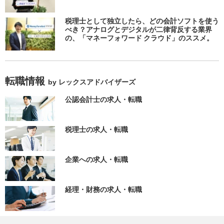
税理士として独立したら、どの会計ソフトを使う
べき？アナログとデジタルが二律背反する業界
の、「マネーフォワード クラウド」のススメ。
転職情報
by レックスアドバイザーズ
公認会計士の求人・転職
税理士の求人・転職
企業への求人・転職
経理・財務の求人・転職