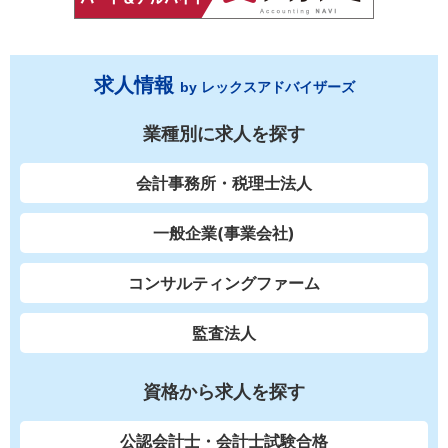
求人情報
by レックスアドバイザーズ
業種別に求人を探す
会計事務所・税理士法人
一般企業(事業会社)
コンサルティングファーム
監査法人
資格から求人を探す
公認会計士・会計士試験合格