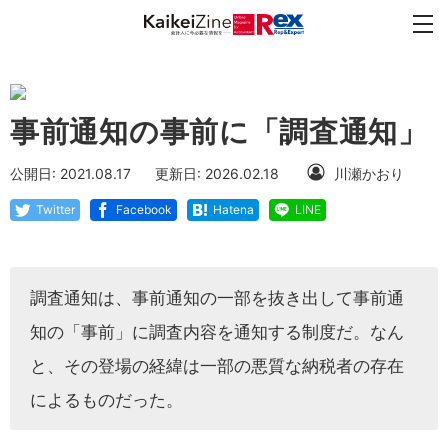
事前通知の事前に「調査通知」
公開日: 2021.08.17
更新日: 2026.02.18
川瀬かおり
Twitter
Facebook
Hatena
LINE
調査通知は、事前通知の一部を抜き出して事前通
知の「事前」に調査内容を通知する制度だ。なん
と、その登場の経緯は一部の悪質な納税者の存在
によるものだった。