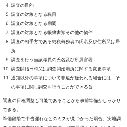
調査の目的
調査の対象となる税目
調査の対象となる期間
調査の対象となる帳簿書類その他の物件
調査の相手方である納税義務者の氏名及び住所又は居
所
調査を行う当該職員の氏名及び所属官署
調査開始日時又は調査開始場所に関する変更事項
通知以外の事項について非違が疑われる場合には、そ
の事項に関し調査を行うことができる旨
調査の日程調整も可能であることから事前準備がしっかり
できる。
準備段階で申告漏れなどのミスが見つかった場合、実地調