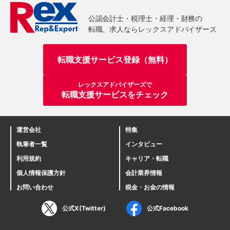
転職支援サービス登録（無料）
レックスアドバイザーズで
転職支援サービスをチェック
運営会社
特集
執筆者一覧
インタビュー
利用規約
キャリア・転職
個人情報保護方針
会計業界情報
お問い合わせ
税金・お金の情報
公式X(Twitter)
公式Facebook