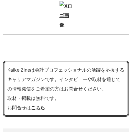
KaikeiZineは会計プロフェッショナルの活躍を応援する
キャリアマガジンです。インタビューや取材を通じて
の情報発信をご希望の方はお問合せください。
取材・掲載は無料です。
お問合せは
こちら