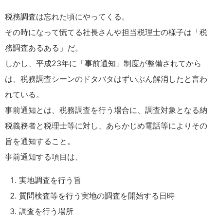
税務調査は忘れた頃にやってくる。
その時になって慌てる社長さんや担当税理士の様子は「税
務調査あるある」だ。
しかし、平成23年に「事前通知」制度が整備されてから
は、税務調査シーンのドタバタはずいぶん解消したと言わ
れている。
事前通知とは、税務調査を行う場合に、調査対象となる納
税義務者と税理士等に対し、あらかじめ電話等によりその
旨を通知すること。
事前通知する項目は、
実地調査を行う旨
質問検査等を行う実地の調査を開始する日時
調査を行う場所