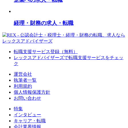
経理・財務の求人・転職
転職支援サービス登録（無料）
レックスアドバイザーズで
転職支援サービスをチェッ
ク
運営会社
執筆者一覧
利用規約
個人情報保護方針
お問い合わせ
特集
インタビュー
キャリア・転職
会計業界情報