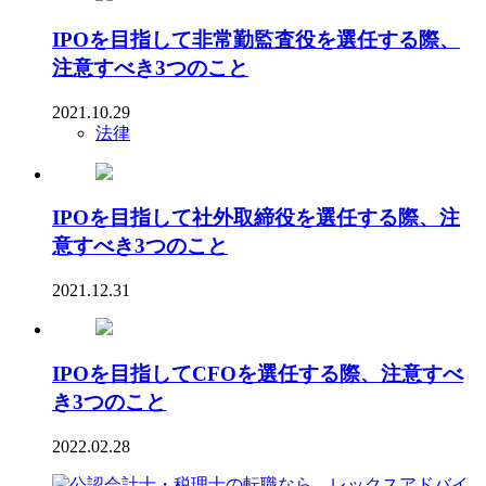
IPOを目指して非常勤監査役を選任する際、
注意すべき3つのこと
2021.10.29
法律
IPOを目指して社外取締役を選任する際、注
意すべき3つのこと
2021.12.31
IPOを目指してCFOを選任する際、注意すべ
き3つのこと
2022.02.28