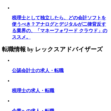
税理士として独立したら、どの会計ソフトを
使うべき？アナログとデジタルが二律背反す
る業界の、「マネーフォワード クラウド」の
ススメ。
転職情報
by レックスアドバイザーズ
公認会計士の求人・転職
税理士の求人・転職
企業への求人・転職