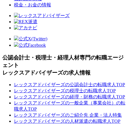
税金・お金の情報
公式X(Twitter)
公式Facebook
公認会計士・税理士・経理人材専門の転職エージ
ェント
レックスアドバイザーズの求人情報
レックスアドバイザーズの公認会計士の転職求人TOP
レックスアドバイザーズの税理士の転職求人TOP
レックスアドバイザーズの経理・財務の転職求人TOP
レックスアドバイザーズの一般企業（事業会社）の転
職求人TOP
レックスアドバイザーズのご紹介先 企業・法人特集
レックスアドバイザーズの人材派遣の転職求人TOP